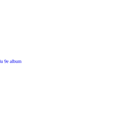
du 9e album