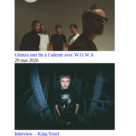
Ghinzu met fin à l’attente avec W.O.W.A
29 mai 2026
Interview – King Yosef