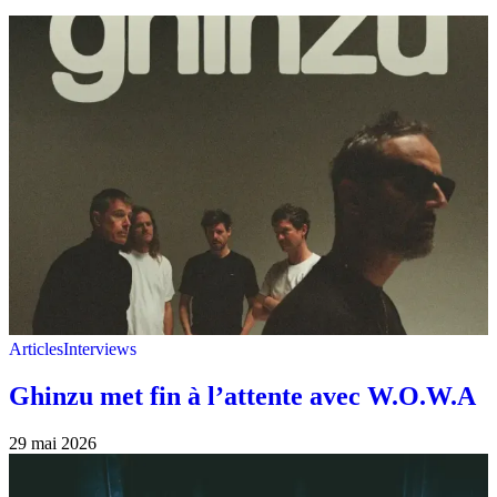
Articles
Interviews
Ghinzu met fin à l’attente avec W.O.W.A
29 mai 2026