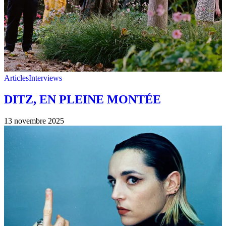
Articles
Interviews
DITZ, EN PLEINE MONTÉE
13 novembre 2025