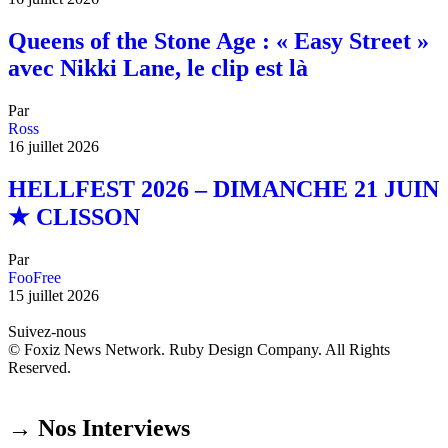
Queens of the Stone Age : « Easy Street »
avec Nikki Lane, le clip est là
Par
Ross
16 juillet 2026
HELLFEST 2026 – DIMANCHE 21 JUIN
★ CLISSON
Par
FooFree
15 juillet 2026
Suivez-nous
© Foxiz News Network. Ruby Design Company. All Rights
Reserved.
→ Nos Interviews