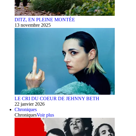
DITZ, EN PLEINE MONTÉE
13 novembre 2025
LE CRI DU COEUR DE JEHNNY BETH
22 janvier 2026
Chroniques
Chroniques
Voir plus