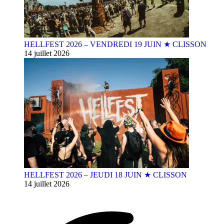
HELLFEST 2026 – VENDREDI 19 JUIN ★ CLISSON
14 juillet 2026
HELLFEST 2026 – JEUDI 18 JUIN ★ CLISSON
14 juillet 2026