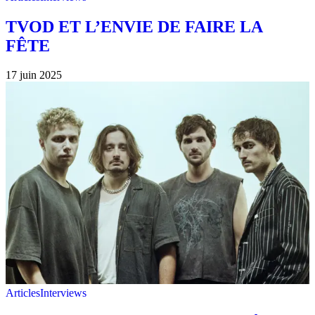
TVOD ET L’ENVIE DE FAIRE LA
FÊTE
17 juin 2025
Articles
Interviews