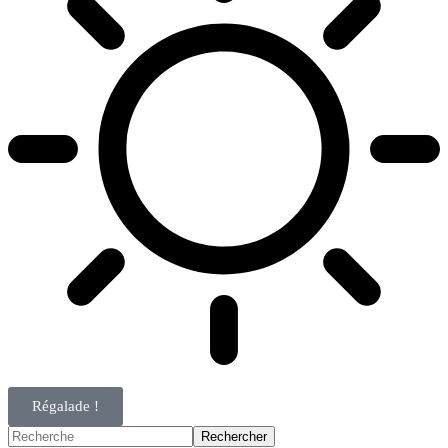
Régalade !