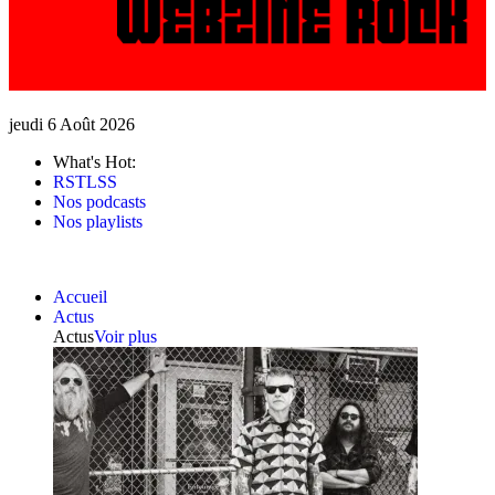
jeudi 6 Août 2026
What's Hot:
RSTLSS
Nos podcasts
Nos playlists
Accueil
Actus
Actus
Voir plus