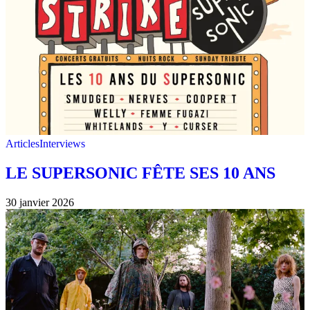
Articles
Interviews
LE SUPERSONIC FÊTE SES 10 ANS
30 janvier 2026