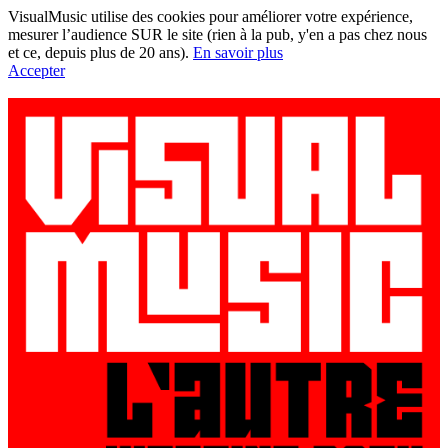
VisualMusic utilise des cookies pour améliorer votre expérience,
mesurer l’audience SUR le site (rien à la pub, y'en a pas chez nous
et ce, depuis plus de 20 ans).
En savoir plus
Accepter