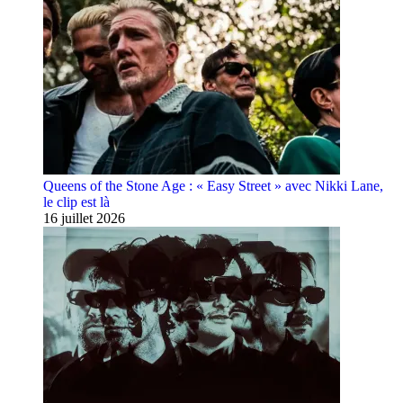
Queens of the Stone Age : « Easy Street » avec Nikki Lane,
le clip est là
16 juillet 2026