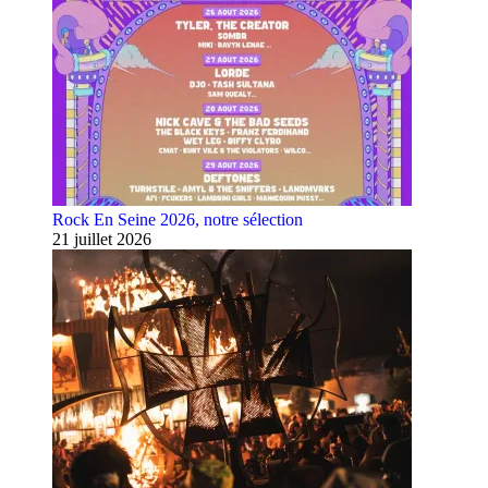
Rock En Seine 2026, notre sélection
21 juillet 2026