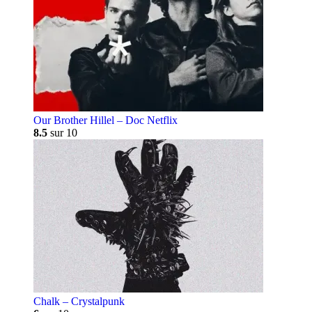
Our Brother Hillel – Doc Netflix
8.5
sur 10
Chalk – Crystalpunk