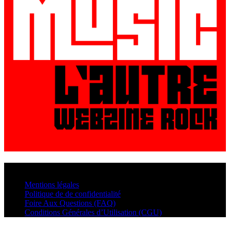
© VisualMusic - 2026
Mentions légales
Politique de de confidentialité
Foire Aux Questions (FAQ)
Conditions Générales d’Utilisation (CGU)