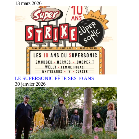
13 mars 2026
LE SUPERSONIC FÊTE SES 10 ANS
30 janvier 2026