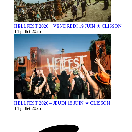
HELLFEST 2026 – VENDREDI 19 JUIN ★ CLISSON
14 juillet 2026
HELLFEST 2026 – JEUDI 18 JUIN ★ CLISSON
14 juillet 2026