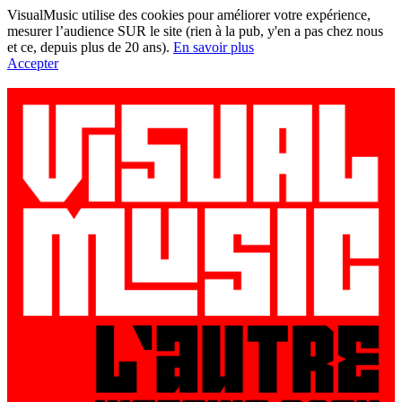
VisualMusic utilise des cookies pour améliorer votre expérience,
mesurer l’audience SUR le site (rien à la pub, y'en a pas chez nous
et ce, depuis plus de 20 ans).
En savoir plus
Accepter