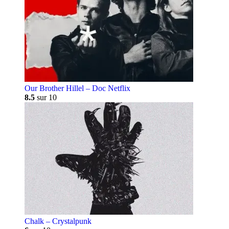
Our Brother Hillel – Doc Netflix
8.5
sur 10
Chalk – Crystalpunk