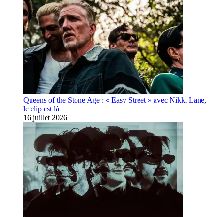
Queens of the Stone Age : « Easy Street » avec Nikki Lane,
le clip est là
16 juillet 2026