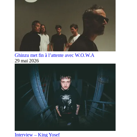
Ghinzu met fin à l’attente avec W.O.W.A
29 mai 2026
Interview – King Yosef