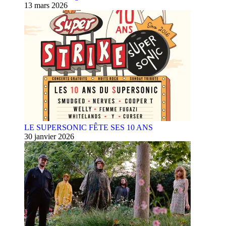
13 mars 2026
LE SUPERSONIC FÊTE SES 10 ANS
30 janvier 2026