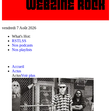
vendredi 7 Août 2026
What's Hot:
RSTLSS
Nos podcasts
Nos playlists
Accueil
Actus
Actus
Voir plus