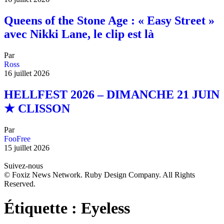
Queens of the Stone Age : « Easy Street »
avec Nikki Lane, le clip est là
Par
Ross
16 juillet 2026
HELLFEST 2026 – DIMANCHE 21 JUIN
★ CLISSON
Par
FooFree
15 juillet 2026
Suivez-nous
© Foxiz News Network. Ruby Design Company. All Rights
Reserved.
Étiquette :
Eyeless