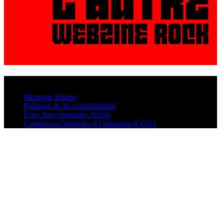
© VisualMusic - 2026
Mentions légales
Politique de de confidentialité
Foire Aux Questions (FAQ)
Conditions Générales d’Utilisation (CGU)