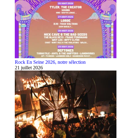
Rock En Seine 2026, notre sélection
21 juillet 2026