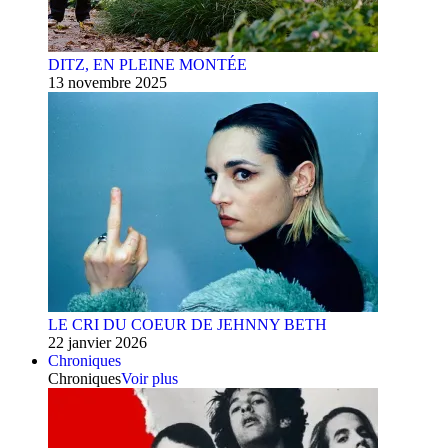
DITZ, EN PLEINE MONTÉE
13 novembre 2025
LE CRI DU COEUR DE JEHNNY BETH
22 janvier 2026
Chroniques
Chroniques
Voir plus