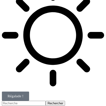
Régalade !