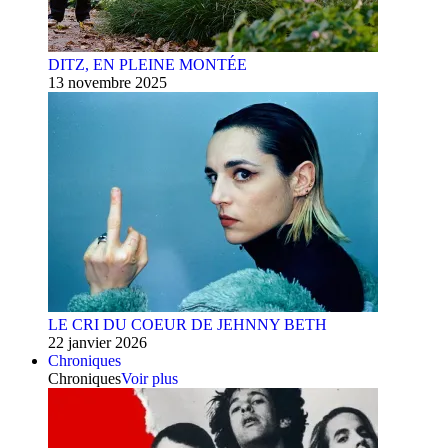
DITZ, EN PLEINE MONTÉE
13 novembre 2025
LE CRI DU COEUR DE JEHNNY BETH
22 janvier 2026
Chroniques
Chroniques
Voir plus