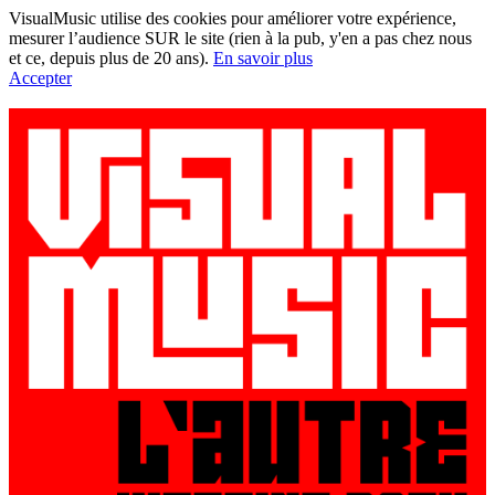
VisualMusic utilise des cookies pour améliorer votre expérience,
mesurer l’audience SUR le site (rien à la pub, y'en a pas chez nous
et ce, depuis plus de 20 ans).
En savoir plus
Accepter