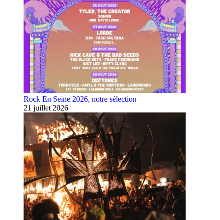
Rock En Seine 2026, notre sélection
21 juillet 2026