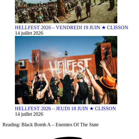
HELLFEST 2026 – VENDREDI 19 JUIN ★ CLISSON
14 juillet 2026
HELLFEST 2026 – JEUDI 18 JUIN ★ CLISSON
14 juillet 2026
Reading:
Black Bomb A – Enemies Of The State