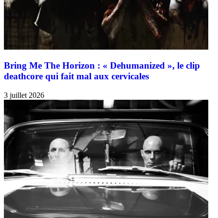
Bring Me The Horizon : « Dehumanized », le clip
deathcore qui fait mal aux cervicales
3 juillet 2026