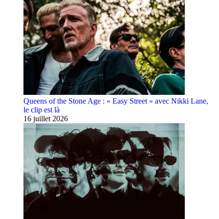
Queens of the Stone Age : « Easy Street » avec Nikki Lane,
le clip est là
16 juillet 2026