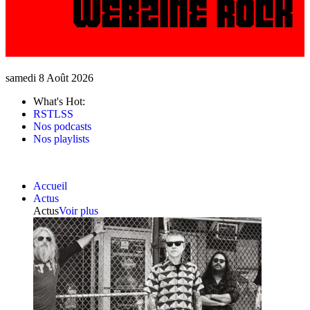
samedi 8 Août 2026
What's Hot:
RSTLSS
Nos podcasts
Nos playlists
Accueil
Actus
Actus
Voir plus