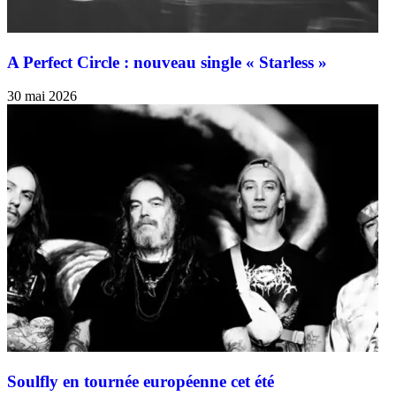
A Perfect Circle : nouveau single « Starless »
30 mai 2026
Soulfly en tournée européenne cet été