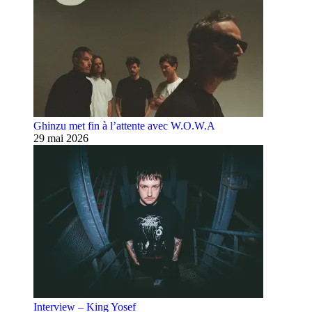
Ghinzu met fin à l’attente avec W.O.W.A
29 mai 2026
Interview – King Yosef