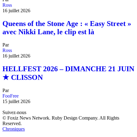
Ross
16 juillet 2026
Queens of the Stone Age : « Easy Street »
avec Nikki Lane, le clip est là
Par
Ross
16 juillet 2026
HELLFEST 2026 – DIMANCHE 21 JUIN
★ CLISSON
Par
FooFree
15 juillet 2026
Suivez-nous
© Foxiz News Network. Ruby Design Company. All Rights
Reserved.
Chroniques