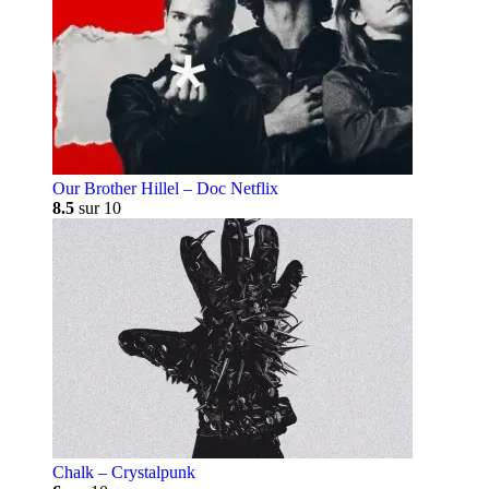
Our Brother Hillel – Doc Netflix
8.5
sur 10
Chalk – Crystalpunk