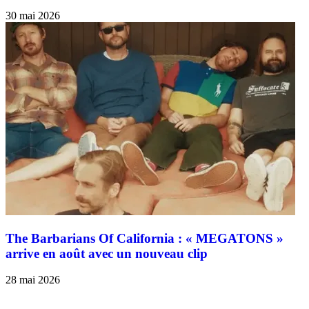
30 mai 2026
The Barbarians Of California : « MEGATONS »
arrive en août avec un nouveau clip
28 mai 2026