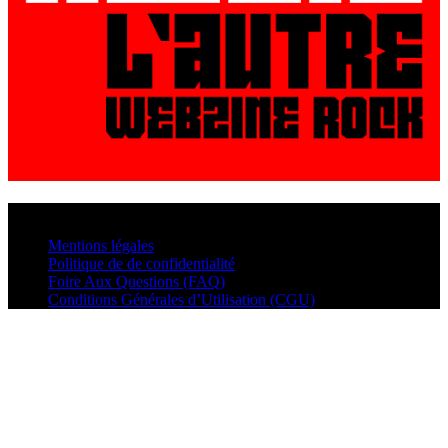
© VisualMusic - 2026
Mentions légales
Politique de de confidentialité
Foire Aux Questions (FAQ)
Conditions Générales d’Utilisation (CGU)