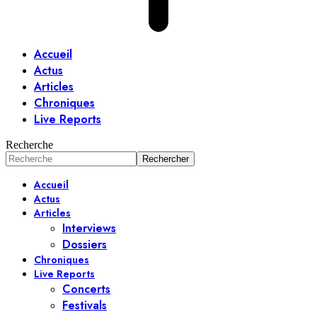
Accueil
Actus
Articles
Chroniques
Live Reports
Recherche
Accueil
Actus
Articles
Interviews
Dossiers
Chroniques
Live Reports
Concerts
Festivals