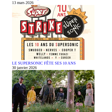
13 mars 2026
LE SUPERSONIC FÊTE SES 10 ANS
30 janvier 2026