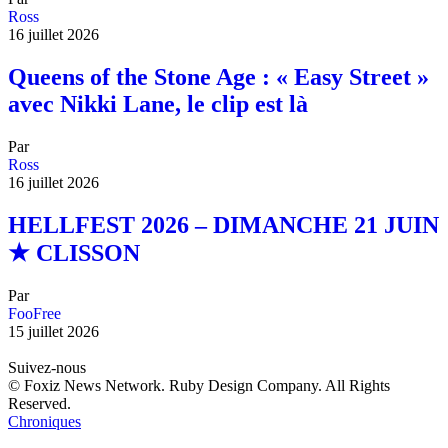
Ross
16 juillet 2026
Queens of the Stone Age : « Easy Street »
avec Nikki Lane, le clip est là
Par
Ross
16 juillet 2026
HELLFEST 2026 – DIMANCHE 21 JUIN
★ CLISSON
Par
FooFree
15 juillet 2026
Suivez-nous
© Foxiz News Network. Ruby Design Company. All Rights
Reserved.
Chroniques