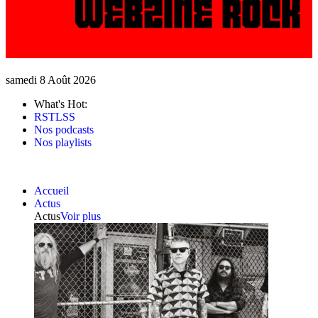
samedi 8 Août 2026
What's Hot:
RSTLSS
Nos podcasts
Nos playlists
Accueil
Actus
Actus
Voir plus