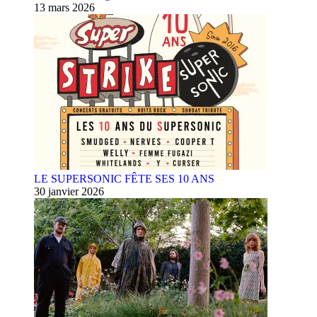
13 mars 2026
LE SUPERSONIC FÊTE SES 10 ANS
30 janvier 2026