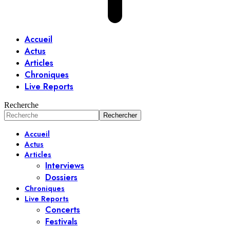
Accueil
Actus
Articles
Chroniques
Live Reports
Recherche
Accueil
Actus
Articles
Interviews
Dossiers
Chroniques
Live Reports
Concerts
Festivals