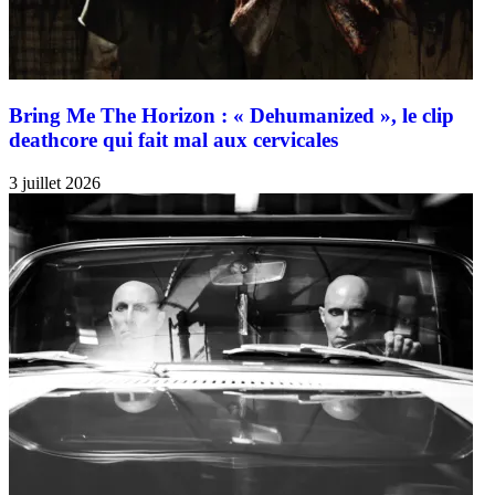
Bring Me The Horizon : « Dehumanized », le clip
deathcore qui fait mal aux cervicales
3 juillet 2026