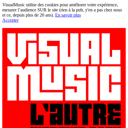
VisualMusic utilise des cookies pour améliorer votre expérience,
mesurer l’audience SUR le site (rien à la pub, y'en a pas chez nous
et ce, depuis plus de 20 ans).
En savoir plus
Accepter