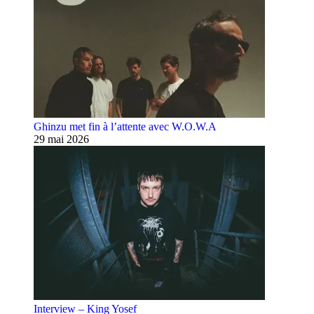
Ghinzu met fin à l’attente avec W.O.W.A
29 mai 2026
Interview – King Yosef