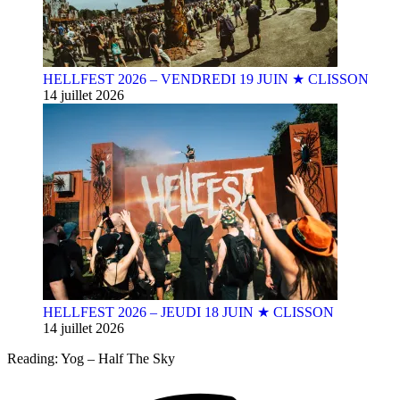
HELLFEST 2026 – VENDREDI 19 JUIN ★ CLISSON
14 juillet 2026
HELLFEST 2026 – JEUDI 18 JUIN ★ CLISSON
14 juillet 2026
Reading:
Yog – Half The Sky