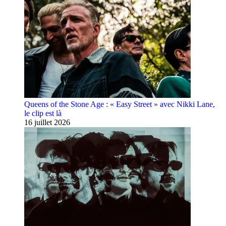
Queens of the Stone Age : « Easy Street » avec Nikki Lane,
le clip est là
16 juillet 2026