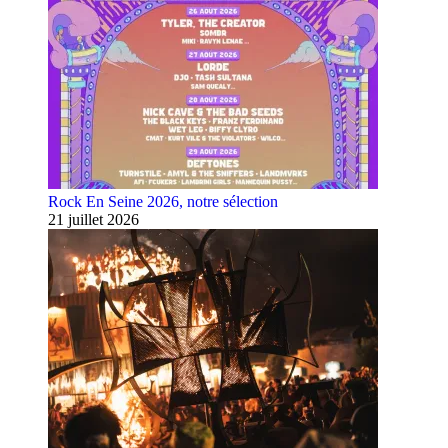
Rock En Seine 2026, notre sélection
21 juillet 2026