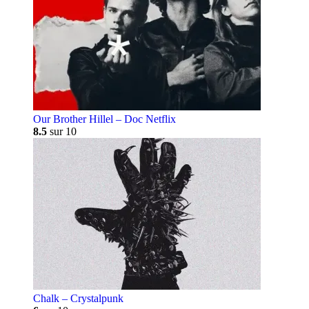
Our Brother Hillel – Doc Netflix
8.5
sur 10
Chalk – Crystalpunk