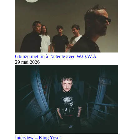
Ghinzu met fin à l’attente avec W.O.W.A
29 mai 2026
Interview – King Yosef