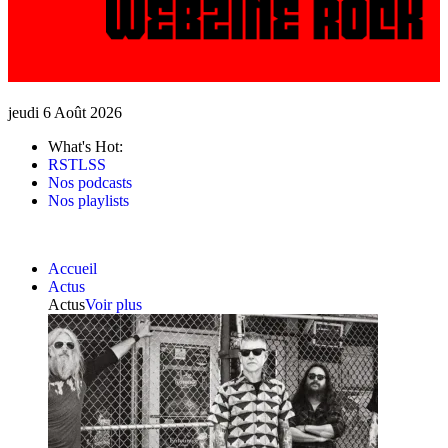
jeudi 6 Août 2026
What's Hot:
RSTLSS
Nos podcasts
Nos playlists
Accueil
Actus
Actus
Voir plus