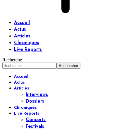
Accueil
Actus
Articles
Chroniques
Live Reports
Recherche
Accueil
Actus
Articles
Interviews
Dossiers
Chroniques
Live Reports
Concerts
Festivals