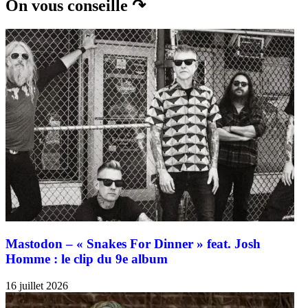
On vous conseille ↷
Mastodon – « Snakes For Dinner » feat. Josh
Homme : le clip du 9e album
16 juillet 2026