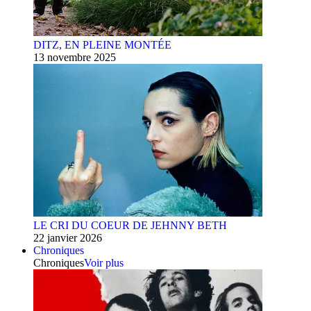
DITZ, EN PLEINE MONTÉE
13 novembre 2025
LE CRI DU COEUR DE JEHNNY BETH
22 janvier 2026
Chroniques
Chroniques
Voir plus