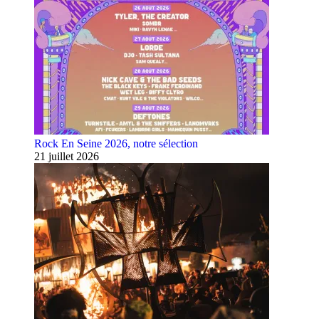
Rock En Seine 2026, notre sélection
21 juillet 2026