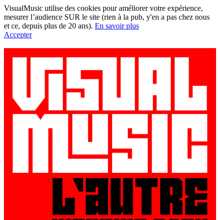
VisualMusic utilise des cookies pour améliorer votre expérience,
mesurer l’audience SUR le site (rien à la pub, y'en a pas chez nous
et ce, depuis plus de 20 ans).
En savoir plus
Accepter