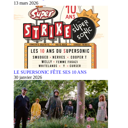
13 mars 2026
LE SUPERSONIC FÊTE SES 10 ANS
30 janvier 2026