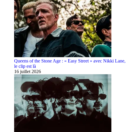
Queens of the Stone Age : « Easy Street » avec Nikki Lane,
le clip est là
16 juillet 2026