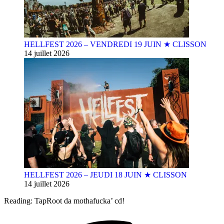
HELLFEST 2026 – VENDREDI 19 JUIN ★ CLISSON
14 juillet 2026
HELLFEST 2026 – JEUDI 18 JUIN ★ CLISSON
14 juillet 2026
Reading:
TapRoot da mothafucka’ cd!