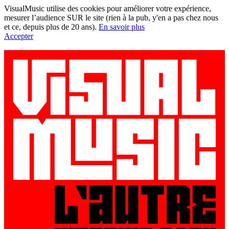
VisualMusic utilise des cookies pour améliorer votre expérience,
mesurer l’audience SUR le site (rien à la pub, y'en a pas chez nous
et ce, depuis plus de 20 ans).
En savoir plus
Accepter