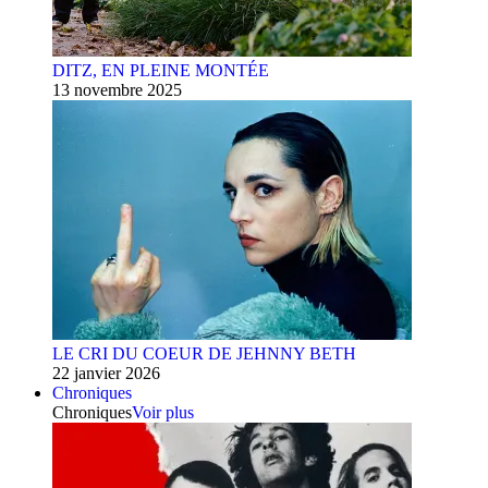
DITZ, EN PLEINE MONTÉE
13 novembre 2025
LE CRI DU COEUR DE JEHNNY BETH
22 janvier 2026
Chroniques
Chroniques
Voir plus