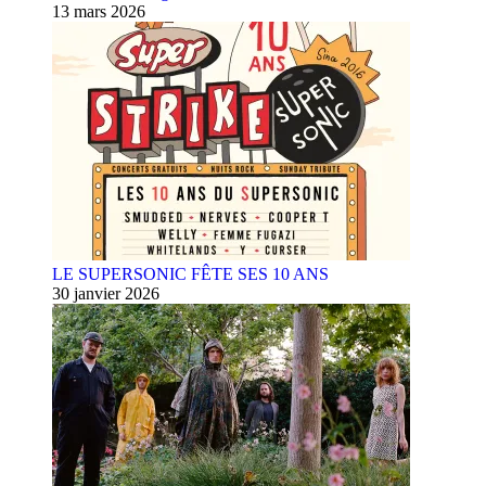
13 mars 2026
LE SUPERSONIC FÊTE SES 10 ANS
30 janvier 2026