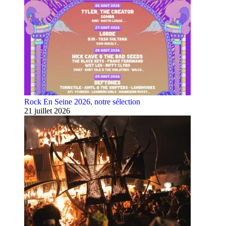
Rock En Seine 2026, notre sélection
21 juillet 2026