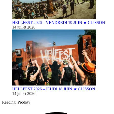
HELLFEST 2026 – VENDREDI 19 JUIN ★ CLISSON
14 juillet 2026
HELLFEST 2026 – JEUDI 18 JUIN ★ CLISSON
14 juillet 2026
Reading:
Prodigy