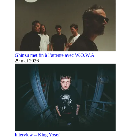
Ghinzu met fin à l’attente avec W.O.W.A
29 mai 2026
Interview – King Yosef