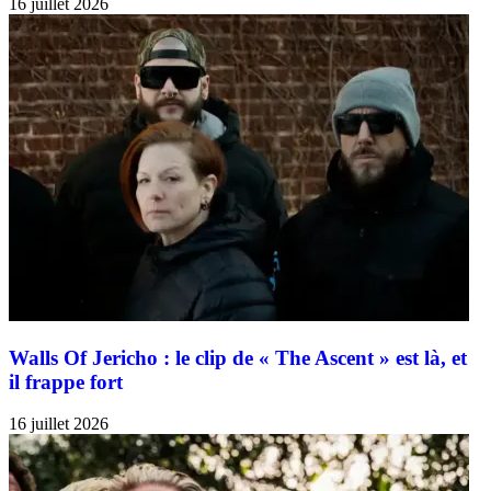
16 juillet 2026
Walls Of Jericho : le clip de « The Ascent » est là, et
il frappe fort
16 juillet 2026