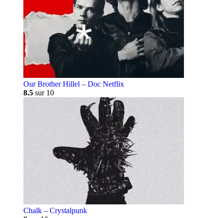
Our Brother Hillel – Doc Netflix
8.5
sur 10
Chalk – Crystalpunk