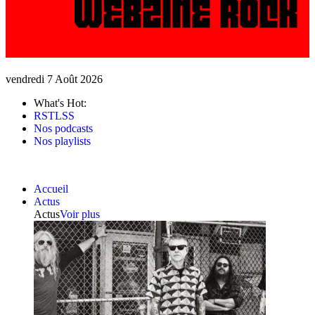
vendredi 7 Août 2026
What's Hot:
RSTLSS
Nos podcasts
Nos playlists
Accueil
Actus
Actus
Voir plus