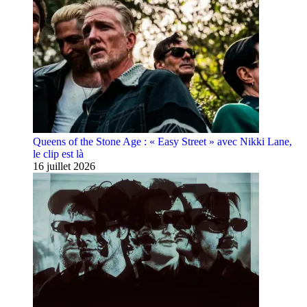
Queens of the Stone Age : « Easy Street » avec Nikki Lane,
le clip est là
16 juillet 2026