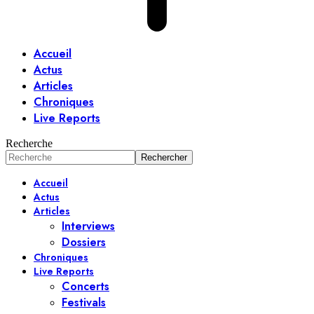
Accueil
Actus
Articles
Chroniques
Live Reports
Recherche
Accueil
Actus
Articles
Interviews
Dossiers
Chroniques
Live Reports
Concerts
Festivals