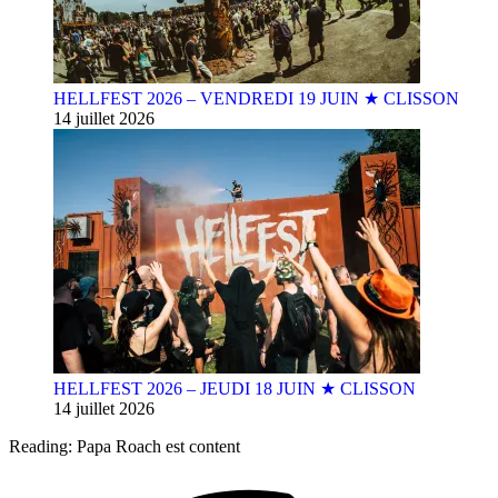
HELLFEST 2026 – VENDREDI 19 JUIN ★ CLISSON
14 juillet 2026
HELLFEST 2026 – JEUDI 18 JUIN ★ CLISSON
14 juillet 2026
Reading:
Papa Roach est content