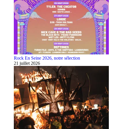
Rock En Seine 2026, notre sélection
21 juillet 2026