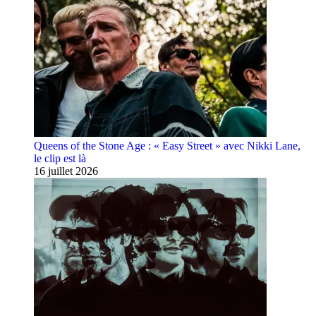
Queens of the Stone Age : « Easy Street » avec Nikki Lane,
le clip est là
16 juillet 2026