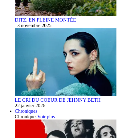
DITZ, EN PLEINE MONTÉE
13 novembre 2025
LE CRI DU COEUR DE JEHNNY BETH
22 janvier 2026
Chroniques
Chroniques
Voir plus