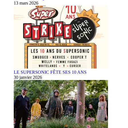
13 mars 2026
LE SUPERSONIC FÊTE SES 10 ANS
30 janvier 2026