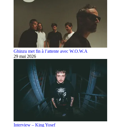
Ghinzu met fin à l’attente avec W.O.W.A
29 mai 2026
Interview – King Yosef