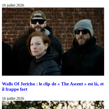
16 juillet 2026
Walls Of Jericho : le clip de « The Ascent » est là, et
il frappe fort
16 juillet 2026