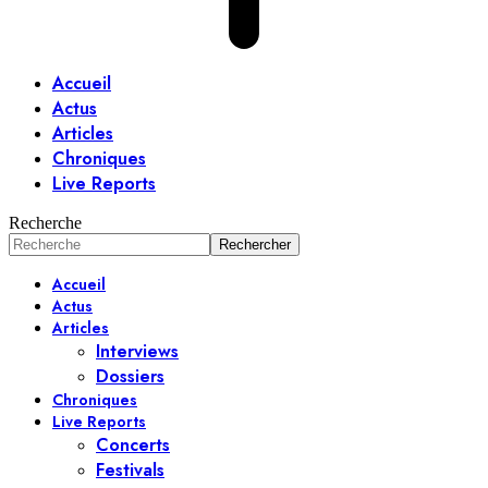
Accueil
Actus
Articles
Chroniques
Live Reports
Recherche
Accueil
Actus
Articles
Interviews
Dossiers
Chroniques
Live Reports
Concerts
Festivals