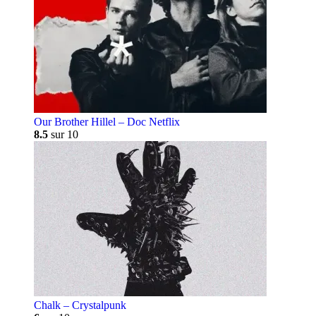
Our Brother Hillel – Doc Netflix
8.5
sur 10
Chalk – Crystalpunk