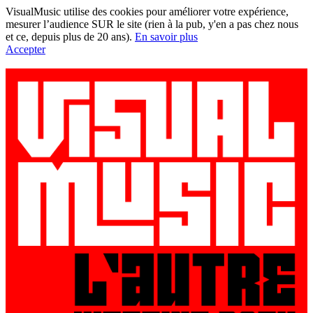
VisualMusic utilise des cookies pour améliorer votre expérience,
mesurer l’audience SUR le site (rien à la pub, y'en a pas chez nous
et ce, depuis plus de 20 ans).
En savoir plus
Accepter