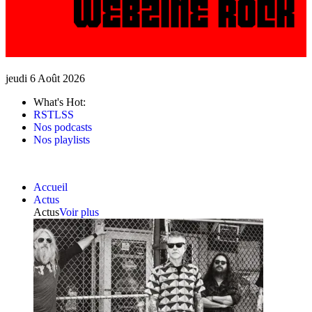
jeudi 6 Août 2026
What's Hot:
RSTLSS
Nos podcasts
Nos playlists
Accueil
Actus
Actus
Voir plus