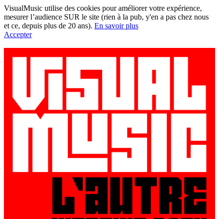
VisualMusic utilise des cookies pour améliorer votre expérience,
mesurer l’audience SUR le site (rien à la pub, y'en a pas chez nous
et ce, depuis plus de 20 ans).
En savoir plus
Accepter