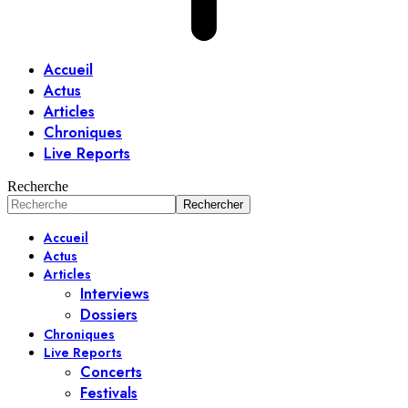
Accueil
Actus
Articles
Chroniques
Live Reports
Recherche
Accueil
Actus
Articles
Interviews
Dossiers
Chroniques
Live Reports
Concerts
Festivals