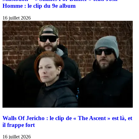
Homme : le clip du 9e album
16 juillet 2026
Walls Of Jericho : le clip de « The Ascent » est là, et
il frappe fort
16 juillet 2026