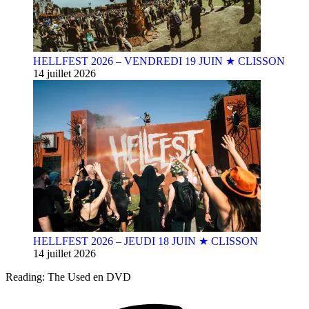
HELLFEST 2026 – VENDREDI 19 JUIN ★ CLISSON
14 juillet 2026
HELLFEST 2026 – JEUDI 18 JUIN ★ CLISSON
14 juillet 2026
Reading:
The Used en DVD