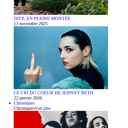
DITZ, EN PLEINE MONTÉE
13 novembre 2025
LE CRI DU COEUR DE JEHNNY BETH
22 janvier 2026
Chroniques
Chroniques
Voir plus