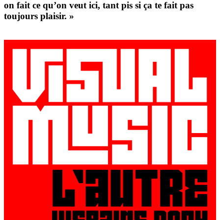
on fait ce qu’on veut ici, tant pis si ça te fait pas
toujours plaisir. »