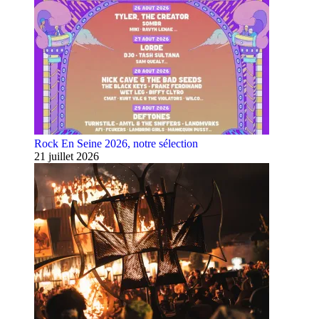
Rock En Seine 2026, notre sélection
21 juillet 2026