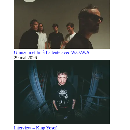
Ghinzu met fin à l’attente avec W.O.W.A
29 mai 2026
Interview – King Yosef