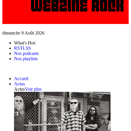
dimanche 9 Août 2026
What's Hot:
RSTLSS
Nos podcasts
Nos playlists
Accueil
Actus
Actus
Voir plus