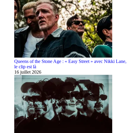
Queens of the Stone Age : « Easy Street » avec Nikki Lane,
le clip est là
16 juillet 2026