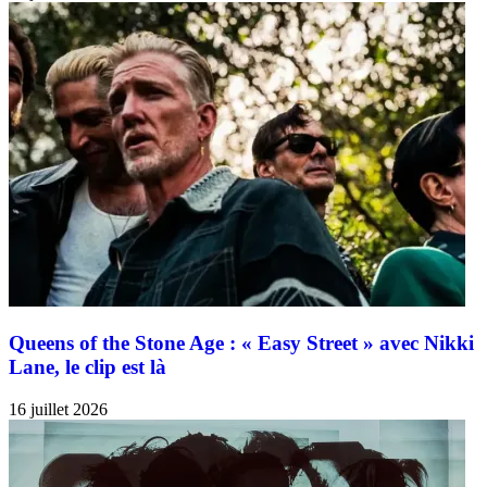
Queens of the Stone Age : « Easy Street » avec Nikki
Lane, le clip est là
16 juillet 2026