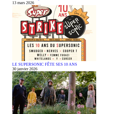
13 mars 2026
LE SUPERSONIC FÊTE SES 10 ANS
30 janvier 2026