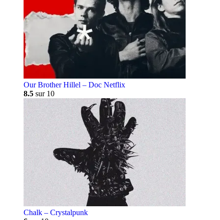
Our Brother Hillel – Doc Netflix
8.5
sur 10
Chalk – Crystalpunk