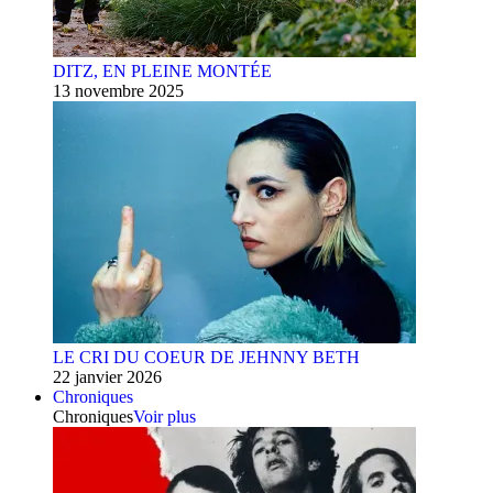
DITZ, EN PLEINE MONTÉE
13 novembre 2025
LE CRI DU COEUR DE JEHNNY BETH
22 janvier 2026
Chroniques
Chroniques
Voir plus