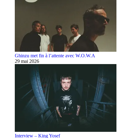
Ghinzu met fin à l’attente avec W.O.W.A
29 mai 2026
Interview – King Yosef