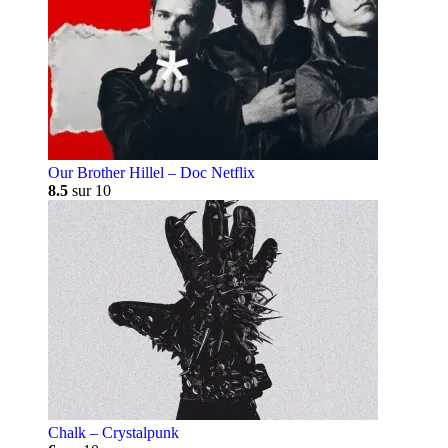
Our Brother Hillel – Doc Netflix
8.5
sur 10
Chalk – Crystalpunk