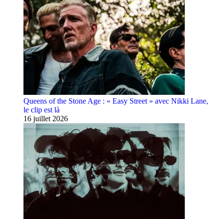
Queens of the Stone Age : « Easy Street » avec Nikki Lane,
le clip est là
16 juillet 2026