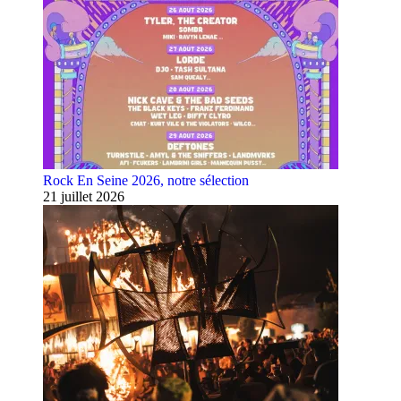
Rock En Seine 2026, notre sélection
21 juillet 2026