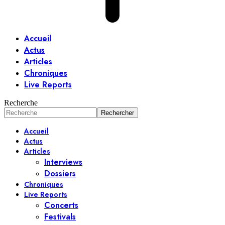
Accueil
Actus
Articles
Chroniques
Live Reports
Recherche
Accueil
Actus
Articles
Interviews
Dossiers
Chroniques
Live Reports
Concerts
Festivals