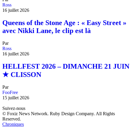
Ross
16 juillet 2026
Queens of the Stone Age : « Easy Street »
avec Nikki Lane, le clip est là
Par
Ross
16 juillet 2026
HELLFEST 2026 – DIMANCHE 21 JUIN
★ CLISSON
Par
FooFree
15 juillet 2026
Suivez-nous
© Foxiz News Network. Ruby Design Company. All Rights
Reserved.
Chroniques