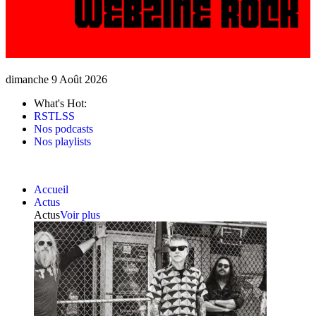
dimanche 9 Août 2026
What's Hot:
RSTLSS
Nos podcasts
Nos playlists
Accueil
Actus
Actus
Voir plus