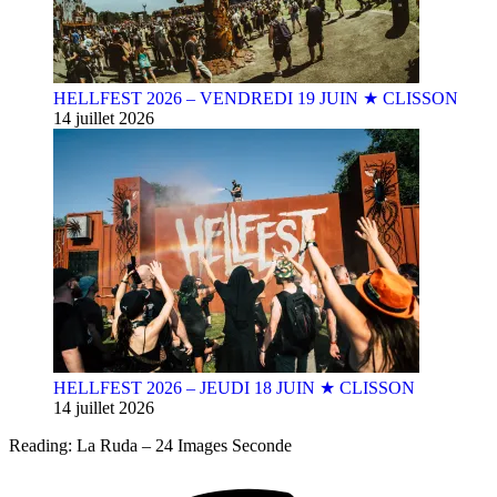
HELLFEST 2026 – VENDREDI 19 JUIN ★ CLISSON
14 juillet 2026
HELLFEST 2026 – JEUDI 18 JUIN ★ CLISSON
14 juillet 2026
Reading:
La Ruda – 24 Images Seconde