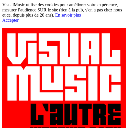
VisualMusic utilise des cookies pour améliorer votre expérience,
mesurer l’audience SUR le site (rien à la pub, y'en a pas chez nous
et ce, depuis plus de 20 ans).
En savoir plus
Accepter