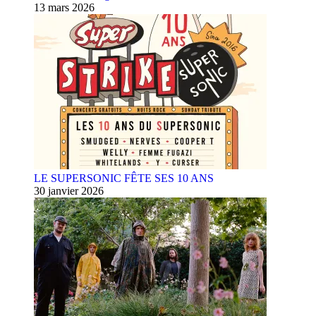
13 mars 2026
LE SUPERSONIC FÊTE SES 10 ANS
30 janvier 2026