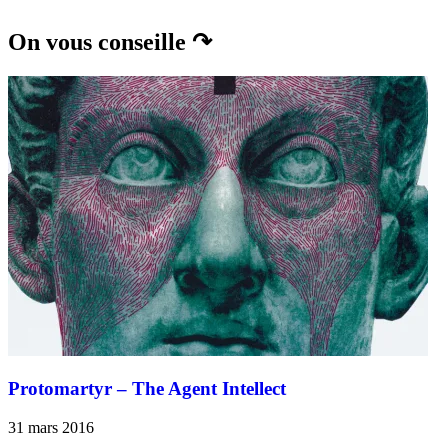
On vous conseille ↷
Protomartyr – The Agent Intellect
31 mars 2016