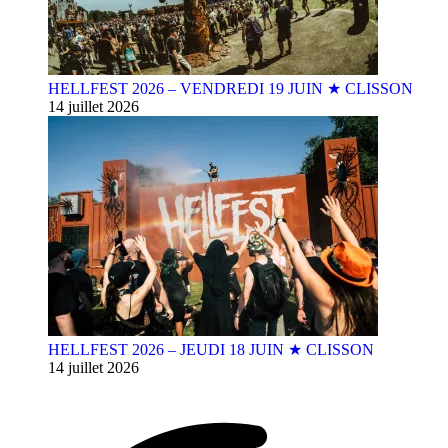
HELLFEST 2026 – VENDREDI 19 JUIN ★ CLISSON
14 juillet 2026
HELLFEST 2026 – JEUDI 18 JUIN ★ CLISSON
14 juillet 2026