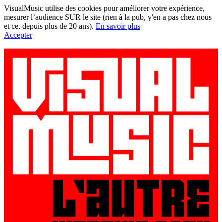
VisualMusic utilise des cookies pour améliorer votre expérience,
mesurer l’audience SUR le site (rien à la pub, y'en a pas chez nous
et ce, depuis plus de 20 ans).
En savoir plus
Accepter