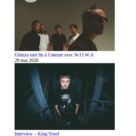
Ghinzu met fin à l’attente avec W.O.W.A
29 mai 2026
Interview – King Yosef