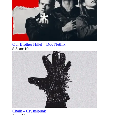
Our Brother Hillel – Doc Netflix
8.5
sur 10
Chalk – Crystalpunk