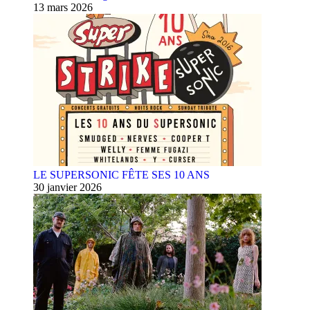
13 mars 2026
LE SUPERSONIC FÊTE SES 10 ANS
30 janvier 2026