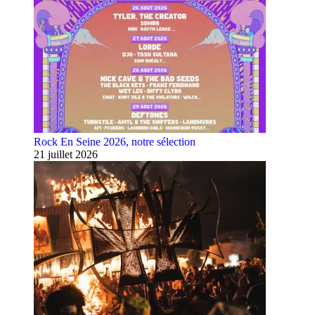
Rock En Seine 2026, notre sélection
21 juillet 2026