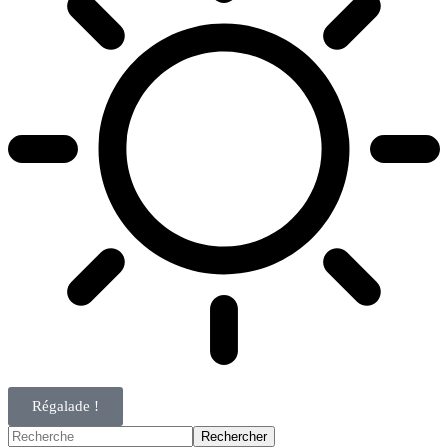
Régalade !