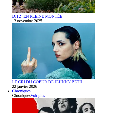
DITZ, EN PLEINE MONTÉE
13 novembre 2025
LE CRI DU COEUR DE JEHNNY BETH
22 janvier 2026
Chroniques
Chroniques
Voir plus