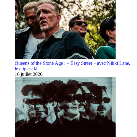
Queens of the Stone Age : « Easy Street » avec Nikki Lane,
le clip est là
16 juillet 2026