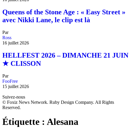
Queens of the Stone Age : « Easy Street »
avec Nikki Lane, le clip est là
Par
Ross
16 juillet 2026
HELLFEST 2026 – DIMANCHE 21 JUIN
★ CLISSON
Par
FooFree
15 juillet 2026
Suivez-nous
© Foxiz News Network. Ruby Design Company. All Rights
Reserved.
Étiquette :
Alesana