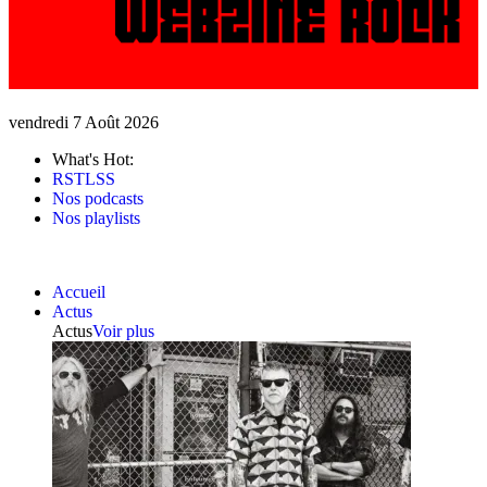
vendredi 7 Août 2026
What's Hot:
RSTLSS
Nos podcasts
Nos playlists
Accueil
Actus
Actus
Voir plus