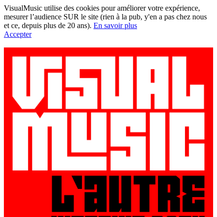
VisualMusic utilise des cookies pour améliorer votre expérience,
mesurer l’audience SUR le site (rien à la pub, y'en a pas chez nous
et ce, depuis plus de 20 ans).
En savoir plus
Accepter