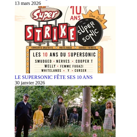
13 mars 2026
LE SUPERSONIC FÊTE SES 10 ANS
30 janvier 2026