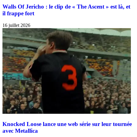
Walls Of Jericho : le clip de « The Ascent » est là, et
il frappe fort
16 juillet 2026
Knocked Loose lance une web série sur leur tournée
avec Metallica