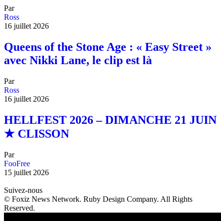
Par
Ross
16 juillet 2026
Queens of the Stone Age : « Easy Street »
avec Nikki Lane, le clip est là
Par
Ross
16 juillet 2026
HELLFEST 2026 – DIMANCHE 21 JUIN
★ CLISSON
Par
FooFree
15 juillet 2026
Suivez-nous
© Foxiz News Network. Ruby Design Company. All Rights
Reserved.