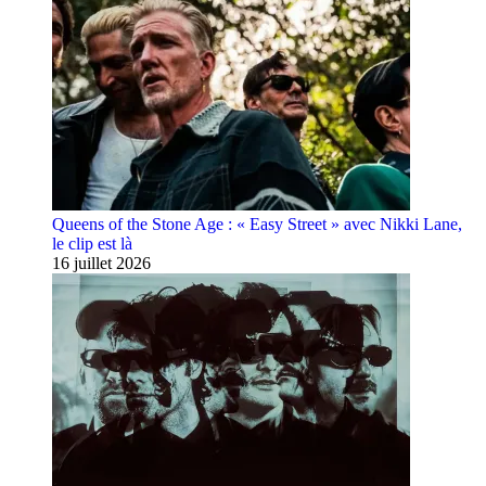
Queens of the Stone Age : « Easy Street » avec Nikki Lane,
le clip est là
16 juillet 2026