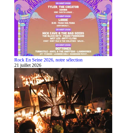
Rock En Seine 2026, notre sélection
21 juillet 2026