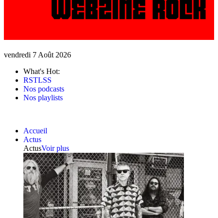
vendredi 7 Août 2026
What's Hot:
RSTLSS
Nos podcasts
Nos playlists
Accueil
Actus
Actus
Voir plus