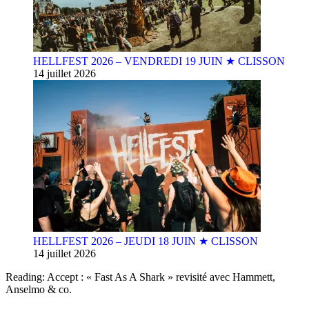
HELLFEST 2026 – VENDREDI 19 JUIN ★ CLISSON
14 juillet 2026
HELLFEST 2026 – JEUDI 18 JUIN ★ CLISSON
14 juillet 2026
Reading:
Accept : « Fast As A Shark » revisité avec Hammett,
Anselmo & co.