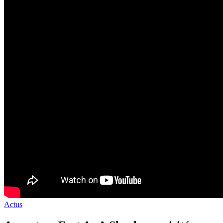
Actus