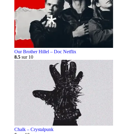
Our Brother Hillel – Doc Netflix
8.5
sur 10
Chalk – Crystalpunk