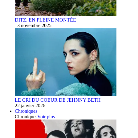
DITZ, EN PLEINE MONTÉE
13 novembre 2025
LE CRI DU COEUR DE JEHNNY BETH
22 janvier 2026
Chroniques
Chroniques
Voir plus