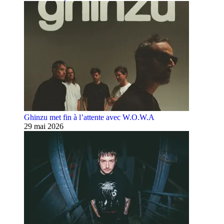
Ghinzu met fin à l’attente avec W.O.W.A
29 mai 2026