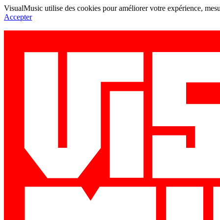
VisualMusic utilise des cookies pour améliorer votre expérience, mesur
Accepter