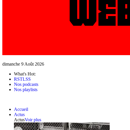
dimanche 9 Août 2026
What's Hot:
RSTLSS
Nos podcasts
Nos playlists
Accueil
Actus
Actus
Voir plus