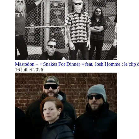
Mastodon – « Snakes For Dinner » feat. Josh Homme : le clip 
16 juillet 2026