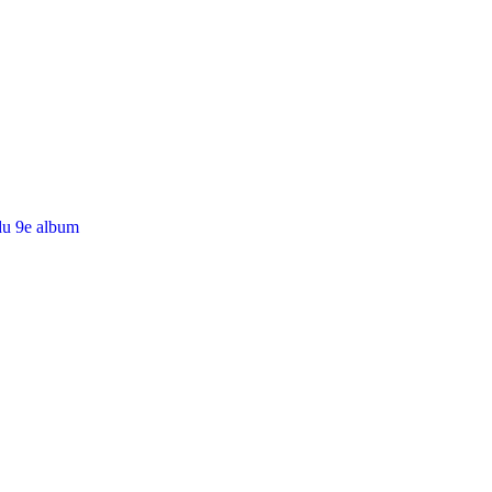
du 9e album