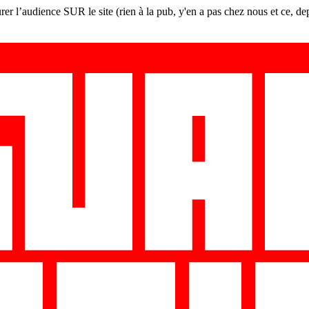
er l’audience SUR le site (rien à la pub, y'en a pas chez nous et ce, de