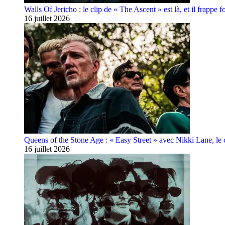
Walls Of Jericho : le clip de « The Ascent » est là, et il frappe fo
16 juillet 2026
Queens of the Stone Age : « Easy Street » avec Nikki Lane, le cl
16 juillet 2026