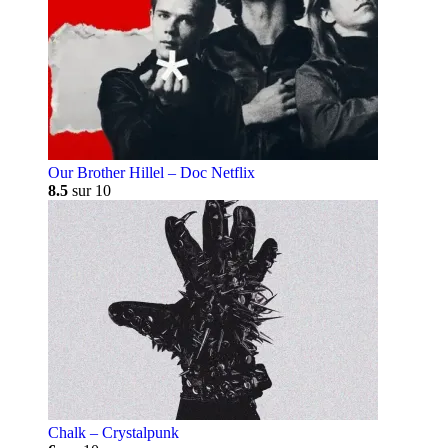
Our Brother Hillel – Doc Netflix
8.5
sur 10
Chalk – Crystalpunk