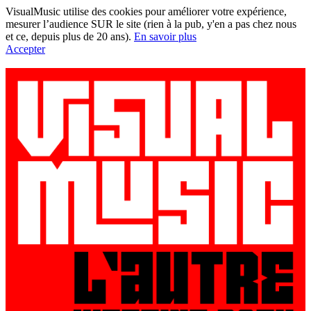
VisualMusic utilise des cookies pour améliorer votre expérience,
mesurer l’audience SUR le site (rien à la pub, y'en a pas chez nous
et ce, depuis plus de 20 ans).
En savoir plus
Accepter