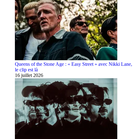
Queens of the Stone Age : « Easy Street » avec Nikki Lane,
le clip est là
16 juillet 2026