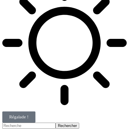
Régalade !