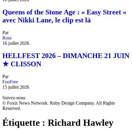
Queens of the Stone Age : « Easy Street »
avec Nikki Lane, le clip est là
Par
Ross
16 juillet 2026
HELLFEST 2026 – DIMANCHE 21 JUIN
★ CLISSON
Par
FooFree
15 juillet 2026
Suivez-nous
© Foxiz News Network. Ruby Design Company. All Rights
Reserved.
Étiquette :
Richard Hawley