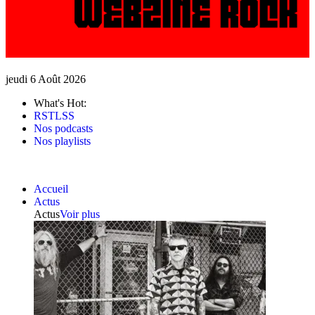
jeudi 6 Août 2026
What's Hot:
RSTLSS
Nos podcasts
Nos playlists
Accueil
Actus
Actus
Voir plus