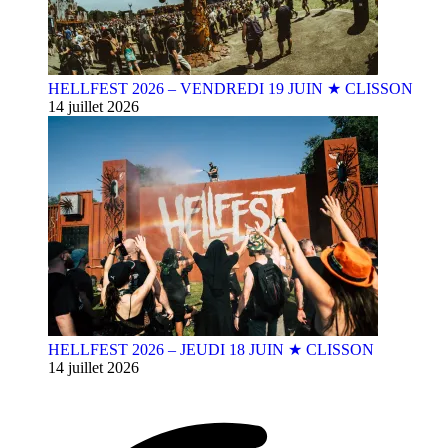
HELLFEST 2026 – VENDREDI 19 JUIN ★ CLISSON
14 juillet 2026
HELLFEST 2026 – JEUDI 18 JUIN ★ CLISSON
14 juillet 2026