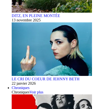
DITZ, EN PLEINE MONTÉE
13 novembre 2025
LE CRI DU COEUR DE JEHNNY BETH
22 janvier 2026
Chroniques
Chroniques
Voir plus