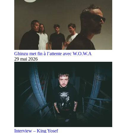
Ghinzu met fin à l’attente avec W.O.W.A
29 mai 2026
Interview – King Yosef