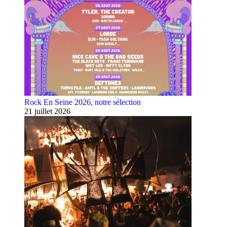
Rock En Seine 2026, notre sélection
21 juillet 2026