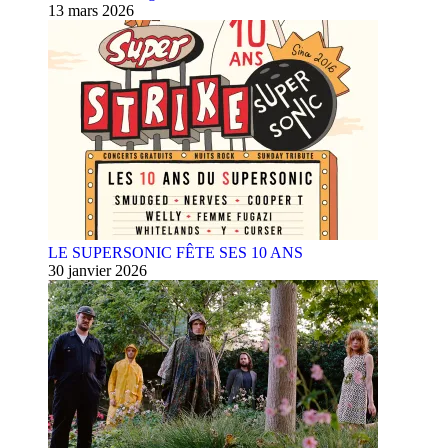
13 mars 2026
LE SUPERSONIC FÊTE SES 10 ANS
30 janvier 2026