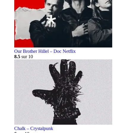
Our Brother Hillel – Doc Netflix
8.5
sur 10
Chalk – Crystalpunk