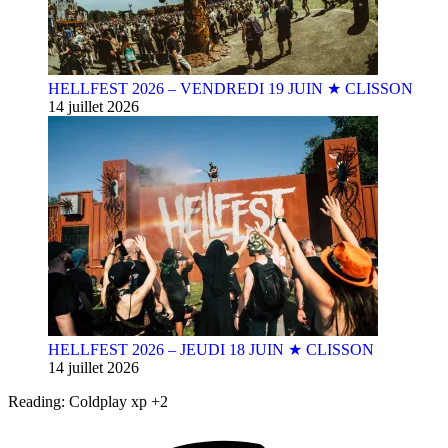
HELLFEST 2026 – VENDREDI 19 JUIN ★ CLISSON
14 juillet 2026
HELLFEST 2026 – JEUDI 18 JUIN ★ CLISSON
14 juillet 2026
Reading:
Coldplay xp +2