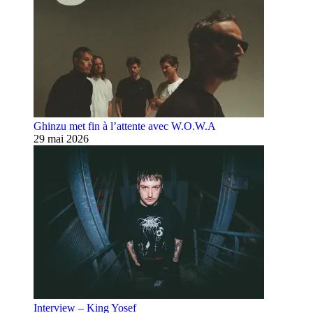
Ghinzu met fin à l’attente avec W.O.W.A
29 mai 2026
Interview – King Yosef