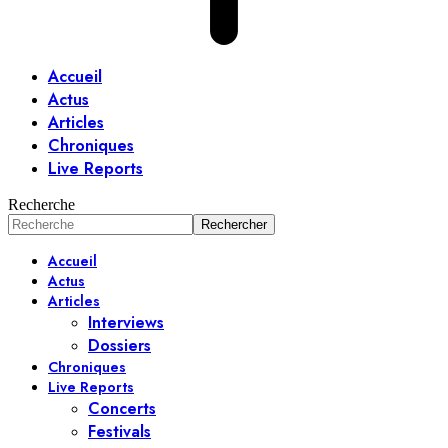
Accueil
Actus
Articles
Chroniques
Live Reports
Recherche
Accueil
Actus
Articles
Interviews
Dossiers
Chroniques
Live Reports
Concerts
Festivals