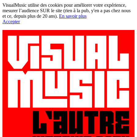
VisualMusic utilise des cookies pour améliorer votre expérience,
mesurer l’audience SUR le site (rien à la pub, y'en a pas chez nous
et ce, depuis plus de 20 ans).
En savoir plus
Accepter