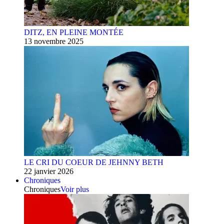
DITZ, EN PLEINE MONTÉE
13 novembre 2025
LE CRI DU COEUR DE JEHNNY BETH
22 janvier 2026
Chroniques
Chroniques
Voir plus