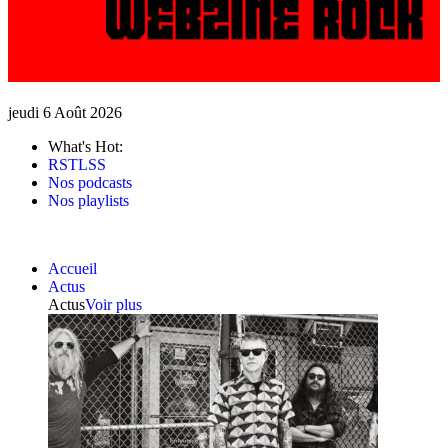
jeudi 6 Août 2026
What's Hot:
RSTLSS
Nos podcasts
Nos playlists
Accueil
Actus
Actus
Voir plus