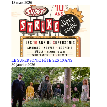
13 mars 2026
LE SUPERSONIC FÊTE SES 10 ANS
30 janvier 2026