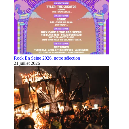
Rock En Seine 2026, notre sélection
21 juillet 2026