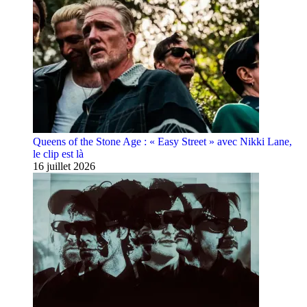
Queens of the Stone Age : « Easy Street » avec Nikki Lane,
le clip est là
16 juillet 2026