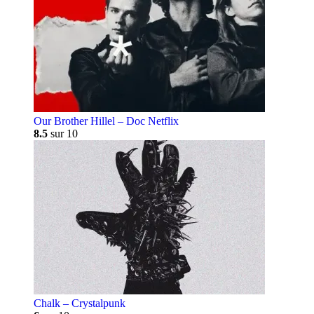
Our Brother Hillel – Doc Netflix
8.5
sur 10
Chalk – Crystalpunk