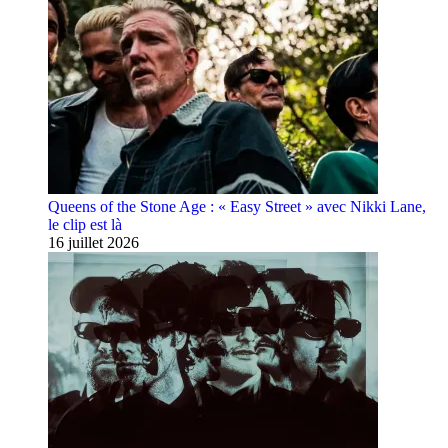
Queens of the Stone Age : « Easy Street » avec Nikki Lane,
le clip est là
16 juillet 2026