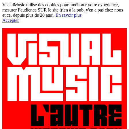
VisualMusic utilise des cookies pour améliorer votre expérience,
mesurer l’audience SUR le site (rien à la pub, y'en a pas chez nous
et ce, depuis plus de 20 ans).
En savoir plus
Accepter