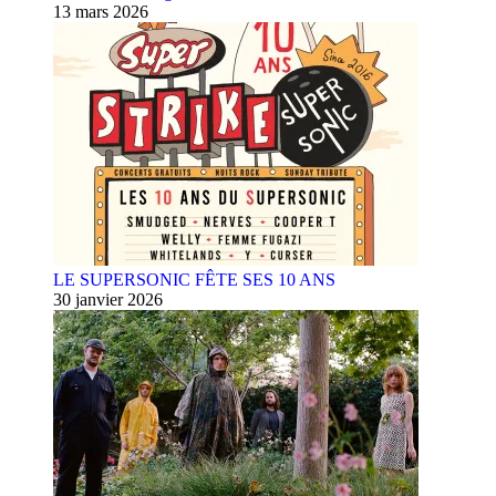
13 mars 2026
LE SUPERSONIC FÊTE SES 10 ANS
30 janvier 2026