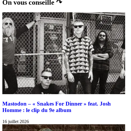
On vous conseille ↷
Mastodon – « Snakes For Dinner » feat. Josh
Homme : le clip du 9e album
16 juillet 2026