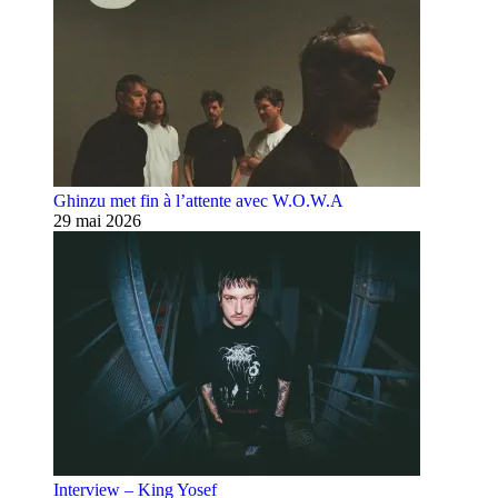
Ghinzu met fin à l’attente avec W.O.W.A
29 mai 2026
Interview – King Yosef