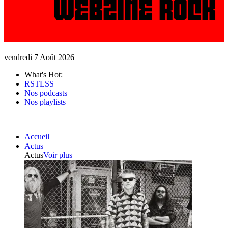
vendredi 7 Août 2026
What's Hot:
RSTLSS
Nos podcasts
Nos playlists
Accueil
Actus
Actus
Voir plus