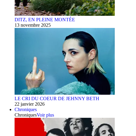
DITZ, EN PLEINE MONTÉE
13 novembre 2025
LE CRI DU COEUR DE JEHNNY BETH
22 janvier 2026
Chroniques
Chroniques
Voir plus