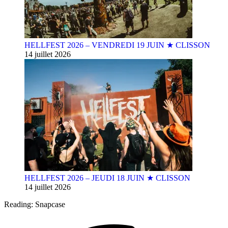
HELLFEST 2026 – VENDREDI 19 JUIN ★ CLISSON
14 juillet 2026
HELLFEST 2026 – JEUDI 18 JUIN ★ CLISSON
14 juillet 2026
Reading:
Snapcase