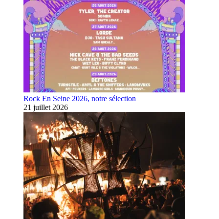
Rock En Seine 2026, notre sélection
21 juillet 2026