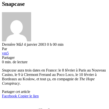
Snapcase
Dernière MàJ 4 janvier 2003 0 h 00 min
Par
vm5
Partager
0 min. de lecture
Snapcase
aura trois dates en France: le 8 février à Paris au Nouveau
Casino, le 9 à Clermont Ferrand au Poco Loco, le 10 février à
Bordeaux au Koslow, et tout ça, en compagnie de
The Hope
Conspiracy
.
Partager cet article
Facebook
Copier le lien