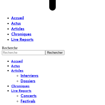
Accueil
Actus
Articles
Chroniques
Live Reports
Recherche
Accueil
Actus
Articles
Interviews
Dossiers
Chroniques
Live Reports
Concerts
Festivals