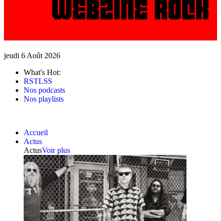
jeudi 6 Août 2026
What's Hot:
RSTLSS
Nos podcasts
Nos playlists
Accueil
Actus
Actus
Voir plus