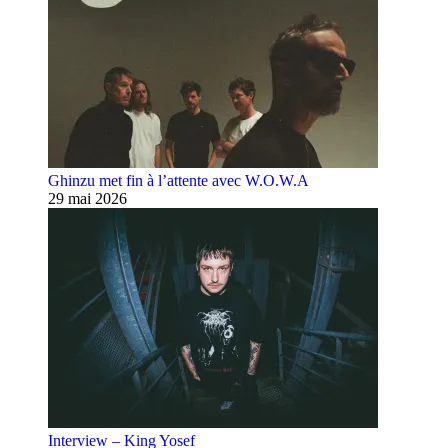
Ghinzu met fin à l’attente avec W.O.W.A
29 mai 2026
Interview – King Yosef