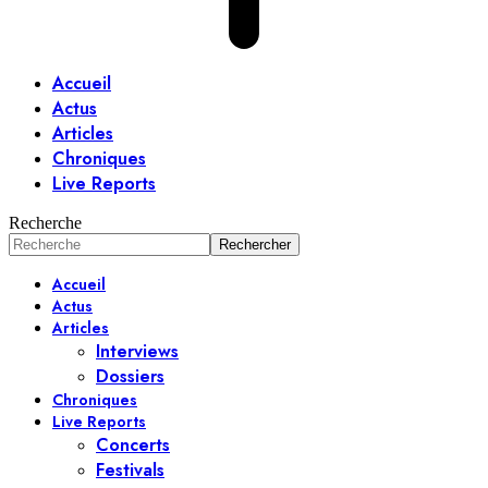
Accueil
Actus
Articles
Chroniques
Live Reports
Recherche
Accueil
Actus
Articles
Interviews
Dossiers
Chroniques
Live Reports
Concerts
Festivals