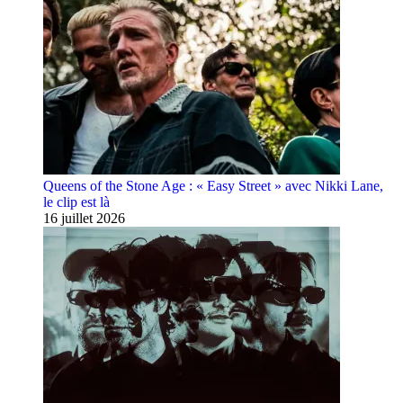
Queens of the Stone Age : « Easy Street » avec Nikki Lane,
le clip est là
16 juillet 2026