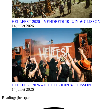
HELLFEST 2026 – VENDREDI 19 JUIN ★ CLISSON
14 juillet 2026
HELLFEST 2026 – JEUDI 18 JUIN ★ CLISSON
14 juillet 2026
Reading:
(hed)p.e.