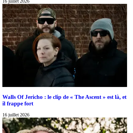
16 juillet 2026
Walls Of Jericho : le clip de « The Ascent » est là, et
il frappe fort
16 juillet 2026