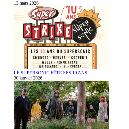
13 mars 2026
LE SUPERSONIC FÊTE SES 10 ANS
30 janvier 2026