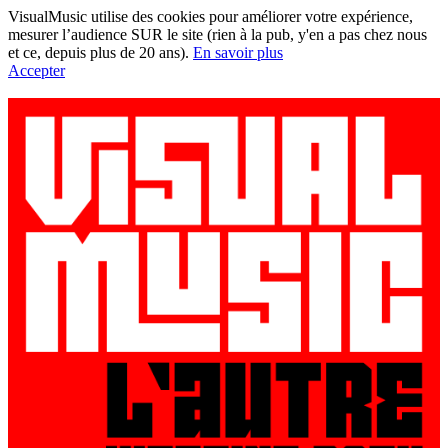
VisualMusic utilise des cookies pour améliorer votre expérience,
mesurer l’audience SUR le site (rien à la pub, y'en a pas chez nous
et ce, depuis plus de 20 ans).
En savoir plus
Accepter