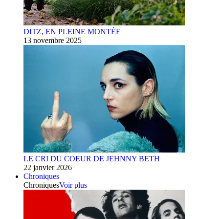
DITZ, EN PLEINE MONTÉE
13 novembre 2025
LE CRI DU COEUR DE JEHNNY BETH
22 janvier 2026
Chroniques
Chroniques
Voir plus