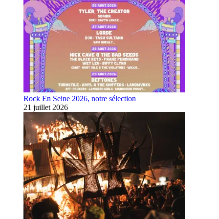
Rock En Seine 2026, notre sélection
21 juillet 2026