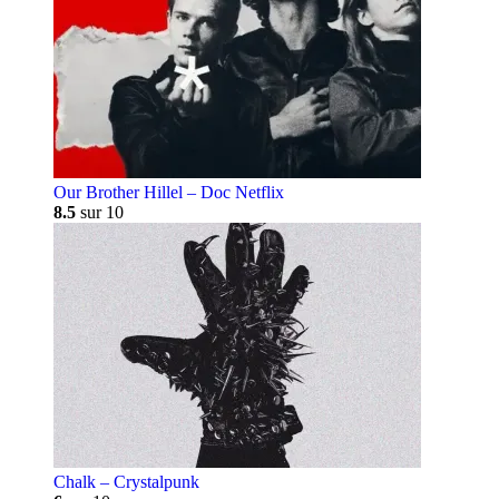
Our Brother Hillel – Doc Netflix
8.5
sur 10
Chalk – Crystalpunk