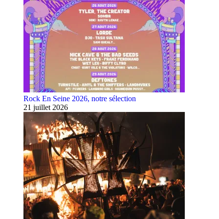
Rock En Seine 2026, notre sélection
21 juillet 2026