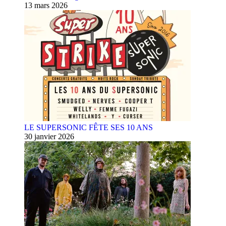
13 mars 2026
LE SUPERSONIC FÊTE SES 10 ANS
30 janvier 2026