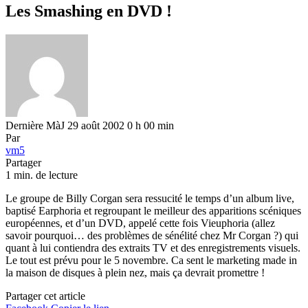
Les Smashing en DVD !
Dernière MàJ 29 août 2002 0 h 00 min
Par
vm5
Partager
1 min. de lecture
Le groupe de Billy Corgan sera ressucité le temps d’un album live,
baptisé Earphoria et regroupant le meilleur des apparitions scéniques
européennes, et d’un DVD, appelé cette fois Vieuphoria (allez
savoir pourquoi… des problèmes de sénélité chez Mr Corgan ?) qui
quant à lui contiendra des extraits TV et des enregistrements visuels.
Le tout est prévu pour le 5 novembre. Ca sent le marketing made in
la maison de disques à plein nez, mais ça devrait promettre !
Partager cet article