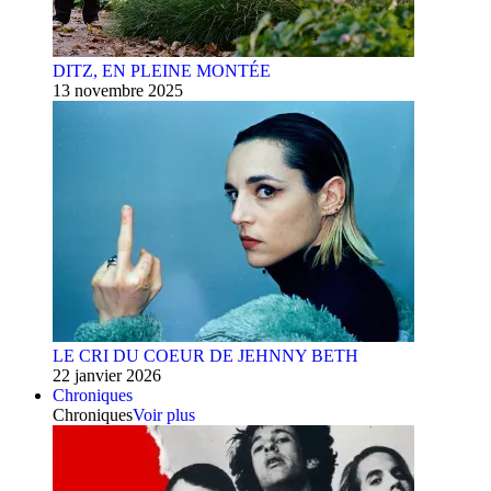
DITZ, EN PLEINE MONTÉE
13 novembre 2025
LE CRI DU COEUR DE JEHNNY BETH
22 janvier 2026
Chroniques
Chroniques
Voir plus