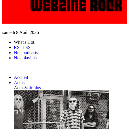
samedi 8 Août 2026
What's Hot:
RSTLSS
Nos podcasts
Nos playlists
Accueil
Actus
Actus
Voir plus