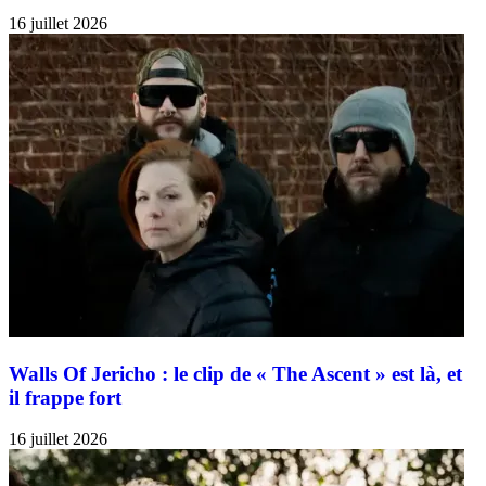
16 juillet 2026
Walls Of Jericho : le clip de « The Ascent » est là, et
il frappe fort
16 juillet 2026