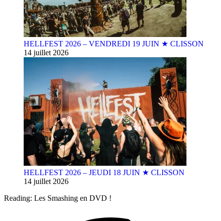
HELLFEST 2026 – VENDREDI 19 JUIN ★ CLISSON
14 juillet 2026
HELLFEST 2026 – JEUDI 18 JUIN ★ CLISSON
14 juillet 2026
Reading:
Les Smashing en DVD !