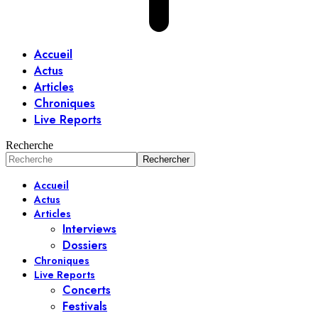
Accueil
Actus
Articles
Chroniques
Live Reports
Recherche
Accueil
Actus
Articles
Interviews
Dossiers
Chroniques
Live Reports
Concerts
Festivals