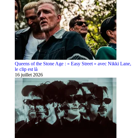
Queens of the Stone Age : « Easy Street » avec Nikki Lane,
le clip est là
16 juillet 2026