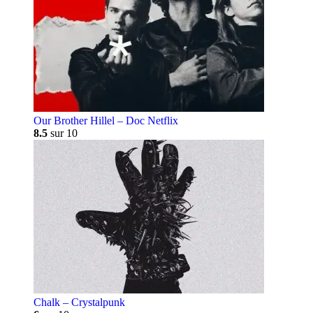
Our Brother Hillel – Doc Netflix
8.5
sur 10
Chalk – Crystalpunk