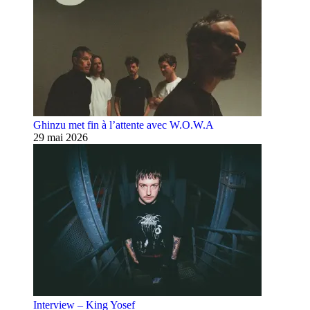
Ghinzu met fin à l’attente avec W.O.W.A
29 mai 2026
Interview – King Yosef