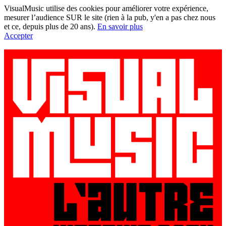
VisualMusic utilise des cookies pour améliorer votre expérience,
mesurer l’audience SUR le site (rien à la pub, y'en a pas chez nous
et ce, depuis plus de 20 ans).
En savoir plus
Accepter