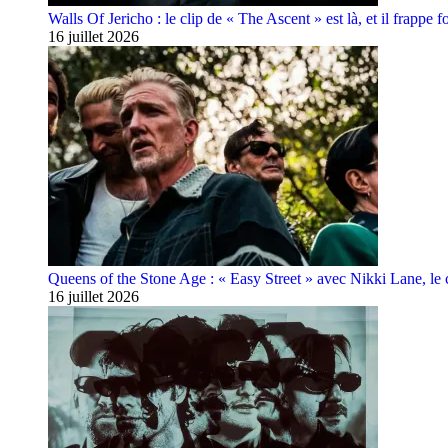
Walls Of Jericho : le clip de « The Ascent » est là, et il frappe fo
16 juillet 2026
Queens of the Stone Age : « Easy Street » avec Nikki Lane, le cl
16 juillet 2026