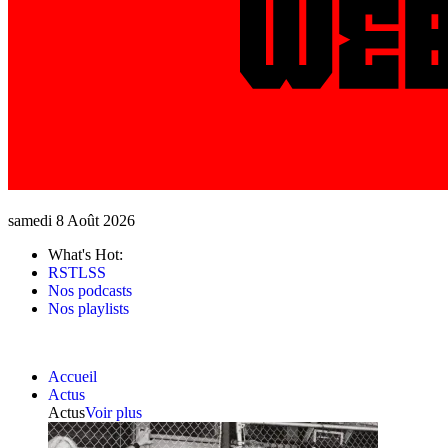
samedi 8 Août 2026
What's Hot:
RSTLSS
Nos podcasts
Nos playlists
Accueil
Actus
Actus
Voir plus