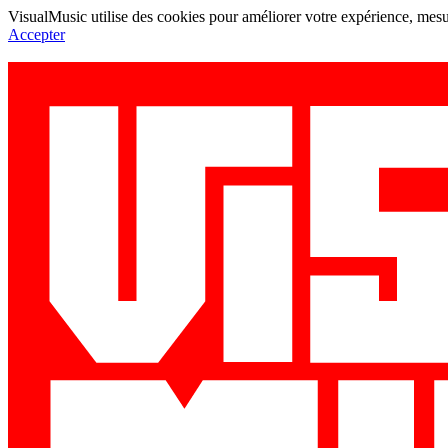
VisualMusic utilise des cookies pour améliorer votre expérience, mesur
Accepter