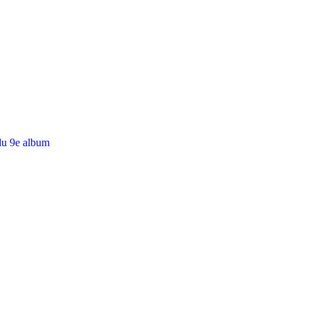
du 9e album