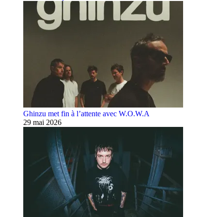
Ghinzu met fin à l’attente avec W.O.W.A
29 mai 2026