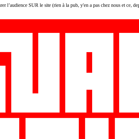
er l’audience SUR le site (rien à la pub, y'en a pas chez nous et ce, de