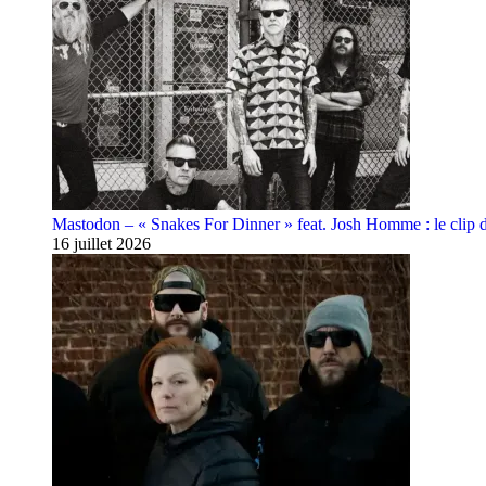
Mastodon – « Snakes For Dinner » feat. Josh Homme : le clip 
16 juillet 2026