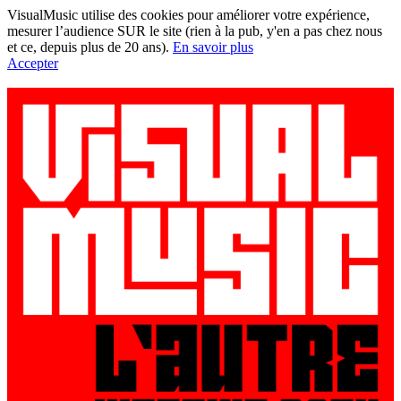
VisualMusic utilise des cookies pour améliorer votre expérience,
mesurer l’audience SUR le site (rien à la pub, y'en a pas chez nous
et ce, depuis plus de 20 ans).
En savoir plus
Accepter