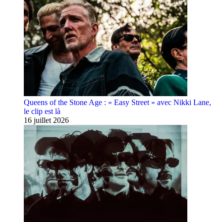
Queens of the Stone Age : « Easy Street » avec Nikki Lane,
le clip est là
16 juillet 2026