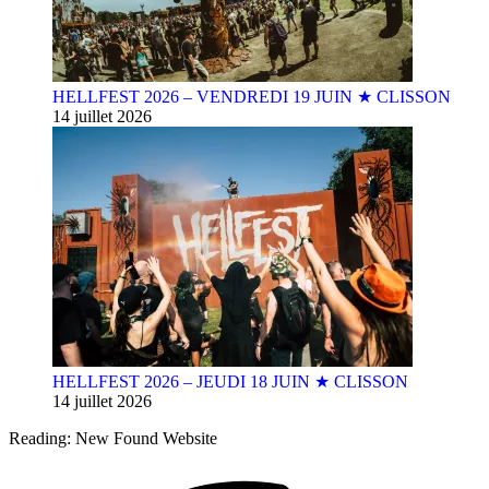
HELLFEST 2026 – VENDREDI 19 JUIN ★ CLISSON
14 juillet 2026
HELLFEST 2026 – JEUDI 18 JUIN ★ CLISSON
14 juillet 2026
Reading:
New Found Website