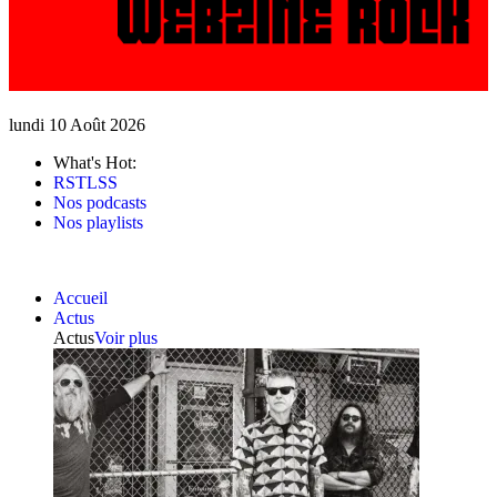
lundi 10 Août 2026
What's Hot:
RSTLSS
Nos podcasts
Nos playlists
Accueil
Actus
Actus
Voir plus