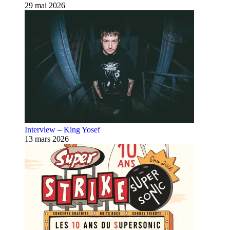
29 mai 2026
Interview – King Yosef
13 mars 2026