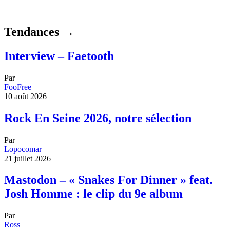
Tendances →
Interview – Faetooth
Par
FooFree
10 août 2026
Rock En Seine 2026, notre sélection
Par
Lopocomar
21 juillet 2026
Mastodon – « Snakes For Dinner » feat.
Josh Homme : le clip du 9e album
Par
Ross