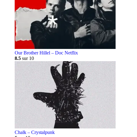
Our Brother Hillel – Doc Netflix
8.5
sur 10
Chalk – Crystalpunk