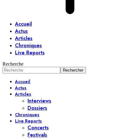
Accueil
Actus
Articles
Chroniques
Live Reports
Recherche
Accueil
Actus
Articles
Interviews
Dossiers
Chroniques
Live Reports
Concerts
Festivals