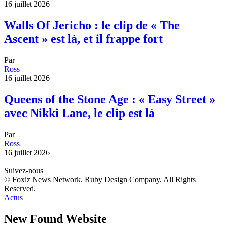
16 juillet 2026
Walls Of Jericho : le clip de « The
Ascent » est là, et il frappe fort
Par
Ross
16 juillet 2026
Queens of the Stone Age : « Easy Street »
avec Nikki Lane, le clip est là
Par
Ross
16 juillet 2026
Suivez-nous
© Foxiz News Network. Ruby Design Company. All Rights
Reserved.
Actus
New Found Website