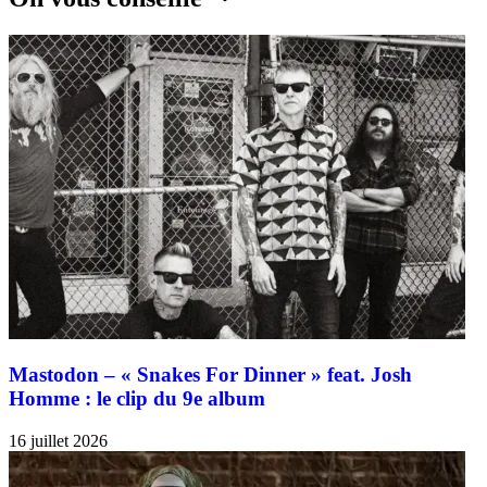
Mastodon – « Snakes For Dinner » feat. Josh
Homme : le clip du 9e album
16 juillet 2026