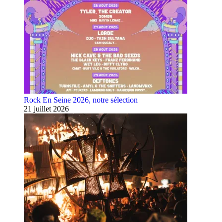
Rock En Seine 2026, notre sélection
21 juillet 2026