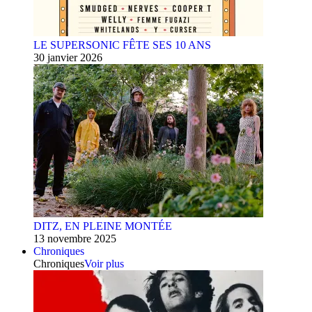
LE SUPERSONIC FÊTE SES 10 ANS
30 janvier 2026
DITZ, EN PLEINE MONTÉE
13 novembre 2025
Chroniques
Chroniques
Voir plus