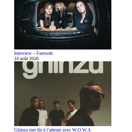
Interview – Faetooth
10 août 2026
Ghinzu met fin à l’attente avec W.O.W.A