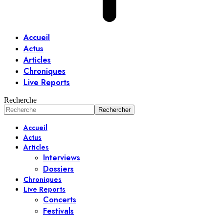
Accueil
Actus
Articles
Chroniques
Live Reports
Recherche
Accueil
Actus
Articles
Interviews
Dossiers
Chroniques
Live Reports
Concerts
Festivals