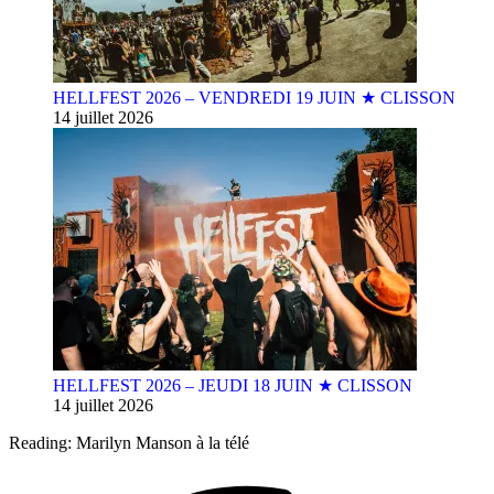
HELLFEST 2026 – VENDREDI 19 JUIN ★ CLISSON
14 juillet 2026
HELLFEST 2026 – JEUDI 18 JUIN ★ CLISSON
14 juillet 2026
Reading:
Marilyn Manson à la télé