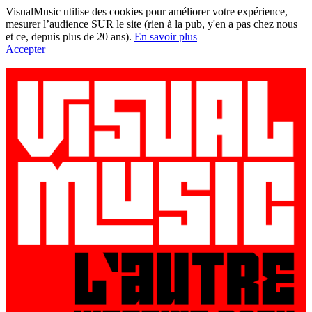
VisualMusic utilise des cookies pour améliorer votre expérience,
mesurer l’audience SUR le site (rien à la pub, y'en a pas chez nous
et ce, depuis plus de 20 ans).
En savoir plus
Accepter