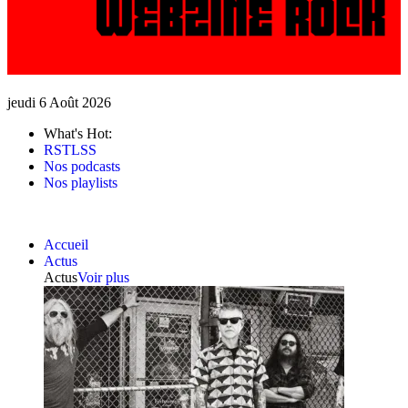
jeudi 6 Août 2026
What's Hot:
RSTLSS
Nos podcasts
Nos playlists
Accueil
Actus
Actus
Voir plus