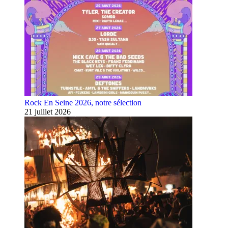
Rock En Seine 2026, notre sélection
21 juillet 2026