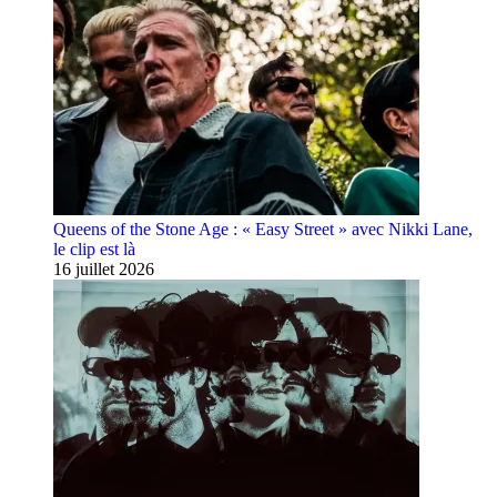
Queens of the Stone Age : « Easy Street » avec Nikki Lane,
le clip est là
16 juillet 2026