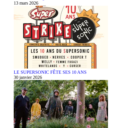
13 mars 2026
LE SUPERSONIC FÊTE SES 10 ANS
30 janvier 2026