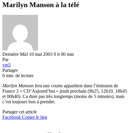
Marilyn Manson à la télé
Dernière MàJ 10 mai 2003 0 h 00 min
Par
vm5
Partager
0 min. de lecture
Marilyn Manson
fera une courte apparition dans l’émission de
France 2 « CD’Aujourd’hui » jeudi prochain (9h25, 12h10, 18h45
et 00h40). Ca dure pas très longtemps (moins de 5 minutes), mais
c’est toujours bon à prendre.
Partager cet article
Facebook
Copier le lien