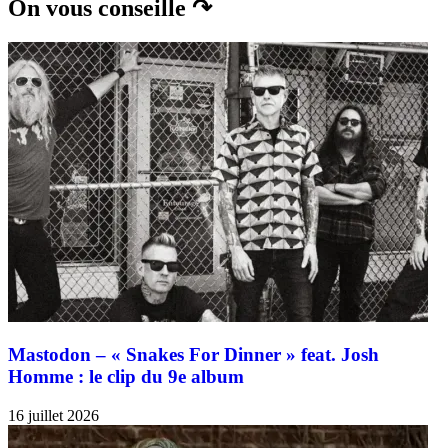
On vous conseille ↷
Mastodon – « Snakes For Dinner » feat. Josh
Homme : le clip du 9e album
16 juillet 2026