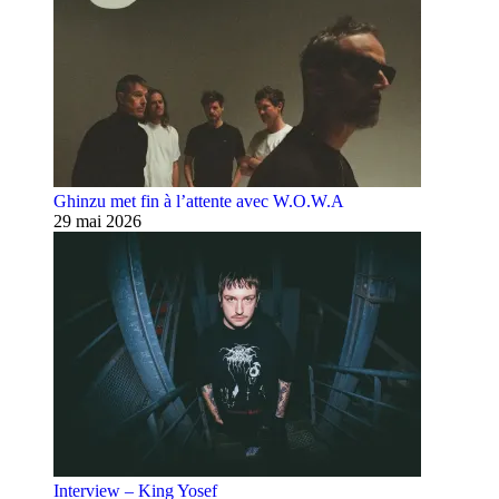
Ghinzu met fin à l’attente avec W.O.W.A
29 mai 2026
Interview – King Yosef