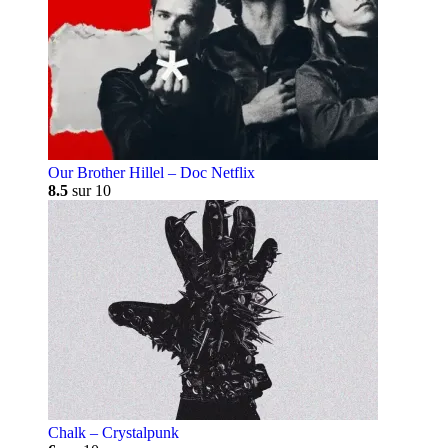
Our Brother Hillel – Doc Netflix
8.5
sur 10
Chalk – Crystalpunk