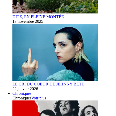
DITZ, EN PLEINE MONTÉE
13 novembre 2025
LE CRI DU COEUR DE JEHNNY BETH
22 janvier 2026
Chroniques
Chroniques
Voir plus