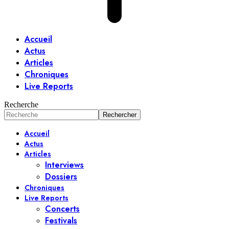
Accueil
Actus
Articles
Chroniques
Live Reports
Recherche
Accueil
Actus
Articles
Interviews
Dossiers
Chroniques
Live Reports
Concerts
Festivals