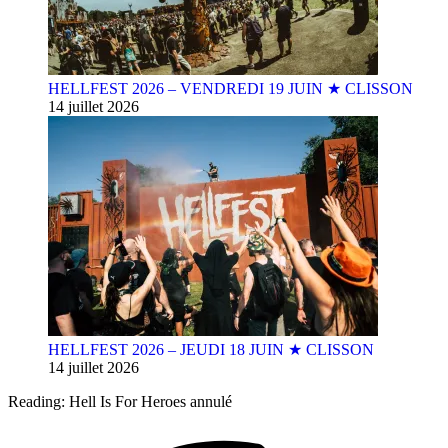
HELLFEST 2026 – VENDREDI 19 JUIN ★ CLISSON
14 juillet 2026
HELLFEST 2026 – JEUDI 18 JUIN ★ CLISSON
14 juillet 2026
Reading:
Hell Is For Heroes annulé