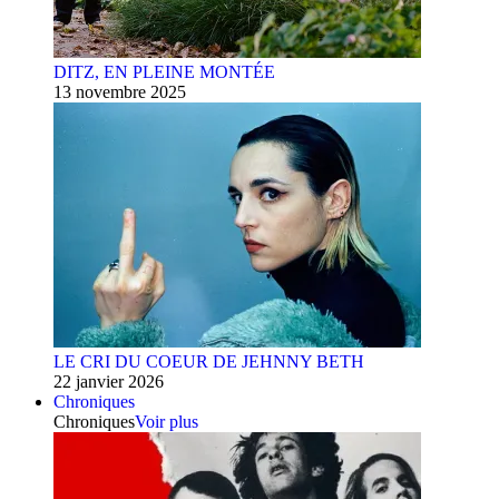
DITZ, EN PLEINE MONTÉE
13 novembre 2025
LE CRI DU COEUR DE JEHNNY BETH
22 janvier 2026
Chroniques
Chroniques
Voir plus