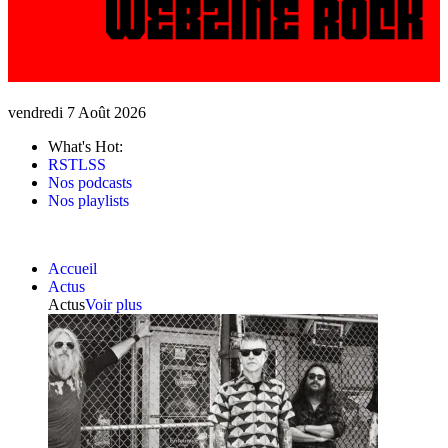
vendredi 7 Août 2026
What's Hot:
RSTLSS
Nos podcasts
Nos playlists
Accueil
Actus
Actus
Voir plus