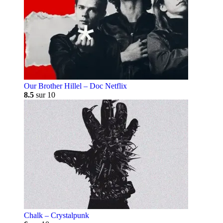
Our Brother Hillel – Doc Netflix
8.5
sur 10
Chalk – Crystalpunk