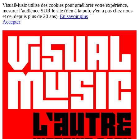
VisualMusic utilise des cookies pour améliorer votre expérience,
mesurer l’audience SUR le site (rien à la pub, y'en a pas chez nous
et ce, depuis plus de 20 ans).
En savoir plus
Accepter