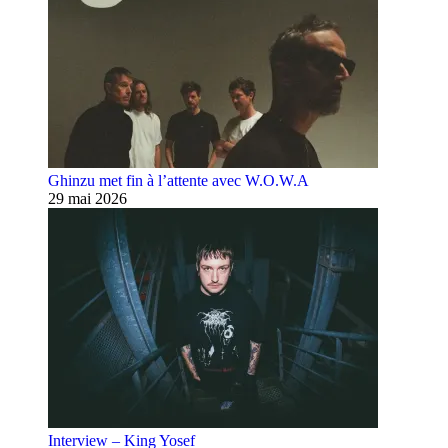
Ghinzu met fin à l’attente avec W.O.W.A
29 mai 2026
Interview – King Yosef