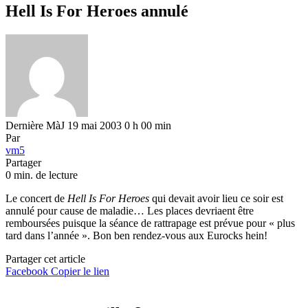
Hell Is For Heroes annulé
Dernière MàJ 19 mai 2003 0 h 00 min
Par
vm5
Partager
0 min. de lecture
Le concert de
Hell Is For Heroes
qui devait avoir lieu ce soir est
annulé pour cause de maladie… Les places devriaent être
remboursées puisque la séance de rattrapage est prévue pour « plus
tard dans l’année ». Bon ben rendez-vous aux Eurocks hein!
Partager cet article
Facebook
Copier le lien