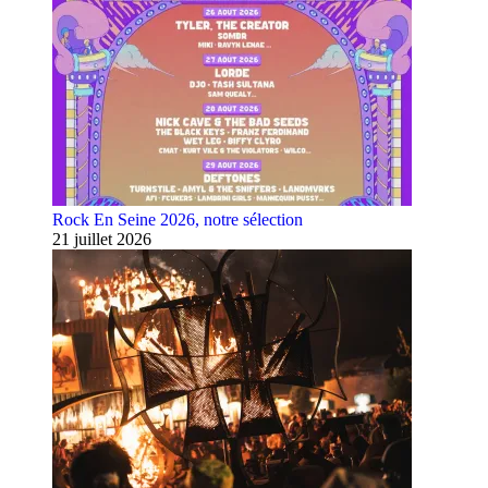
Rock En Seine 2026, notre sélection
21 juillet 2026