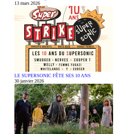
13 mars 2026
LE SUPERSONIC FÊTE SES 10 ANS
30 janvier 2026