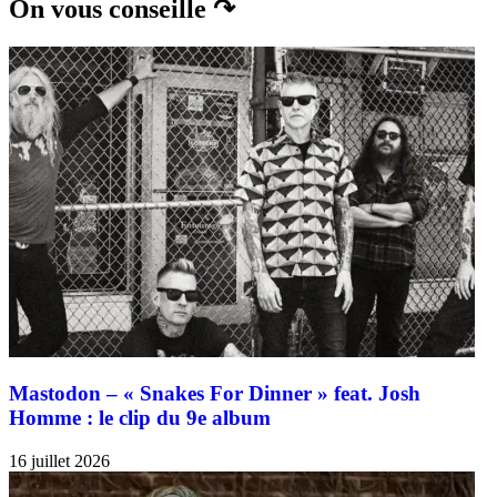
On vous conseille ↷
Mastodon – « Snakes For Dinner » feat. Josh
Homme : le clip du 9e album
16 juillet 2026