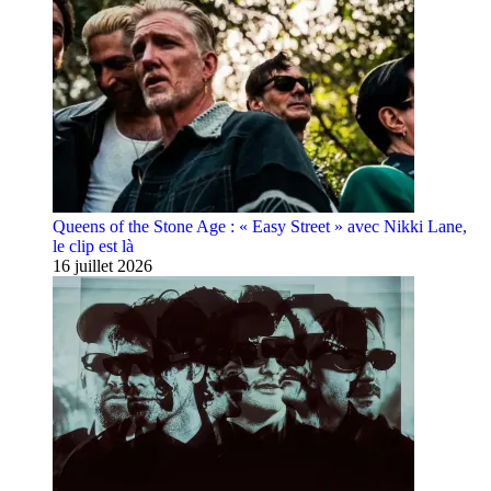
Queens of the Stone Age : « Easy Street » avec Nikki Lane,
le clip est là
16 juillet 2026