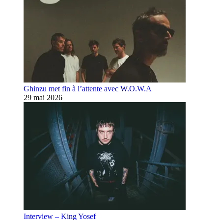
Ghinzu met fin à l’attente avec W.O.W.A
29 mai 2026
Interview – King Yosef