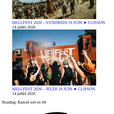
HELLFEST 2026 – VENDREDI 19 JUIN ★ CLISSON
14 juillet 2026
HELLFEST 2026 – JEUDI 18 JUIN ★ CLISSON
14 juillet 2026
Reading:
Rancid sort en été