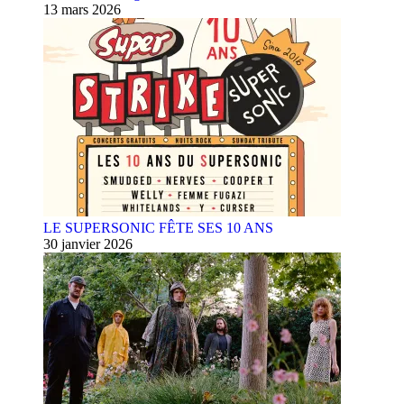
13 mars 2026
LE SUPERSONIC FÊTE SES 10 ANS
30 janvier 2026