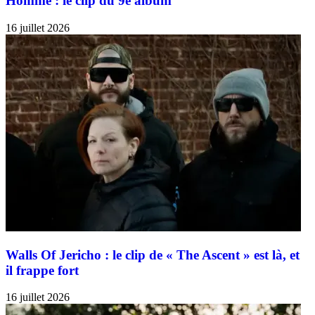
Homme : le clip du 9e album
16 juillet 2026
Walls Of Jericho : le clip de « The Ascent » est là, et
il frappe fort
16 juillet 2026