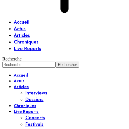
Accueil
Actus
Articles
Chroniques
Live Reports
Recherche
Accueil
Actus
Articles
Interviews
Dossiers
Chroniques
Live Reports
Concerts
Festivals