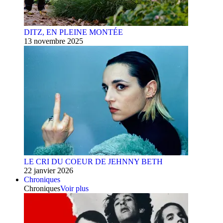
DITZ, EN PLEINE MONTÉE
13 novembre 2025
LE CRI DU COEUR DE JEHNNY BETH
22 janvier 2026
Chroniques
Chroniques
Voir plus