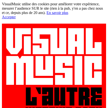
VisualMusic utilise des cookies pour améliorer votre expérience,
mesurer l’audience SUR le site (rien à la pub, y'en a pas chez nous
et ce, depuis plus de 20 ans).
En savoir plus
Accepter