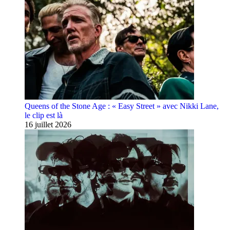
Queens of the Stone Age : « Easy Street » avec Nikki Lane,
le clip est là
16 juillet 2026