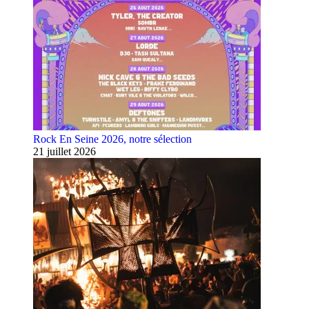
Rock En Seine 2026, notre sélection
21 juillet 2026