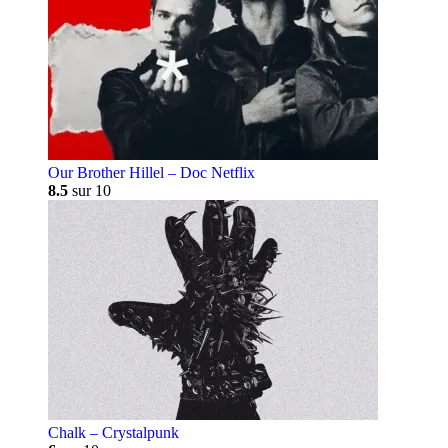
Our Brother Hillel – Doc Netflix
8.5
sur 10
Chalk – Crystalpunk