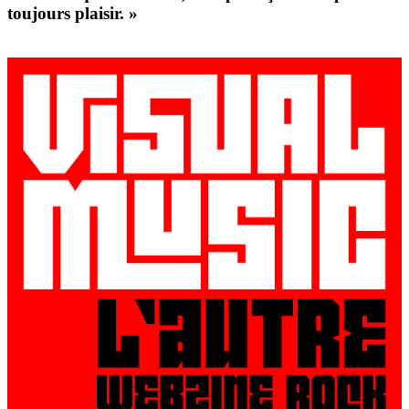
toujours plaisir. »