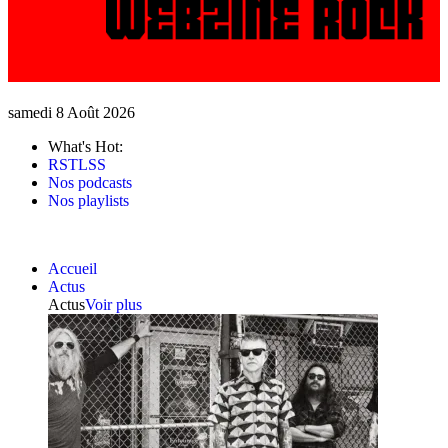
samedi 8 Août 2026
What's Hot:
RSTLSS
Nos podcasts
Nos playlists
Accueil
Actus
Actus
Voir plus