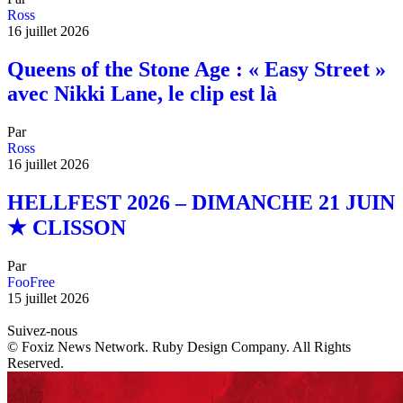
Ross
16 juillet 2026
Queens of the Stone Age : « Easy Street »
avec Nikki Lane, le clip est là
Par
Ross
16 juillet 2026
HELLFEST 2026 – DIMANCHE 21 JUIN
★ CLISSON
Par
FooFree
15 juillet 2026
Suivez-nous
© Foxiz News Network. Ruby Design Company. All Rights
Reserved.