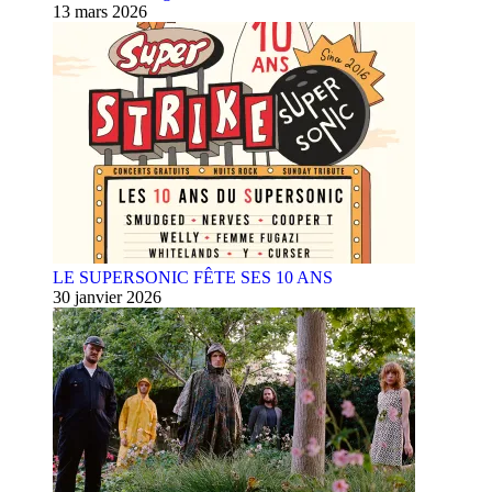
13 mars 2026
LE SUPERSONIC FÊTE SES 10 ANS
30 janvier 2026