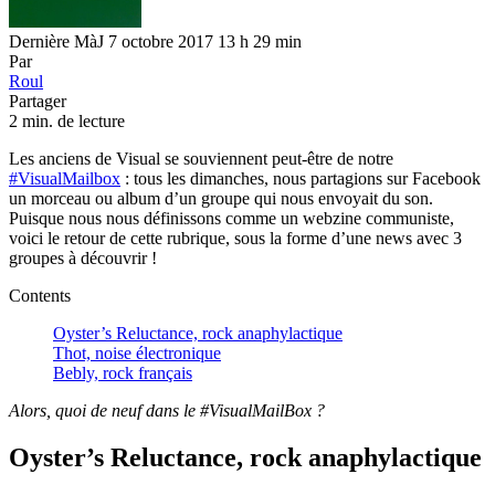
Dernière MàJ 7 octobre 2017 13 h 29 min
Par
Roul
Partager
2 min. de lecture
Les anciens de Visual se souviennent peut-être de notre
#VisualMailbox
: tous les dimanches, nous partagions sur Facebook
un morceau ou album d’un groupe qui nous envoyait du son.
Puisque nous nous définissons comme un webzine communiste,
voici le retour de cette rubrique, sous la forme d’une news avec 3
groupes à découvrir !
Contents
Oyster’s Reluctance, rock anaphylactique
Thot, noise électronique
Bebly, rock français
Alors, quoi de neuf dans le #VisualMailBox ?
Oyster’s Reluctance, rock anaphylactique