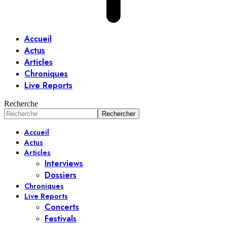
Accueil
Actus
Articles
Chroniques
Live Reports
Recherche
Accueil
Actus
Articles
Interviews
Dossiers
Chroniques
Live Reports
Concerts
Festivals