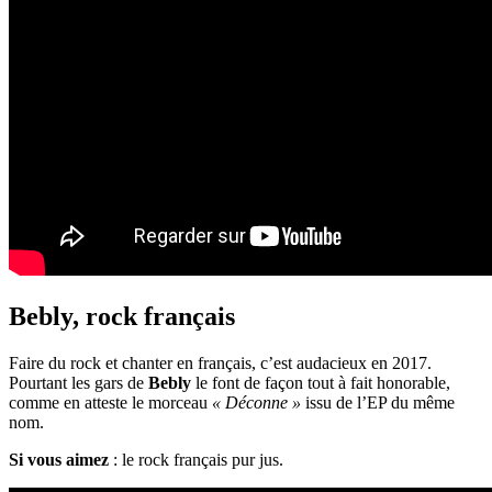
Bebly, rock français
Faire du rock et chanter en français, c’est audacieux en 2017.
Pourtant les gars de
Bebly
le font de façon tout à fait honorable,
comme en atteste le morceau
« Déconne »
issu de l’EP du même
nom.
Si vous aimez
: le rock français pur jus.