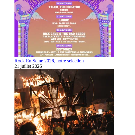
Rock En Seine 2026, notre sélection
21 juillet 2026