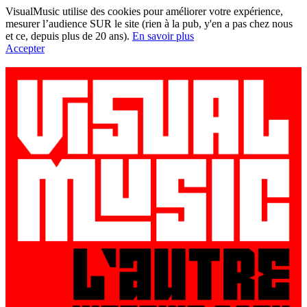
VisualMusic utilise des cookies pour améliorer votre expérience,
mesurer l’audience SUR le site (rien à la pub, y'en a pas chez nous
et ce, depuis plus de 20 ans).
En savoir plus
Accepter