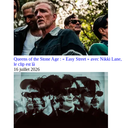
Queens of the Stone Age : « Easy Street » avec Nikki Lane,
le clip est là
16 juillet 2026