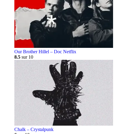
Our Brother Hillel – Doc Netflix
8.5
sur 10
Chalk – Crystalpunk