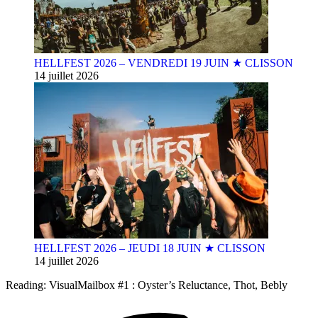
HELLFEST 2026 – VENDREDI 19 JUIN ★ CLISSON
14 juillet 2026
HELLFEST 2026 – JEUDI 18 JUIN ★ CLISSON
14 juillet 2026
Reading:
VisualMailbox #1 : Oyster’s Reluctance, Thot, Bebly