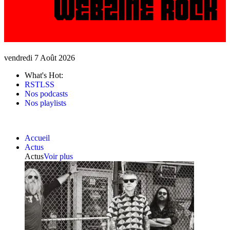
vendredi 7 Août 2026
What's Hot:
RSTLSS
Nos podcasts
Nos playlists
Accueil
Actus
Actus
Voir plus