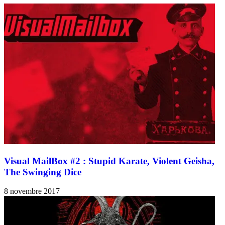
Visual MailBox #2 : Stupid Karate, Violent Geisha,
The Swinging Dice
8 novembre 2017