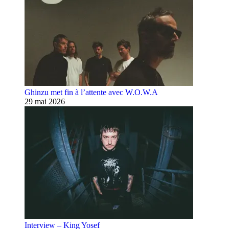
Ghinzu met fin à l’attente avec W.O.W.A
29 mai 2026
Interview – King Yosef