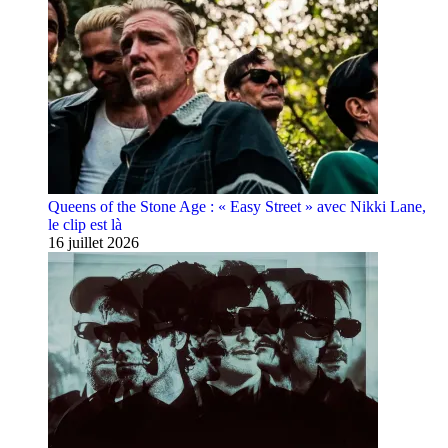
Queens of the Stone Age : « Easy Street » avec Nikki Lane,
le clip est là
16 juillet 2026