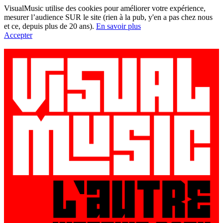
VisualMusic utilise des cookies pour améliorer votre expérience,
mesurer l’audience SUR le site (rien à la pub, y'en a pas chez nous
et ce, depuis plus de 20 ans).
En savoir plus
Accepter