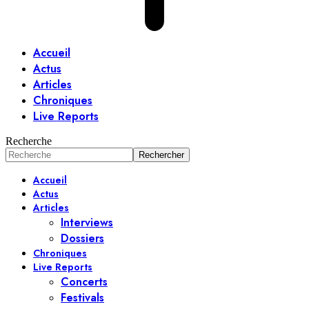
Accueil
Actus
Articles
Chroniques
Live Reports
Recherche
Accueil
Actus
Articles
Interviews
Dossiers
Chroniques
Live Reports
Concerts
Festivals