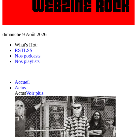
dimanche 9 Août 2026
What's Hot:
RSTLSS
Nos podcasts
Nos playlists
Accueil
Actus
Actus
Voir plus