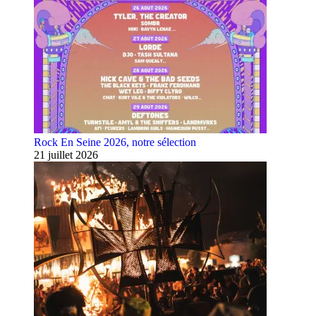
Rock En Seine 2026, notre sélection
21 juillet 2026