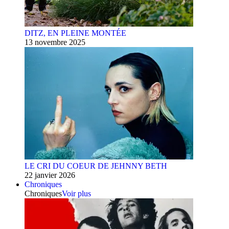
DITZ, EN PLEINE MONTÉE
13 novembre 2025
LE CRI DU COEUR DE JEHNNY BETH
22 janvier 2026
Chroniques
Chroniques
Voir plus