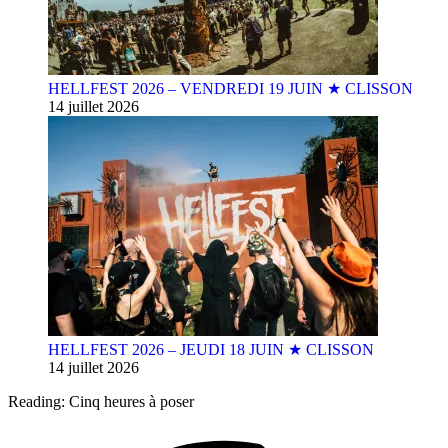
HELLFEST 2026 – VENDREDI 19 JUIN ★ CLISSON
14 juillet 2026
HELLFEST 2026 – JEUDI 18 JUIN ★ CLISSON
14 juillet 2026
Reading:
Cinq heures à poser