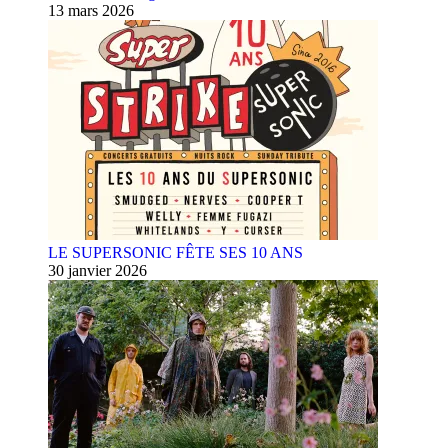
13 mars 2026
LE SUPERSONIC FÊTE SES 10 ANS
30 janvier 2026