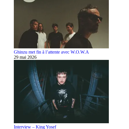
Ghinzu met fin à l’attente avec W.O.W.A
29 mai 2026
Interview – King Yosef