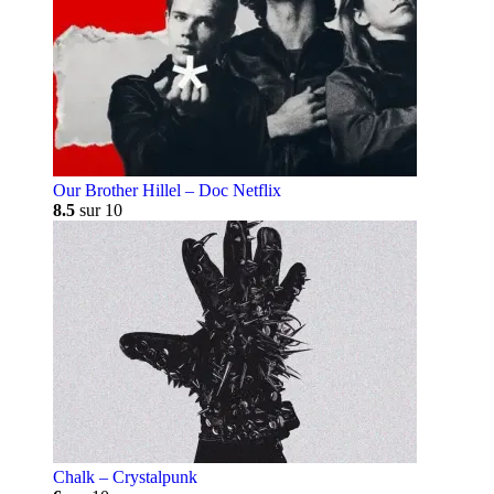
Our Brother Hillel – Doc Netflix
8.5
sur 10
Chalk – Crystalpunk