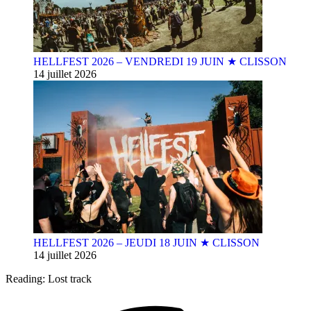
HELLFEST 2026 – VENDREDI 19 JUIN ★ CLISSON
14 juillet 2026
HELLFEST 2026 – JEUDI 18 JUIN ★ CLISSON
14 juillet 2026
Reading:
Lost track