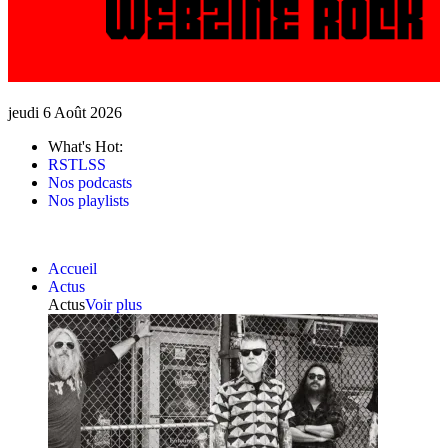
jeudi 6 Août 2026
What's Hot:
RSTLSS
Nos podcasts
Nos playlists
Accueil
Actus
Actus
Voir plus