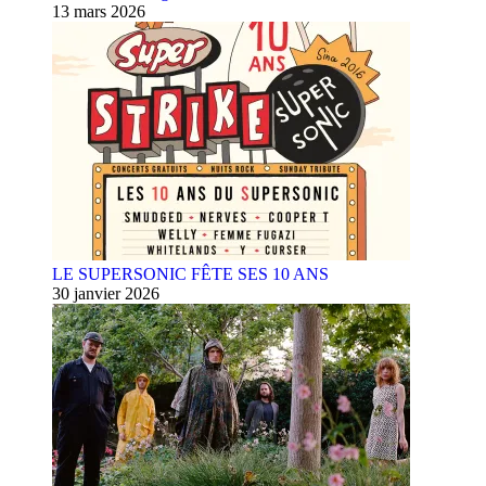
13 mars 2026
LE SUPERSONIC FÊTE SES 10 ANS
30 janvier 2026