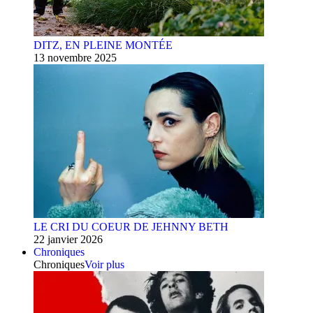
DITZ, EN PLEINE MONTÉE
13 novembre 2025
LE CRI DU COEUR DE JEHNNY BETH
22 janvier 2026
Chroniques
Chroniques
Voir plus