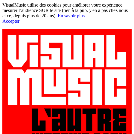
VisualMusic utilise des cookies pour améliorer votre expérience,
mesurer l’audience SUR le site (rien à la pub, y'en a pas chez nous
et ce, depuis plus de 20 ans).
En savoir plus
Accepter