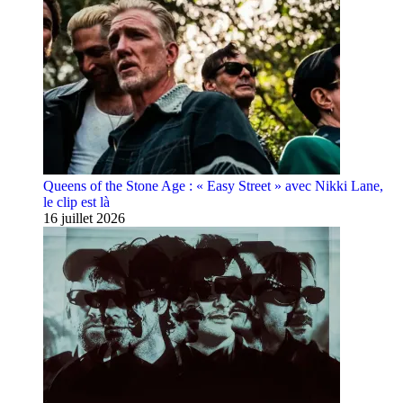
Queens of the Stone Age : « Easy Street » avec Nikki Lane,
le clip est là
16 juillet 2026