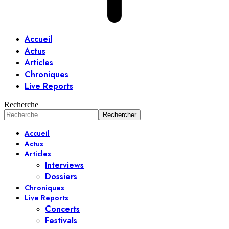
Accueil
Actus
Articles
Chroniques
Live Reports
Recherche
Accueil
Actus
Articles
Interviews
Dossiers
Chroniques
Live Reports
Concerts
Festivals