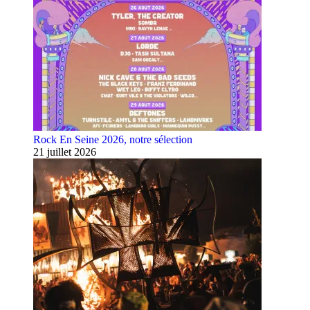
Rock En Seine 2026, notre sélection
21 juillet 2026