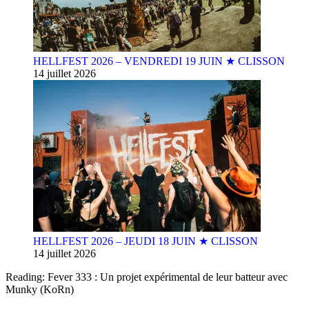
HELLFEST 2026 – VENDREDI 19 JUIN ★ CLISSON
14 juillet 2026
HELLFEST 2026 – JEUDI 18 JUIN ★ CLISSON
14 juillet 2026
Reading:
Fever 333 : Un projet expérimental de leur batteur avec
Munky (KoRn)