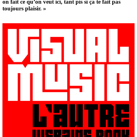
on fait ce qu’on veut ici, tant pis si ça te fait pas
toujours plaisir. »