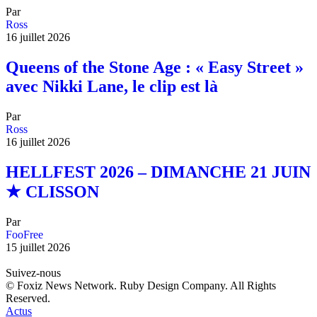
Par
Ross
16 juillet 2026
Queens of the Stone Age : « Easy Street »
avec Nikki Lane, le clip est là
Par
Ross
16 juillet 2026
HELLFEST 2026 – DIMANCHE 21 JUIN
★ CLISSON
Par
FooFree
15 juillet 2026
Suivez-nous
© Foxiz News Network. Ruby Design Company. All Rights
Reserved.
Actus