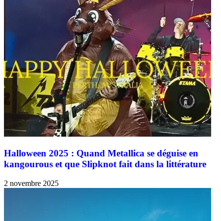
Halloween 2025 : Quand Metallica se déguise en
kangourous et que Slipknot fait dans la littérature
2 novembre 2025