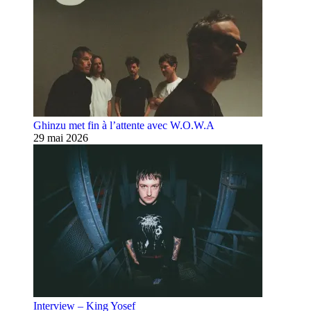
Ghinzu met fin à l’attente avec W.O.W.A
29 mai 2026
Interview – King Yosef