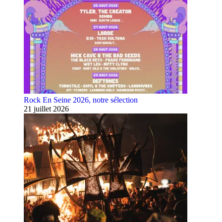
Rock En Seine 2026, notre sélection
21 juillet 2026