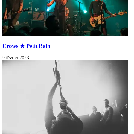
Crows ★ Petit Bain
9 février 2023