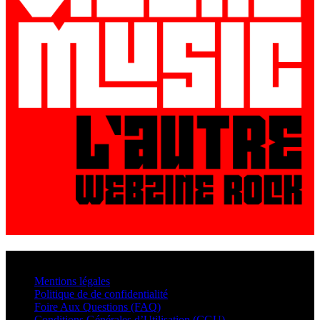
© VisualMusic - 2026
Mentions légales
Politique de de confidentialité
Foire Aux Questions (FAQ)
Conditions Générales d’Utilisation (CGU)