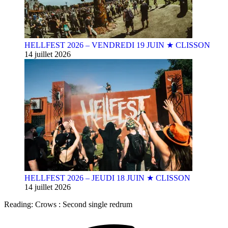
HELLFEST 2026 – VENDREDI 19 JUIN ★ CLISSON
14 juillet 2026
HELLFEST 2026 – JEUDI 18 JUIN ★ CLISSON
14 juillet 2026
Reading:
Crows : Second single redrum