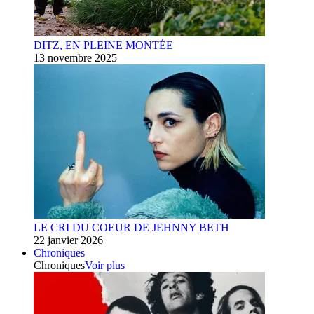
DITZ, EN PLEINE MONTÉE
13 novembre 2025
LE CRI DU COEUR DE JEHNNY BETH
22 janvier 2026
Chroniques
Chroniques
Voir plus