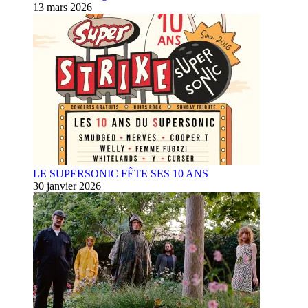
13 mars 2026
LE SUPERSONIC FÊTE SES 10 ANS
30 janvier 2026