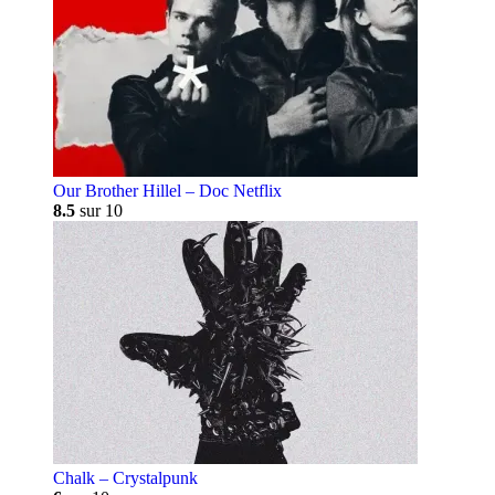
Our Brother Hillel – Doc Netflix
8.5
sur 10
Chalk – Crystalpunk