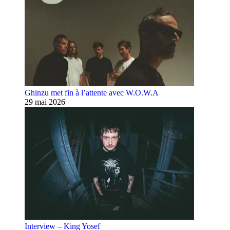
Ghinzu met fin à l’attente avec W.O.W.A
29 mai 2026
Interview – King Yosef