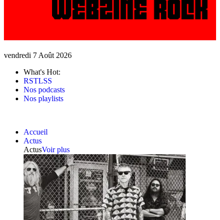
vendredi 7 Août 2026
What's Hot:
RSTLSS
Nos podcasts
Nos playlists
Accueil
Actus
Actus
Voir plus