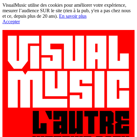
VisualMusic utilise des cookies pour améliorer votre expérience,
mesurer l’audience SUR le site (rien à la pub, y'en a pas chez nous
et ce, depuis plus de 20 ans).
En savoir plus
Accepter