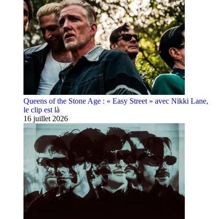
Queens of the Stone Age : « Easy Street » avec Nikki Lane,
le clip est là
16 juillet 2026