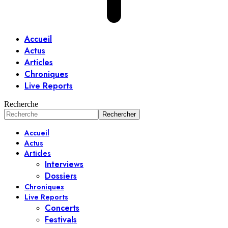
Accueil
Actus
Articles
Chroniques
Live Reports
Recherche
Accueil
Actus
Articles
Interviews
Dossiers
Chroniques
Live Reports
Concerts
Festivals