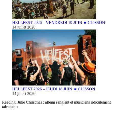
HELLFEST 2026 – VENDREDI 19 JUIN ★ CLISSON
14 juillet 2026
HELLFEST 2026 – JEUDI 18 JUIN ★ CLISSON
14 juillet 2026
Reading:
Julie Christmas : album sanglant et musiciens ridiculement
talentueux