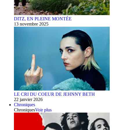
DITZ, EN PLEINE MONTÉE
13 novembre 2025
LE CRI DU COEUR DE JEHNNY BETH
22 janvier 2026
Chroniques
Chroniques
Voir plus