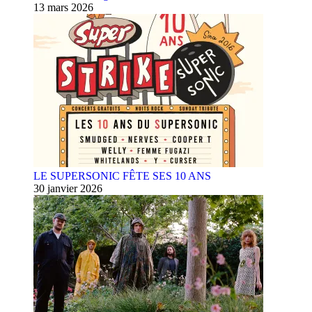
13 mars 2026
LE SUPERSONIC FÊTE SES 10 ANS
30 janvier 2026