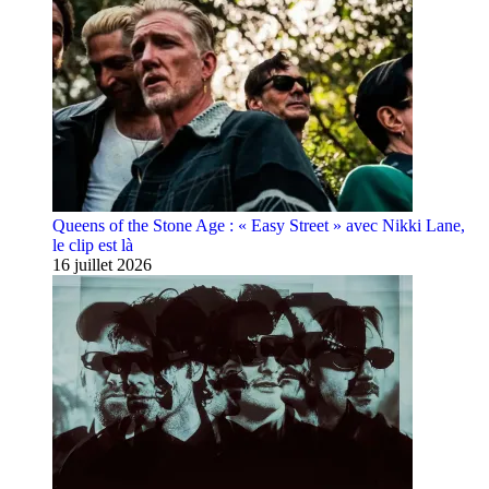
Queens of the Stone Age : « Easy Street » avec Nikki Lane,
le clip est là
16 juillet 2026