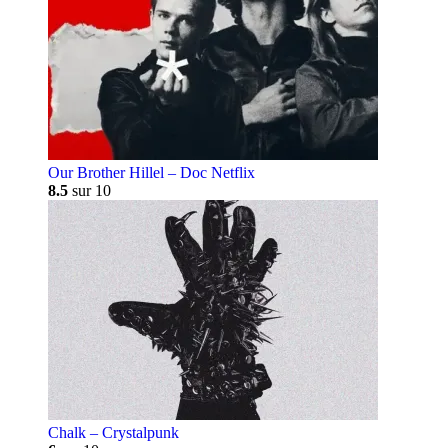
Our Brother Hillel – Doc Netflix
8.5
sur 10
Chalk – Crystalpunk