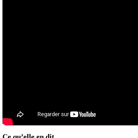
Ce qu’elle en dit