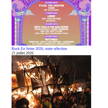
Rock En Seine 2026, notre sélection
21 juillet 2026