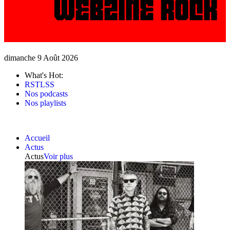
dimanche 9 Août 2026
What's Hot:
RSTLSS
Nos podcasts
Nos playlists
Accueil
Actus
Actus
Voir plus