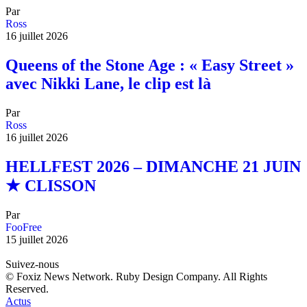
Par
Ross
16 juillet 2026
Queens of the Stone Age : « Easy Street »
avec Nikki Lane, le clip est là
Par
Ross
16 juillet 2026
HELLFEST 2026 – DIMANCHE 21 JUIN
★ CLISSON
Par
FooFree
15 juillet 2026
Suivez-nous
© Foxiz News Network. Ruby Design Company. All Rights
Reserved.
Actus