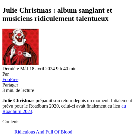
Julie Christmas : album sanglant et
musiciens ridiculement talentueux
Dernière MàJ 18 avril 2024 9 h 40 min
Par
FooFree
Partager
3 min. de lecture
Julie Christmas
préparait son retour depuis un moment. Intialement
prévu pour le Roadburn 2020, celui-ci avait finalement eu lieu
au
Roadburn 2023
.
Contents
Ridiculous And Full Of Blood