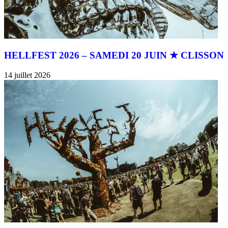
HELLFEST 2026 – SAMEDI 20 JUIN ★ CLISSON
14 juillet 2026