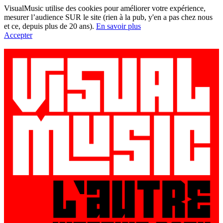
VisualMusic utilise des cookies pour améliorer votre expérience,
mesurer l’audience SUR le site (rien à la pub, y'en a pas chez nous
et ce, depuis plus de 20 ans).
En savoir plus
Accepter