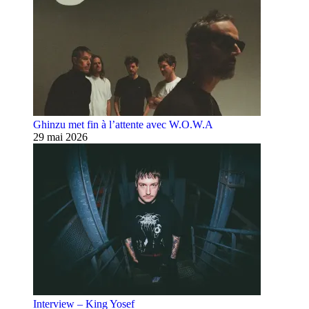
Ghinzu met fin à l’attente avec W.O.W.A
29 mai 2026
Interview – King Yosef