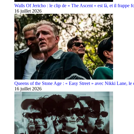
Walls Of Jericho : le clip de « The Ascent » est là, et il frappe fo
16 juillet 2026
Queens of the Stone Age : « Easy Street » avec Nikki Lane, le cl
16 juillet 2026