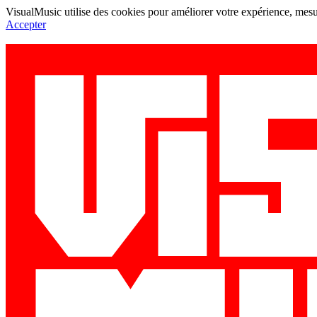
VisualMusic utilise des cookies pour améliorer votre expérience, mesur
Accepter