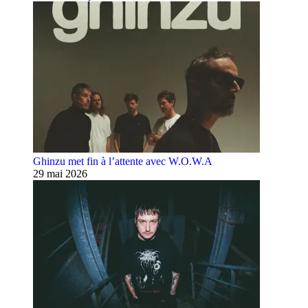
Ghinzu met fin à l’attente avec W.O.W.A
29 mai 2026