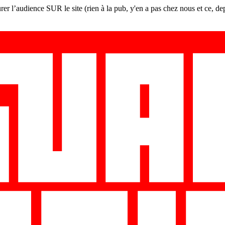
er l’audience SUR le site (rien à la pub, y'en a pas chez nous et ce, de