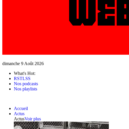
dimanche 9 Août 2026
What's Hot:
RSTLSS
Nos podcasts
Nos playlists
Accueil
Actus
Actus
Voir plus