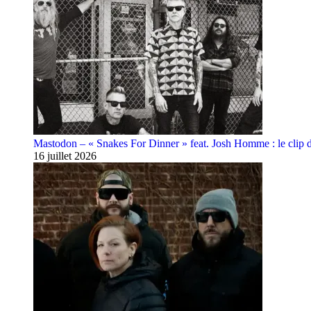
Mastodon – « Snakes For Dinner » feat. Josh Homme : le clip 
16 juillet 2026