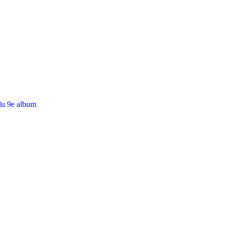
du 9e album