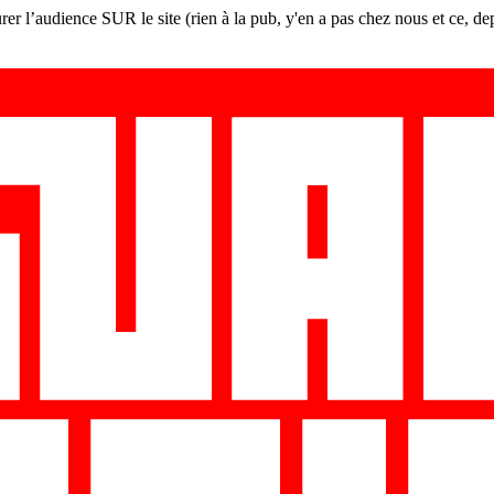
er l’audience SUR le site (rien à la pub, y'en a pas chez nous et ce, de