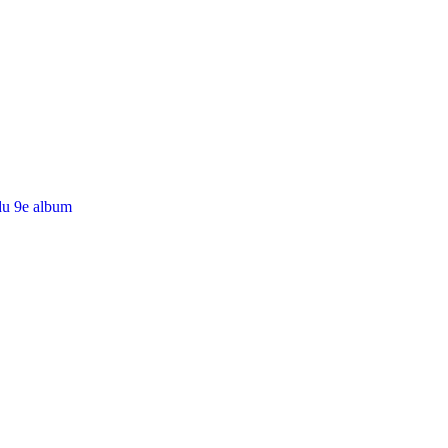
du 9e album