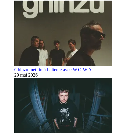
Ghinzu met fin à l’attente avec W.O.W.A
29 mai 2026