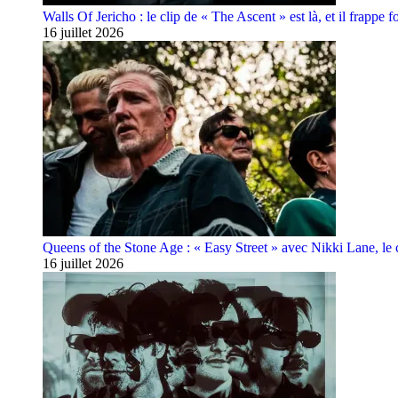
Walls Of Jericho : le clip de « The Ascent » est là, et il frappe fo
16 juillet 2026
Queens of the Stone Age : « Easy Street » avec Nikki Lane, le cl
16 juillet 2026