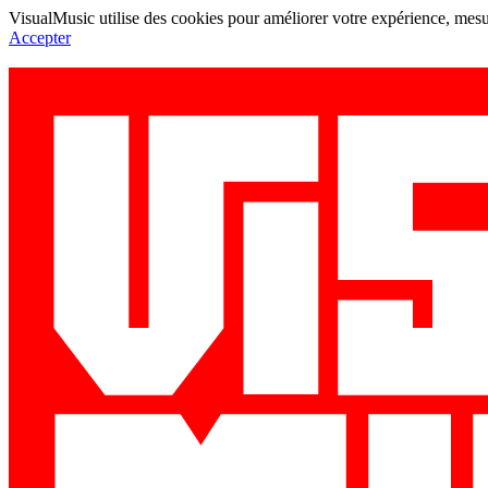
VisualMusic utilise des cookies pour améliorer votre expérience, mesur
Accepter