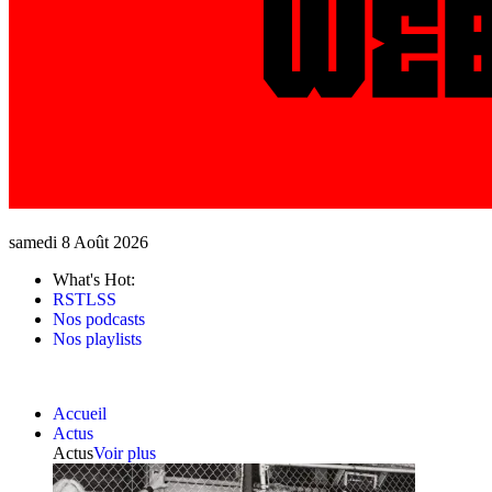
samedi 8 Août 2026
What's Hot:
RSTLSS
Nos podcasts
Nos playlists
Accueil
Actus
Actus
Voir plus