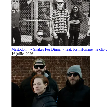
Mastodon – « Snakes For Dinner » feat. Josh Homme : le clip 
16 juillet 2026