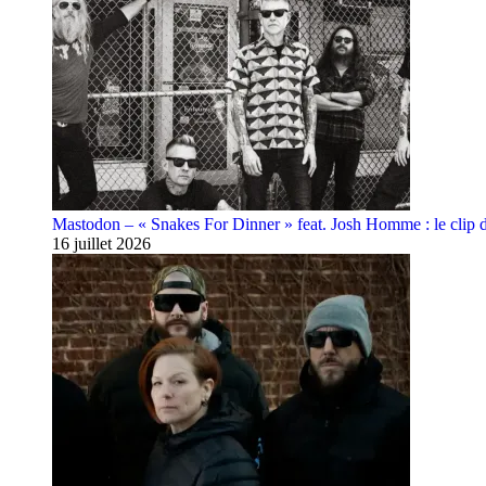
Mastodon – « Snakes For Dinner » feat. Josh Homme : le clip 
16 juillet 2026