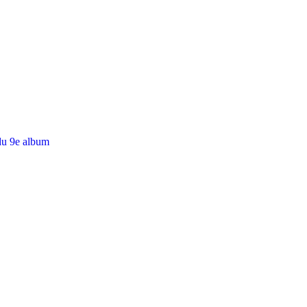
du 9e album