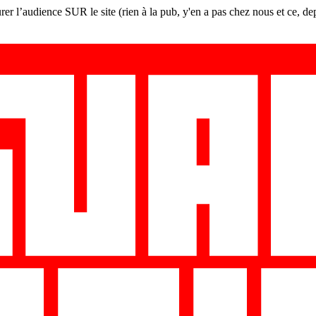
er l’audience SUR le site (rien à la pub, y'en a pas chez nous et ce, de