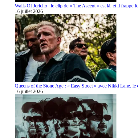
Walls Of Jericho : le clip de « The Ascent » est là, et il frappe fo
16 juillet 2026
Queens of the Stone Age : « Easy Street » avec Nikki Lane, le cl
16 juillet 2026