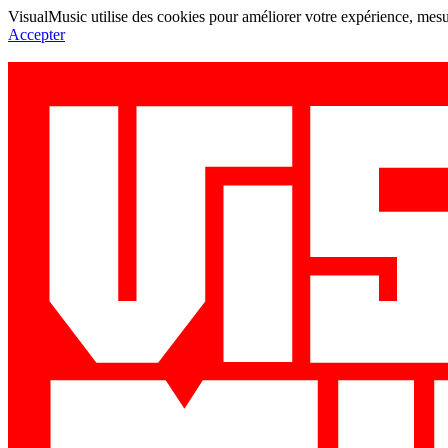
VisualMusic utilise des cookies pour améliorer votre expérience, mesur
Accepter