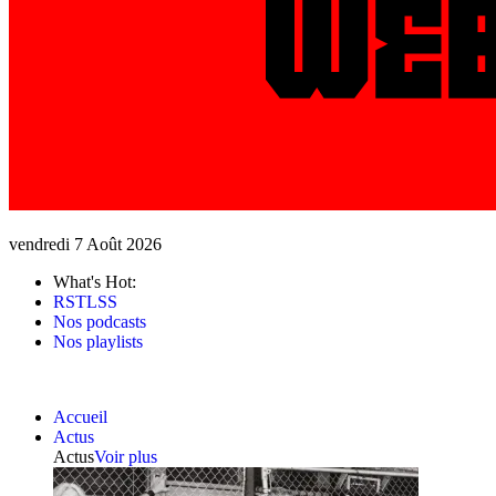
vendredi 7 Août 2026
What's Hot:
RSTLSS
Nos podcasts
Nos playlists
Accueil
Actus
Actus
Voir plus