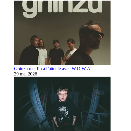
Ghinzu met fin à l’attente avec W.O.W.A
29 mai 2026