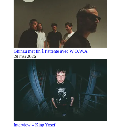
Ghinzu met fin à l’attente avec W.O.W.A
29 mai 2026
Interview – King Yosef