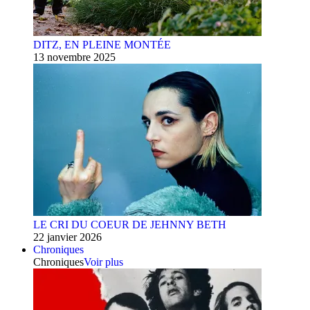
DITZ, EN PLEINE MONTÉE
13 novembre 2025
LE CRI DU COEUR DE JEHNNY BETH
22 janvier 2026
Chroniques
Chroniques
Voir plus