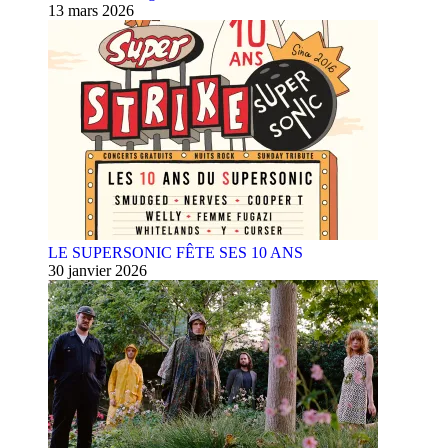
13 mars 2026
LE SUPERSONIC FÊTE SES 10 ANS
30 janvier 2026