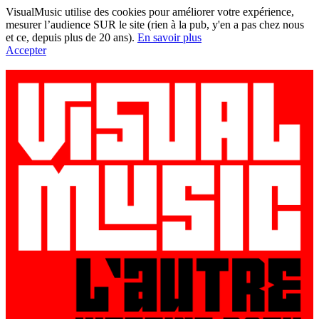
VisualMusic utilise des cookies pour améliorer votre expérience,
mesurer l’audience SUR le site (rien à la pub, y'en a pas chez nous
et ce, depuis plus de 20 ans).
En savoir plus
Accepter