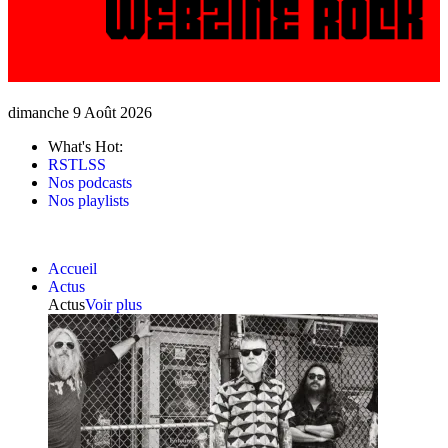
dimanche 9 Août 2026
What's Hot:
RSTLSS
Nos podcasts
Nos playlists
Accueil
Actus
Actus
Voir plus