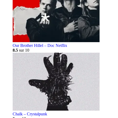
Our Brother Hillel – Doc Netflix
8.5
sur 10
Chalk – Crystalpunk