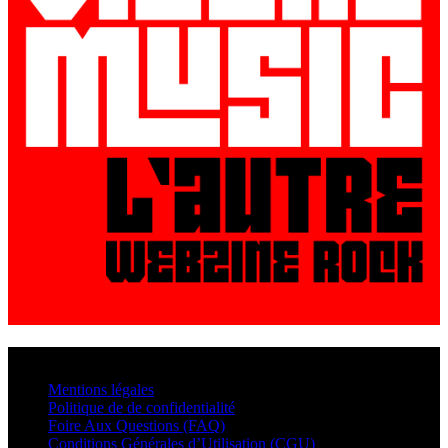
© VisualMusic - 2026
Mentions légales
Politique de de confidentialité
Foire Aux Questions (FAQ)
Conditions Générales d’Utilisation (CGU)