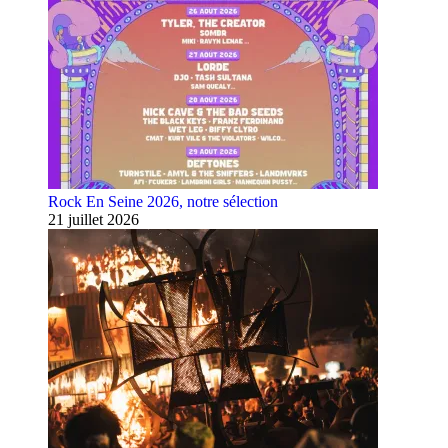
Rock En Seine 2026, notre sélection
21 juillet 2026