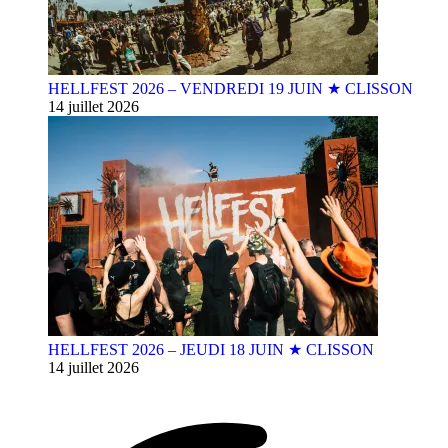
HELLFEST 2026 – VENDREDI 19 JUIN ★ CLISSON
14 juillet 2026
HELLFEST 2026 – JEUDI 18 JUIN ★ CLISSON
14 juillet 2026