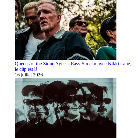
Queens of the Stone Age : « Easy Street » avec Nikki Lane,
le clip est là
16 juillet 2026