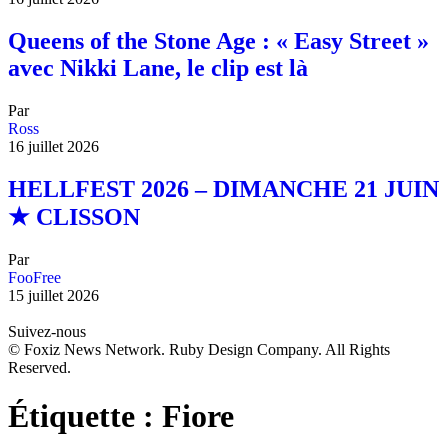
Queens of the Stone Age : « Easy Street »
avec Nikki Lane, le clip est là
Par
Ross
16 juillet 2026
HELLFEST 2026 – DIMANCHE 21 JUIN
★ CLISSON
Par
FooFree
15 juillet 2026
Suivez-nous
© Foxiz News Network. Ruby Design Company. All Rights
Reserved.
Étiquette :
Fiore