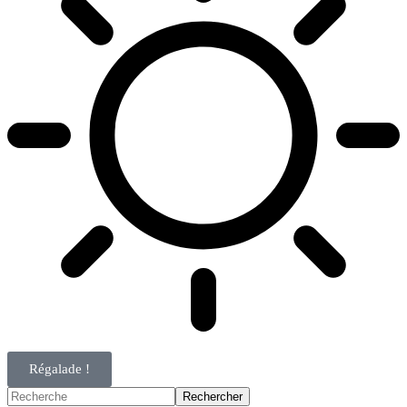
Régalade !