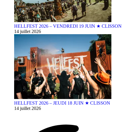
HELLFEST 2026 – VENDREDI 19 JUIN ★ CLISSON
14 juillet 2026
HELLFEST 2026 – JEUDI 18 JUIN ★ CLISSON
14 juillet 2026