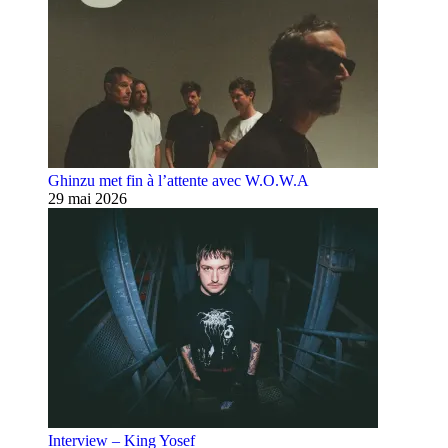
Ghinzu met fin à l’attente avec W.O.W.A
29 mai 2026
Interview – King Yosef