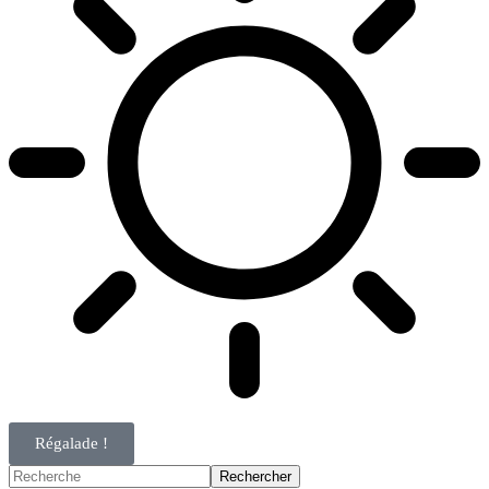
Régalade !