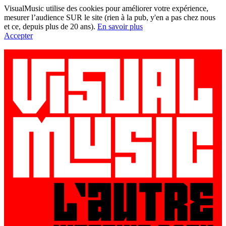
VisualMusic utilise des cookies pour améliorer votre expérience,
mesurer l’audience SUR le site (rien à la pub, y'en a pas chez nous
et ce, depuis plus de 20 ans).
En savoir plus
Accepter