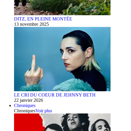
DITZ, EN PLEINE MONTÉE
13 novembre 2025
LE CRI DU COEUR DE JEHNNY BETH
22 janvier 2026
Chroniques
Chroniques
Voir plus