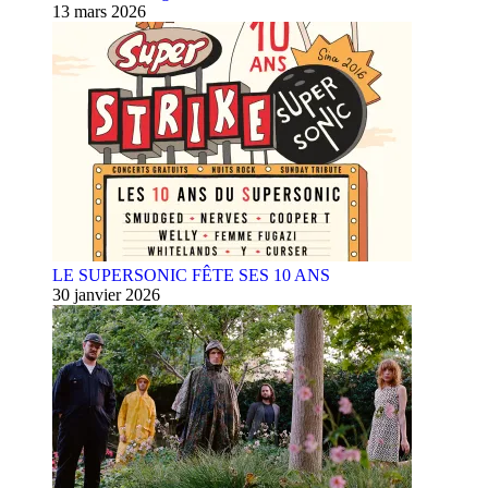
13 mars 2026
LE SUPERSONIC FÊTE SES 10 ANS
30 janvier 2026