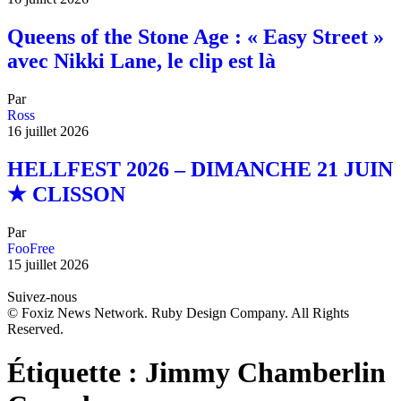
Queens of the Stone Age : « Easy Street »
avec Nikki Lane, le clip est là
Par
Ross
16 juillet 2026
HELLFEST 2026 – DIMANCHE 21 JUIN
★ CLISSON
Par
FooFree
15 juillet 2026
Suivez-nous
© Foxiz News Network. Ruby Design Company. All Rights
Reserved.
Étiquette :
Jimmy Chamberlin