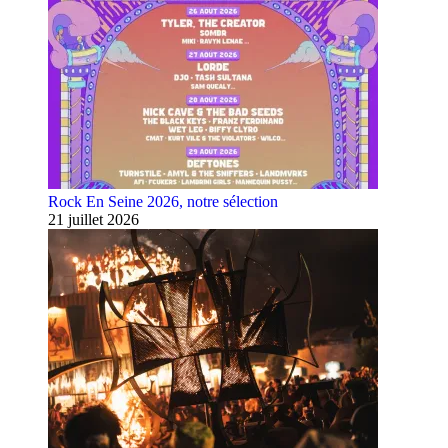
Rock En Seine 2026, notre sélection
21 juillet 2026