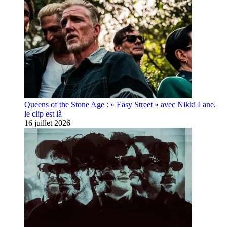
Queens of the Stone Age : « Easy Street » avec Nikki Lane,
le clip est là
16 juillet 2026