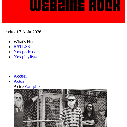
vendredi 7 Août 2026
What's Hot:
RSTLSS
Nos podcasts
Nos playlists
Accueil
Actus
Actus
Voir plus