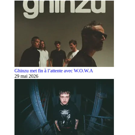
Ghinzu met fin à l’attente avec W.O.W.A
29 mai 2026