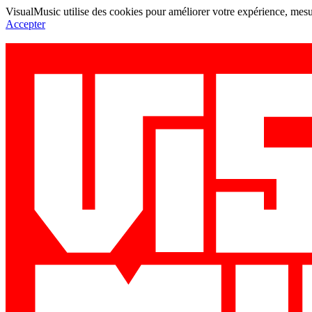
VisualMusic utilise des cookies pour améliorer votre expérience, mesur
Accepter