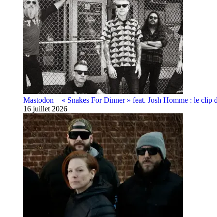
Mastodon – « Snakes For Dinner » feat. Josh Homme : le clip 
16 juillet 2026