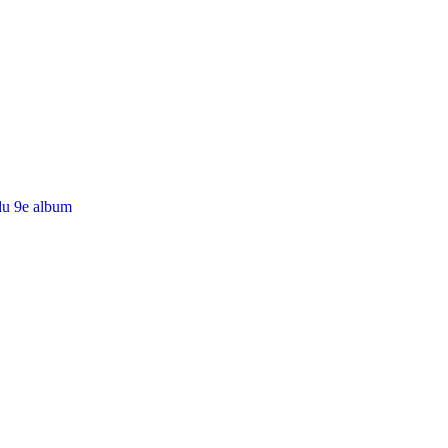
du 9e album