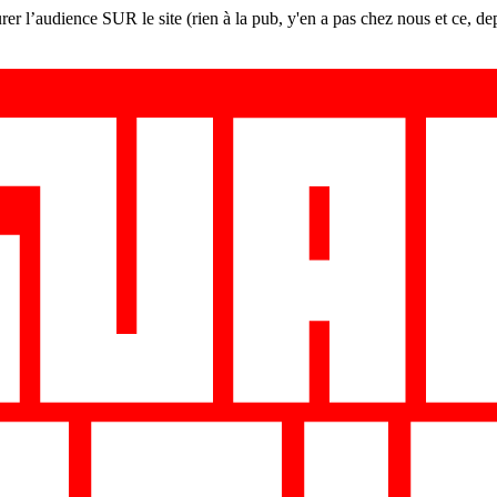
er l’audience SUR le site (rien à la pub, y'en a pas chez nous et ce, de