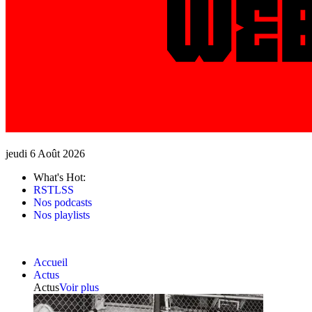
jeudi 6 Août 2026
What's Hot:
RSTLSS
Nos podcasts
Nos playlists
Accueil
Actus
Actus
Voir plus