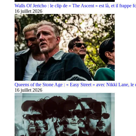
Walls Of Jericho : le clip de « The Ascent » est là, et il frappe fo
16 juillet 2026
Queens of the Stone Age : « Easy Street » avec Nikki Lane, le cl
16 juillet 2026