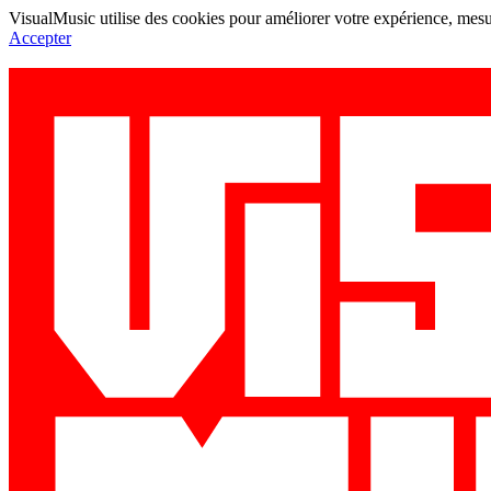
VisualMusic utilise des cookies pour améliorer votre expérience, mesur
Accepter