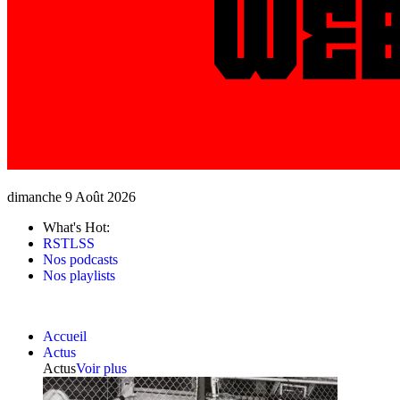
dimanche 9 Août 2026
What's Hot:
RSTLSS
Nos podcasts
Nos playlists
Accueil
Actus
Actus
Voir plus