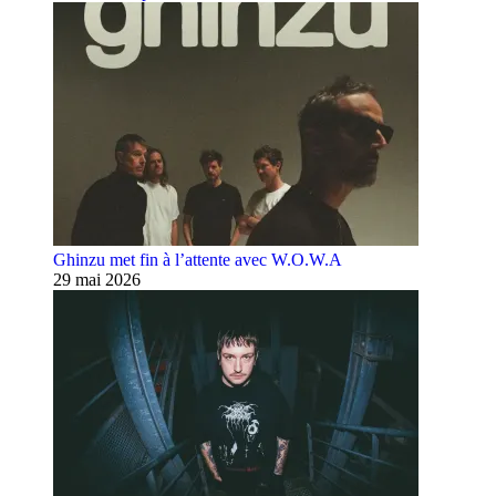
Ghinzu met fin à l’attente avec W.O.W.A
29 mai 2026