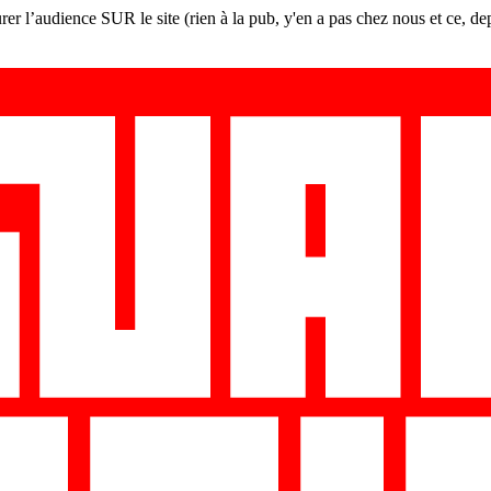
er l’audience SUR le site (rien à la pub, y'en a pas chez nous et ce, de