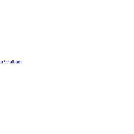
du 9e album