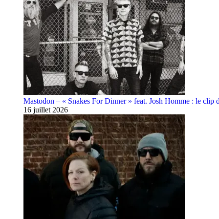
Mastodon – « Snakes For Dinner » feat. Josh Homme : le clip 
16 juillet 2026