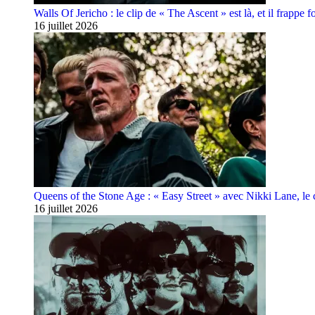
Walls Of Jericho : le clip de « The Ascent » est là, et il frappe fo
16 juillet 2026
Queens of the Stone Age : « Easy Street » avec Nikki Lane, le cl
16 juillet 2026