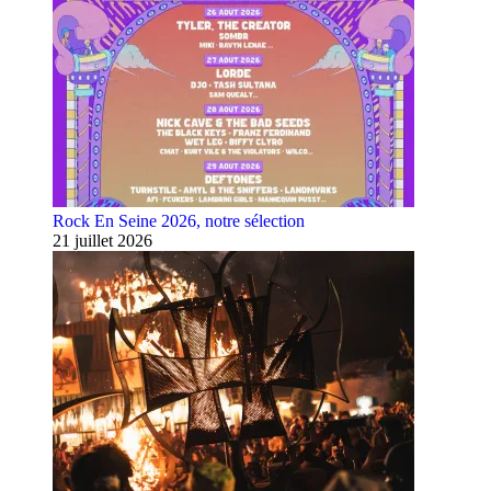
Rock En Seine 2026, notre sélection
21 juillet 2026