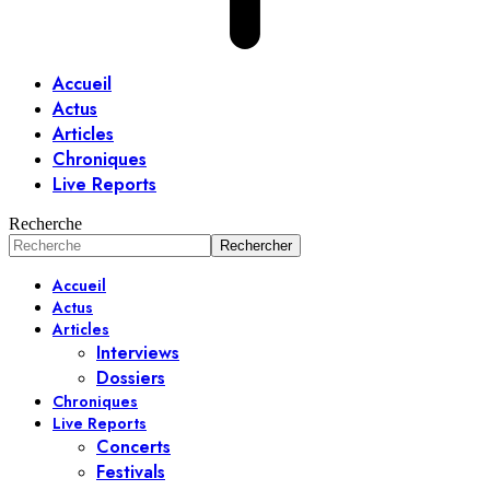
Accueil
Actus
Articles
Chroniques
Live Reports
Recherche
Accueil
Actus
Articles
Interviews
Dossiers
Chroniques
Live Reports
Concerts
Festivals