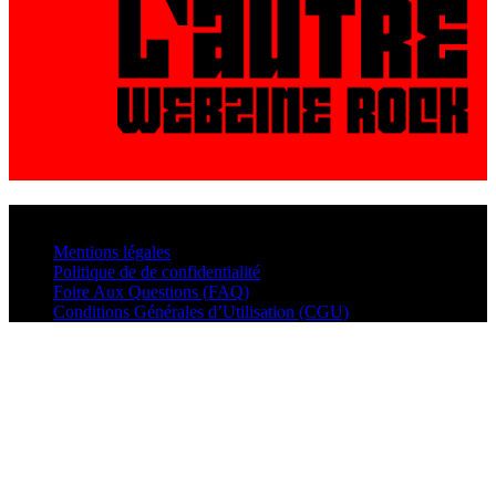
© VisualMusic - 2026
Mentions légales
Politique de de confidentialité
Foire Aux Questions (FAQ)
Conditions Générales d’Utilisation (CGU)