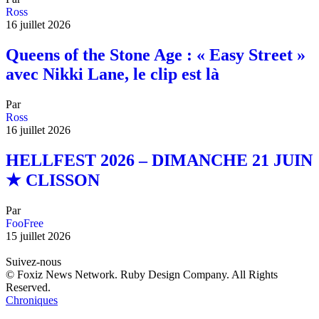
Ross
16 juillet 2026
Queens of the Stone Age : « Easy Street »
avec Nikki Lane, le clip est là
Par
Ross
16 juillet 2026
HELLFEST 2026 – DIMANCHE 21 JUIN
★ CLISSON
Par
FooFree
15 juillet 2026
Suivez-nous
© Foxiz News Network. Ruby Design Company. All Rights
Reserved.
Chroniques