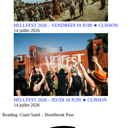
HELLFEST 2026 – VENDREDI 19 JUIN ★ CLISSON
14 juillet 2026
HELLFEST 2026 – JEUDI 18 JUIN ★ CLISSON
14 juillet 2026
Reading:
Giant Sand – Heartbreak Pass