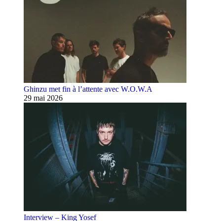
Ghinzu met fin à l’attente avec W.O.W.A
29 mai 2026
Interview – King Yosef