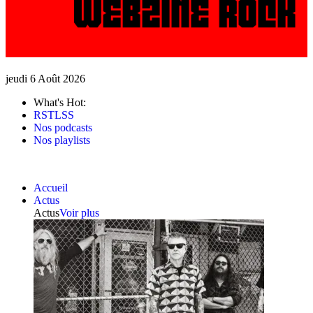
jeudi 6 Août 2026
What's Hot:
RSTLSS
Nos podcasts
Nos playlists
Accueil
Actus
Actus
Voir plus