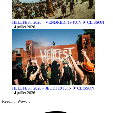
HELLFEST 2026 – VENDREDI 19 JUIN ★ CLISSON
14 juillet 2026
HELLFEST 2026 – JEUDI 18 JUIN ★ CLISSON
14 juillet 2026
Reading:
Wow…