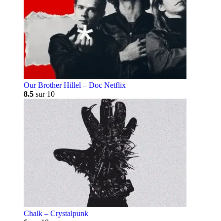
Our Brother Hillel – Doc Netflix
8.5
sur 10
Chalk – Crystalpunk