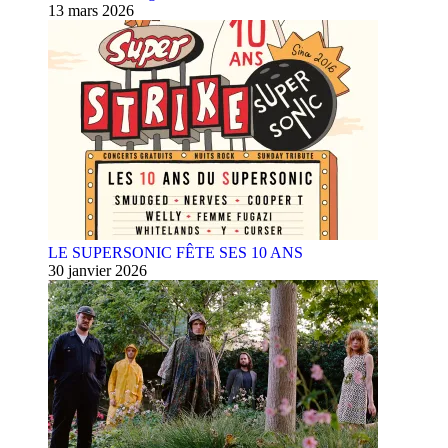
13 mars 2026
LE SUPERSONIC FÊTE SES 10 ANS
30 janvier 2026