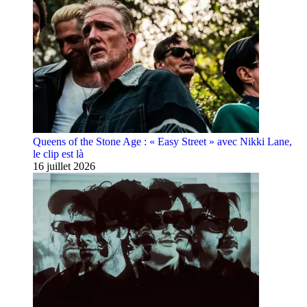
Queens of the Stone Age : « Easy Street » avec Nikki Lane,
le clip est là
16 juillet 2026