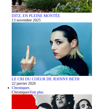
DITZ, EN PLEINE MONTÉE
13 novembre 2025
LE CRI DU COEUR DE JEHNNY BETH
22 janvier 2026
Chroniques
Chroniques
Voir plus