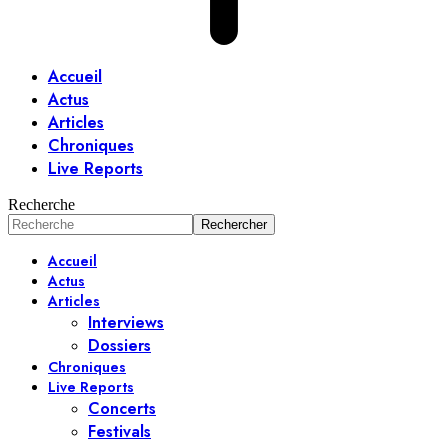
Accueil
Actus
Articles
Chroniques
Live Reports
Recherche
Accueil
Actus
Articles
Interviews
Dossiers
Chroniques
Live Reports
Concerts
Festivals