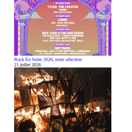
Rock En Seine 2026, notre sélection
21 juillet 2026