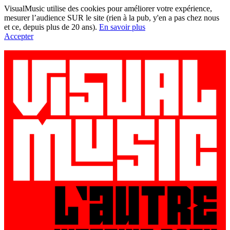
VisualMusic utilise des cookies pour améliorer votre expérience,
mesurer l’audience SUR le site (rien à la pub, y'en a pas chez nous
et ce, depuis plus de 20 ans).
En savoir plus
Accepter