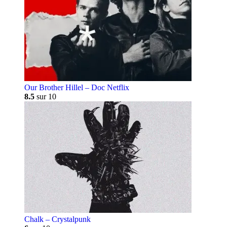
Our Brother Hillel – Doc Netflix
8.5
sur 10
Chalk – Crystalpunk