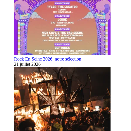
Rock En Seine 2026, notre sélection
21 juillet 2026