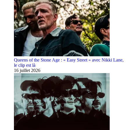
Queens of the Stone Age : « Easy Street » avec Nikki Lane,
le clip est là
16 juillet 2026