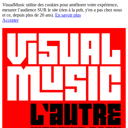
VisualMusic utilise des cookies pour améliorer votre expérience,
mesurer l’audience SUR le site (rien à la pub, y'en a pas chez nous
et ce, depuis plus de 20 ans).
En savoir plus
Accepter