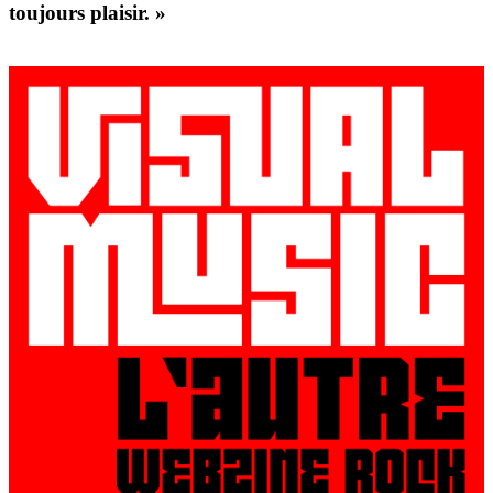
toujours plaisir. »