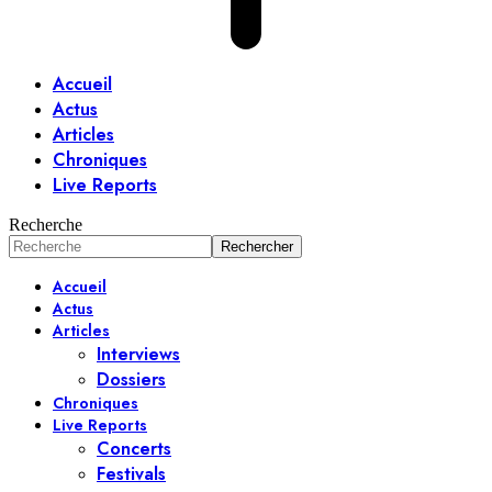
Accueil
Actus
Articles
Chroniques
Live Reports
Recherche
Accueil
Actus
Articles
Interviews
Dossiers
Chroniques
Live Reports
Concerts
Festivals