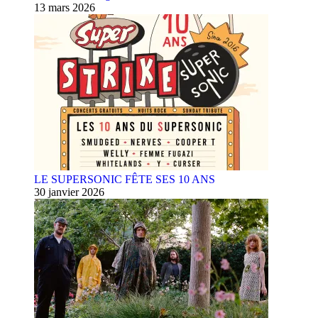
13 mars 2026
LE SUPERSONIC FÊTE SES 10 ANS
30 janvier 2026