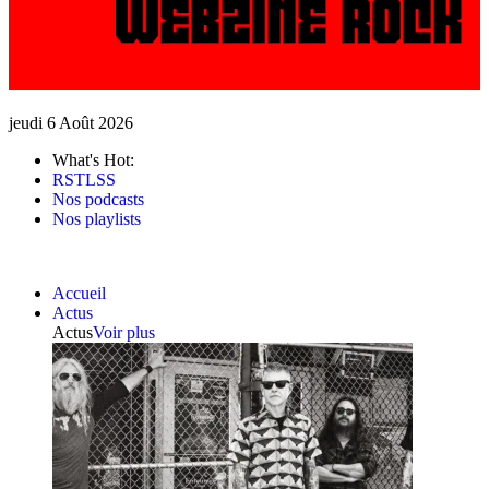
jeudi 6 Août 2026
What's Hot:
RSTLSS
Nos podcasts
Nos playlists
Accueil
Actus
Actus
Voir plus