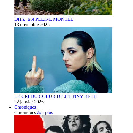
DITZ, EN PLEINE MONTÉE
13 novembre 2025
LE CRI DU COEUR DE JEHNNY BETH
22 janvier 2026
Chroniques
Chroniques
Voir plus