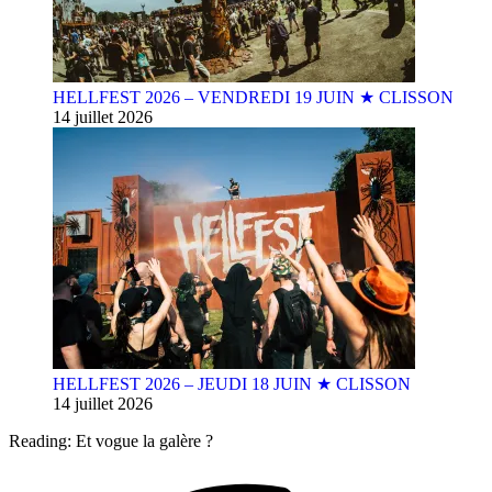
HELLFEST 2026 – VENDREDI 19 JUIN ★ CLISSON
14 juillet 2026
HELLFEST 2026 – JEUDI 18 JUIN ★ CLISSON
14 juillet 2026
Reading:
Et vogue la galère ?