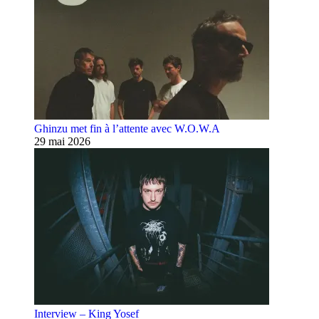
Ghinzu met fin à l’attente avec W.O.W.A
29 mai 2026
Interview – King Yosef