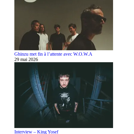
Ghinzu met fin à l’attente avec W.O.W.A
29 mai 2026
Interview – King Yosef