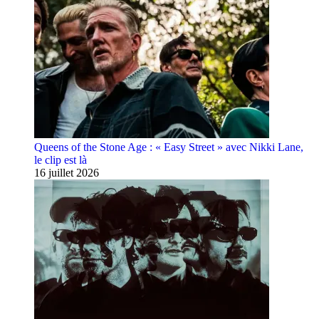
Queens of the Stone Age : « Easy Street » avec Nikki Lane,
le clip est là
16 juillet 2026