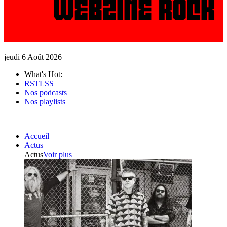
jeudi 6 Août 2026
What's Hot:
RSTLSS
Nos podcasts
Nos playlists
Accueil
Actus
Actus
Voir plus