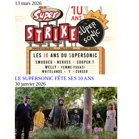
13 mars 2026
LE SUPERSONIC FÊTE SES 10 ANS
30 janvier 2026