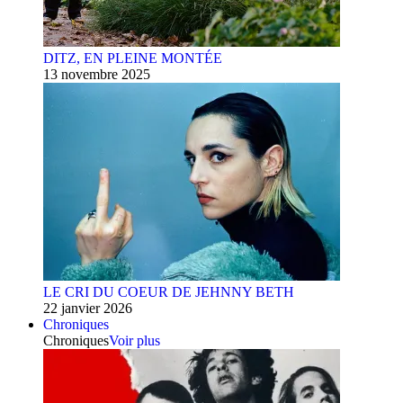
DITZ, EN PLEINE MONTÉE
13 novembre 2025
LE CRI DU COEUR DE JEHNNY BETH
22 janvier 2026
Chroniques
Chroniques
Voir plus