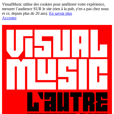
VisualMusic utilise des cookies pour améliorer votre expérience,
mesurer l’audience SUR le site (rien à la pub, y'en a pas chez nous
et ce, depuis plus de 20 ans).
En savoir plus
Accepter