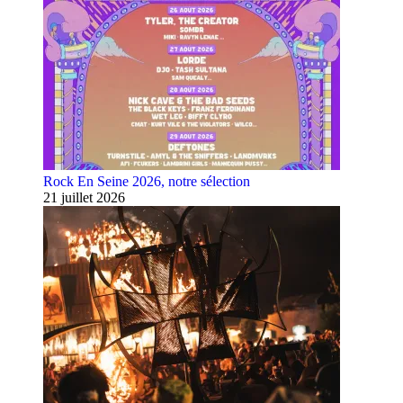
Rock En Seine 2026, notre sélection
21 juillet 2026