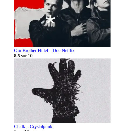
Our Brother Hillel – Doc Netflix
8.5
sur 10
Chalk – Crystalpunk