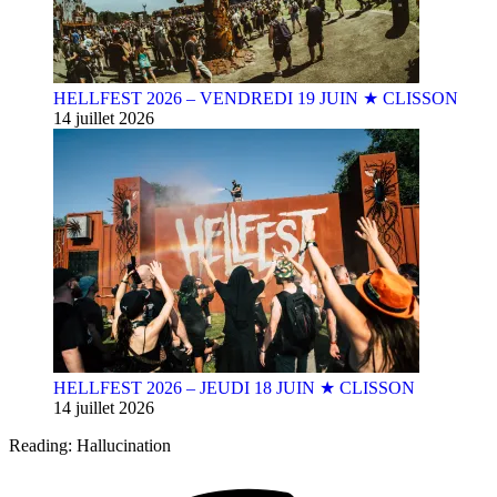
HELLFEST 2026 – VENDREDI 19 JUIN ★ CLISSON
14 juillet 2026
HELLFEST 2026 – JEUDI 18 JUIN ★ CLISSON
14 juillet 2026
Reading:
Hallucination