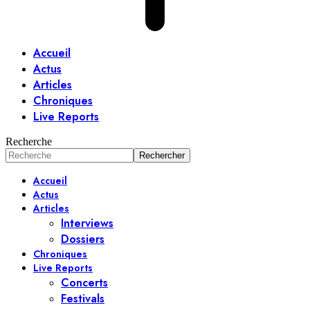
Accueil
Actus
Articles
Chroniques
Live Reports
Recherche
Accueil
Actus
Articles
Interviews
Dossiers
Chroniques
Live Reports
Concerts
Festivals