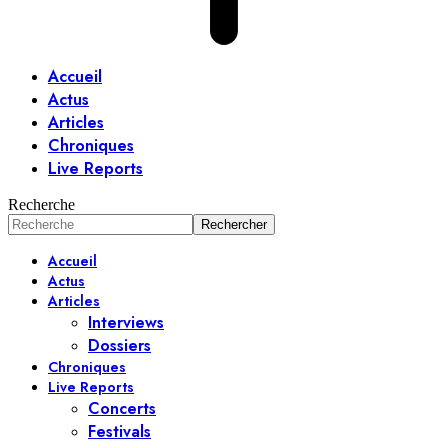
Accueil
Actus
Articles
Chroniques
Live Reports
Recherche
Accueil
Actus
Articles
Interviews
Dossiers
Chroniques
Live Reports
Concerts
Festivals