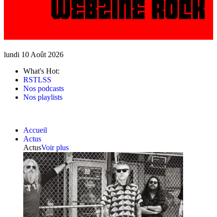
lundi 10 Août 2026
What's Hot:
RSTLSS
Nos podcasts
Nos playlists
Accueil
Actus
Actus
Voir plus