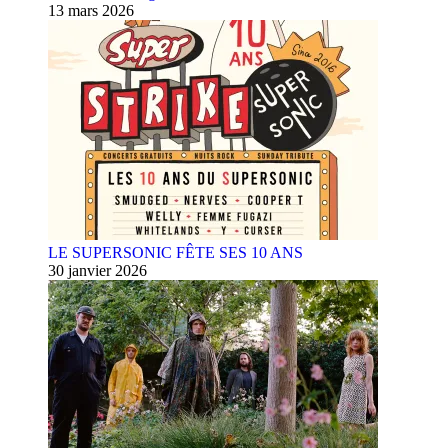
13 mars 2026
LE SUPERSONIC FÊTE SES 10 ANS
30 janvier 2026