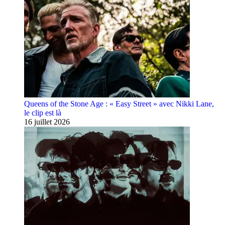
Queens of the Stone Age : « Easy Street » avec Nikki Lane,
le clip est là
16 juillet 2026