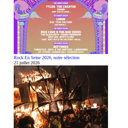
Rock En Seine 2026, notre sélection
21 juillet 2026