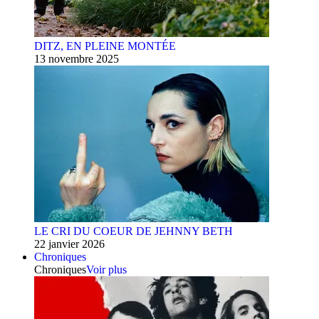
DITZ, EN PLEINE MONTÉE
13 novembre 2025
LE CRI DU COEUR DE JEHNNY BETH
22 janvier 2026
Chroniques
Chroniques
Voir plus