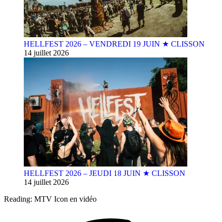
HELLFEST 2026 – VENDREDI 19 JUIN ★ CLISSON
14 juillet 2026
HELLFEST 2026 – JEUDI 18 JUIN ★ CLISSON
14 juillet 2026
Reading:
MTV Icon en vidéo