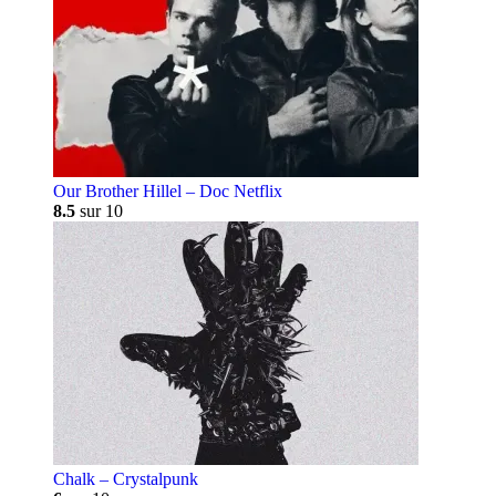
Our Brother Hillel – Doc Netflix
8.5
sur 10
Chalk – Crystalpunk