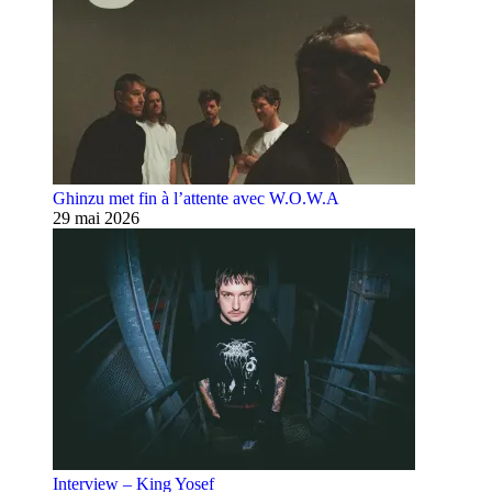
Ghinzu met fin à l’attente avec W.O.W.A
29 mai 2026
Interview – King Yosef