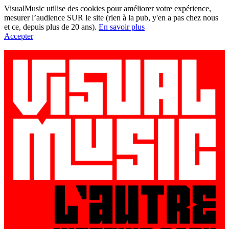
VisualMusic utilise des cookies pour améliorer votre expérience,
mesurer l’audience SUR le site (rien à la pub, y'en a pas chez nous
et ce, depuis plus de 20 ans).
En savoir plus
Accepter