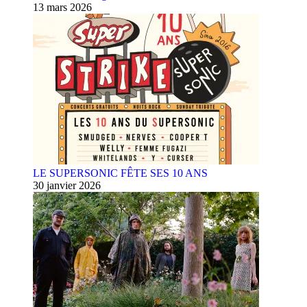
13 mars 2026
LE SUPERSONIC FÊTE SES 10 ANS
30 janvier 2026