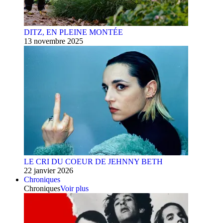
DITZ, EN PLEINE MONTÉE
13 novembre 2025
LE CRI DU COEUR DE JEHNNY BETH
22 janvier 2026
Chroniques
Chroniques
Voir plus