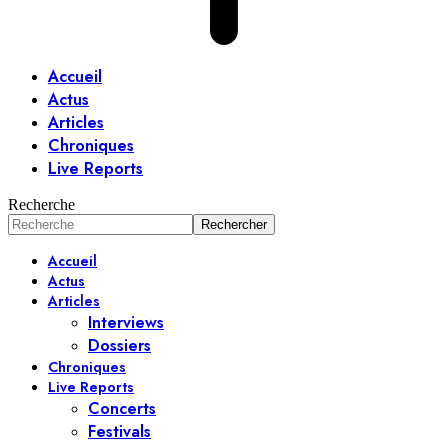
Accueil
Actus
Articles
Chroniques
Live Reports
Recherche
Accueil
Actus
Articles
Interviews
Dossiers
Chroniques
Live Reports
Concerts
Festivals