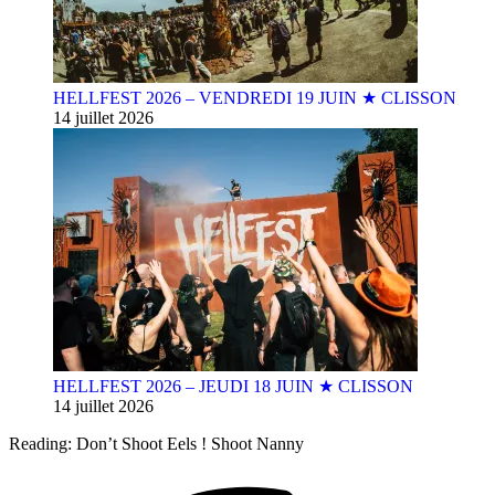
HELLFEST 2026 – VENDREDI 19 JUIN ★ CLISSON
14 juillet 2026
HELLFEST 2026 – JEUDI 18 JUIN ★ CLISSON
14 juillet 2026
Reading:
Don’t Shoot Eels ! Shoot Nanny