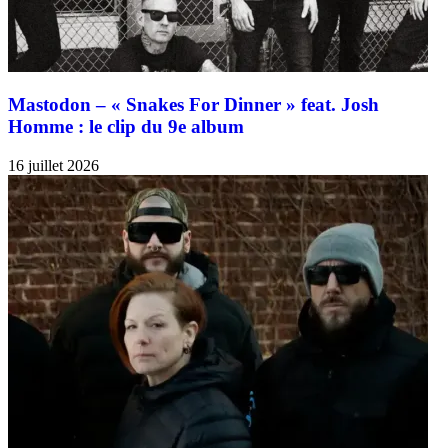
Mastodon – « Snakes For Dinner » feat. Josh
Homme : le clip du 9e album
16 juillet 2026