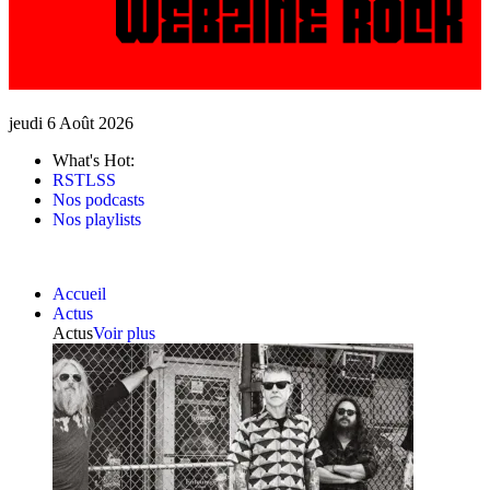
jeudi 6 Août 2026
What's Hot:
RSTLSS
Nos podcasts
Nos playlists
Accueil
Actus
Actus
Voir plus