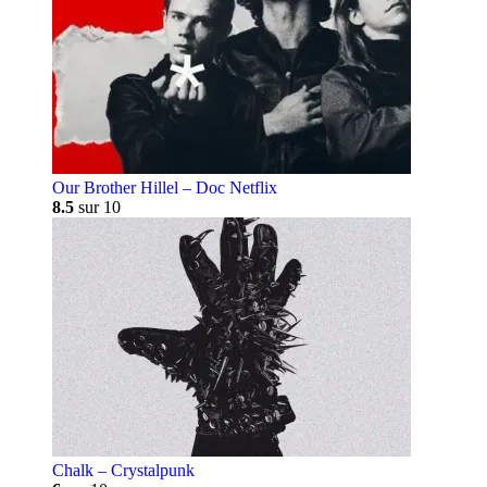
Our Brother Hillel – Doc Netflix
8.5
sur 10
Chalk – Crystalpunk