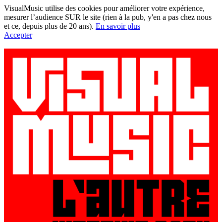
VisualMusic utilise des cookies pour améliorer votre expérience,
mesurer l’audience SUR le site (rien à la pub, y'en a pas chez nous
et ce, depuis plus de 20 ans).
En savoir plus
Accepter