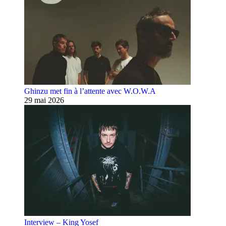
Ghinzu met fin à l’attente avec W.O.W.A
29 mai 2026
Interview – King Yosef