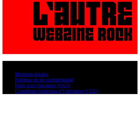
© VisualMusic - 2026
Mentions légales
Politique de de confidentialité
Foire Aux Questions (FAQ)
Conditions Générales d’Utilisation (CGU)