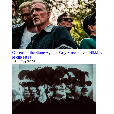
Queens of the Stone Age : « Easy Street » avec Nikki Lane,
le clip est là
16 juillet 2026