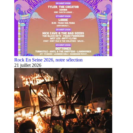
Rock En Seine 2026, notre sélection
21 juillet 2026