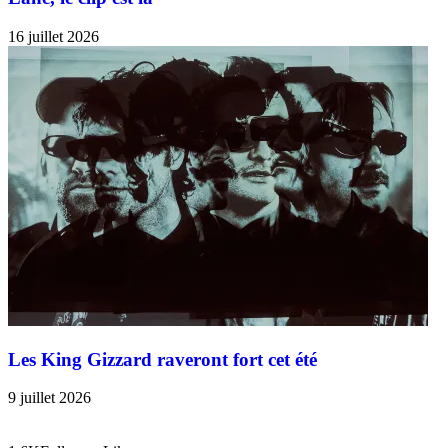
16 juillet 2026
Les King Gizzard raveront fort cet été
9 juillet 2026