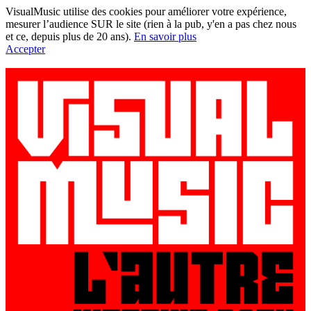
VisualMusic utilise des cookies pour améliorer votre expérience,
mesurer l’audience SUR le site (rien à la pub, y'en a pas chez nous
et ce, depuis plus de 20 ans).
En savoir plus
Accepter