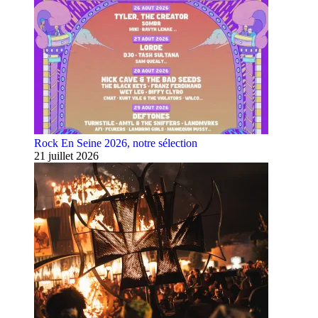
Rock En Seine 2026, notre sélection
21 juillet 2026