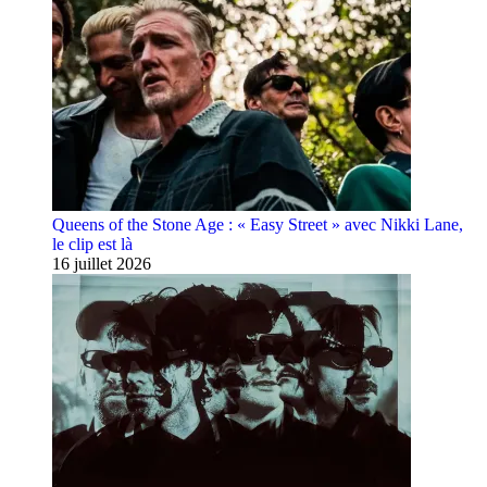
Queens of the Stone Age : « Easy Street » avec Nikki Lane,
le clip est là
16 juillet 2026