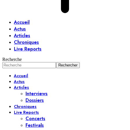
Accueil
Actus
Articles
Chroniques
Live Reports
Recherche
Accueil
Actus
Articles
Interviews
Dossiers
Chroniques
Live Reports
Concerts
Festivals