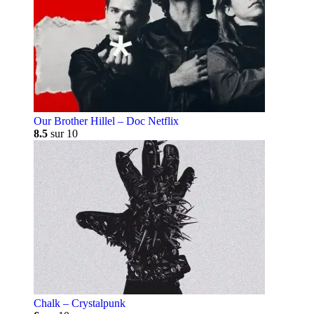
Our Brother Hillel – Doc Netflix
8.5
sur 10
Chalk – Crystalpunk