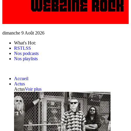
dimanche 9 Août 2026
What's Hot:
RSTLSS
Nos podcasts
Nos playlists
Accueil
Actus
Actus
Voir plus