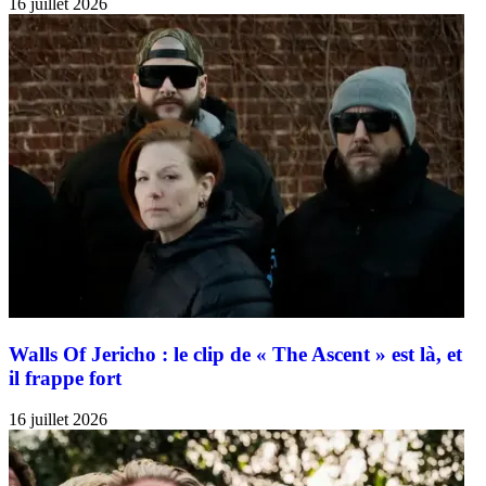
16 juillet 2026
Walls Of Jericho : le clip de « The Ascent » est là, et
il frappe fort
16 juillet 2026