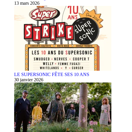
13 mars 2026
LE SUPERSONIC FÊTE SES 10 ANS
30 janvier 2026