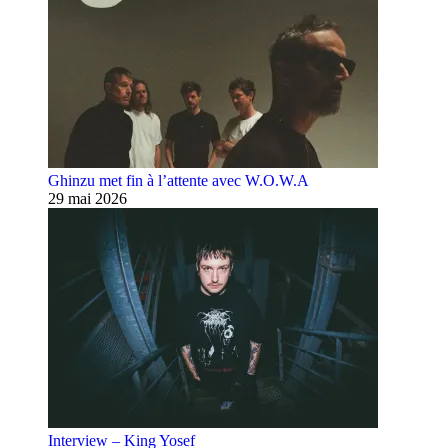
Ghinzu met fin à l’attente avec W.O.W.A
29 mai 2026
Interview – King Yosef