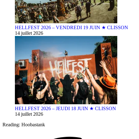
HELLFEST 2026 – VENDREDI 19 JUIN ★ CLISSON
14 juillet 2026
HELLFEST 2026 – JEUDI 18 JUIN ★ CLISSON
14 juillet 2026
Reading:
Hoobastank