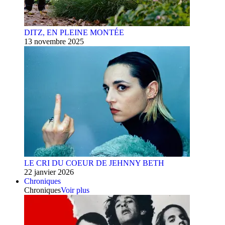
DITZ, EN PLEINE MONTÉE
13 novembre 2025
LE CRI DU COEUR DE JEHNNY BETH
22 janvier 2026
Chroniques
Chroniques
Voir plus