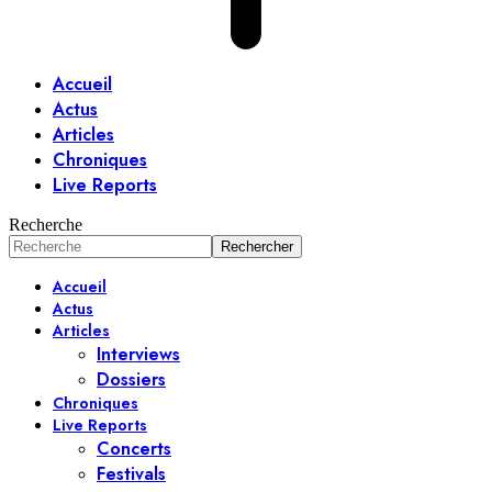
Accueil
Actus
Articles
Chroniques
Live Reports
Recherche
Accueil
Actus
Articles
Interviews
Dossiers
Chroniques
Live Reports
Concerts
Festivals