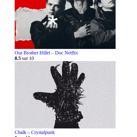
Our Brother Hillel – Doc Netflix
8.5
sur 10
Chalk – Crystalpunk