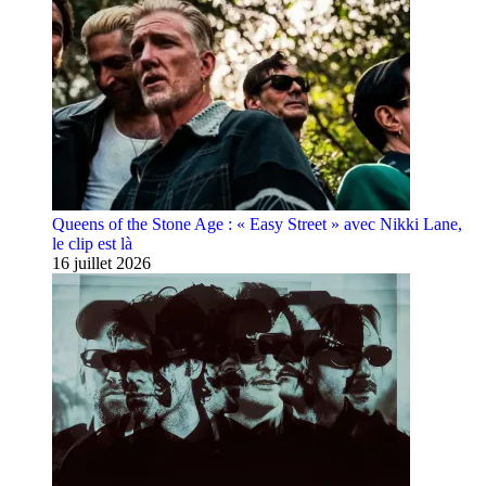
Queens of the Stone Age : « Easy Street » avec Nikki Lane,
le clip est là
16 juillet 2026