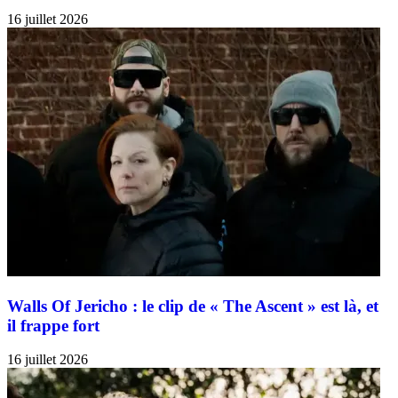
16 juillet 2026
Walls Of Jericho : le clip de « The Ascent » est là, et
il frappe fort
16 juillet 2026