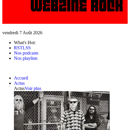
vendredi 7 Août 2026
What's Hot:
RSTLSS
Nos podcasts
Nos playlists
Accueil
Actus
Actus
Voir plus