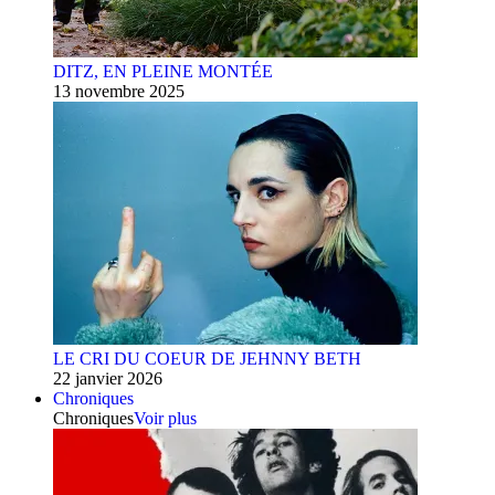
DITZ, EN PLEINE MONTÉE
13 novembre 2025
LE CRI DU COEUR DE JEHNNY BETH
22 janvier 2026
Chroniques
Chroniques
Voir plus