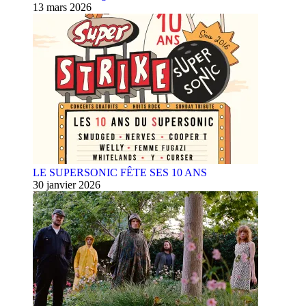
13 mars 2026
LE SUPERSONIC FÊTE SES 10 ANS
30 janvier 2026