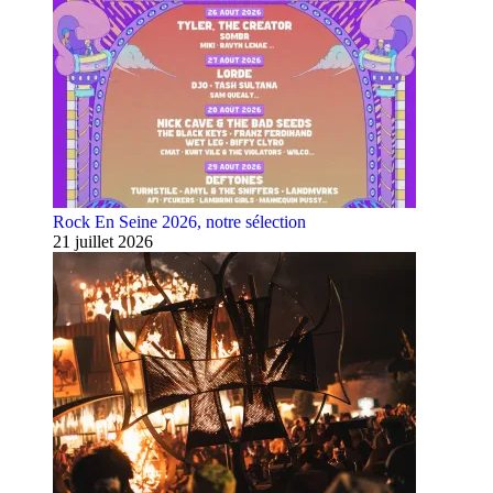
Rock En Seine 2026, notre sélection
21 juillet 2026