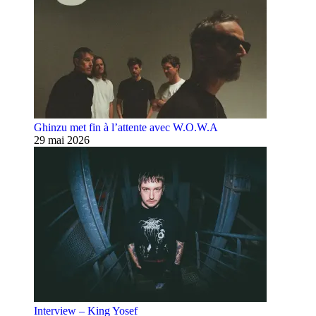
Ghinzu met fin à l’attente avec W.O.W.A
29 mai 2026
Interview – King Yosef