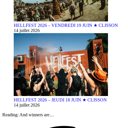
HELLFEST 2026 – VENDREDI 19 JUIN ★ CLISSON
14 juillet 2026
HELLFEST 2026 – JEUDI 18 JUIN ★ CLISSON
14 juillet 2026
Reading:
And winners are…