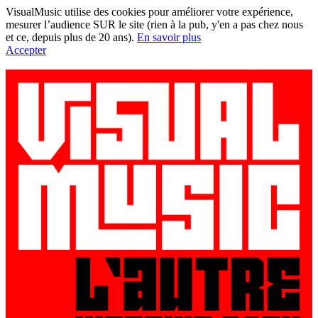
VisualMusic utilise des cookies pour améliorer votre expérience,
mesurer l’audience SUR le site (rien à la pub, y'en a pas chez nous
et ce, depuis plus de 20 ans).
En savoir plus
Accepter