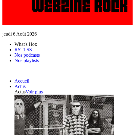
jeudi 6 Août 2026
What's Hot:
RSTLSS
Nos podcasts
Nos playlists
Accueil
Actus
Actus
Voir plus