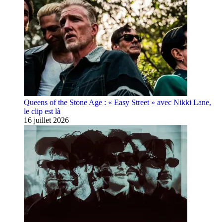
Queens of the Stone Age : « Easy Street » avec Nikki Lane,
le clip est là
16 juillet 2026