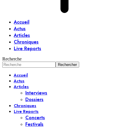
Accueil
Actus
Articles
Chroniques
Live Reports
Recherche
Accueil
Actus
Articles
Interviews
Dossiers
Chroniques
Live Reports
Concerts
Festivals