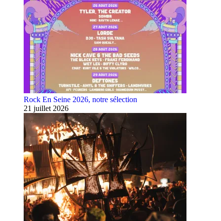
Rock En Seine 2026, notre sélection
21 juillet 2026