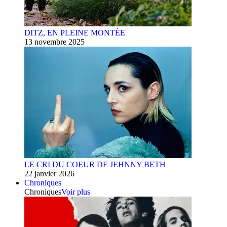
DITZ, EN PLEINE MONTÉE
13 novembre 2025
LE CRI DU COEUR DE JEHNNY BETH
22 janvier 2026
Chroniques
Chroniques
Voir plus