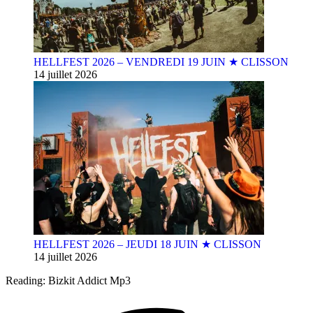
HELLFEST 2026 – VENDREDI 19 JUIN ★ CLISSON
14 juillet 2026
HELLFEST 2026 – JEUDI 18 JUIN ★ CLISSON
14 juillet 2026
Reading:
Bizkit Addict Mp3