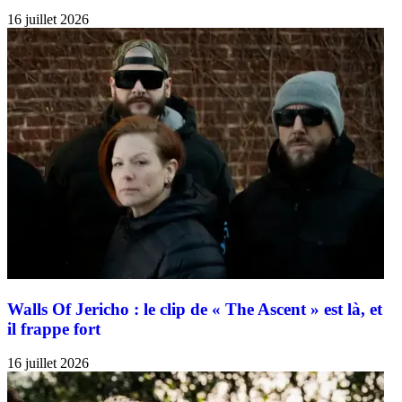
16 juillet 2026
Walls Of Jericho : le clip de « The Ascent » est là, et
il frappe fort
16 juillet 2026