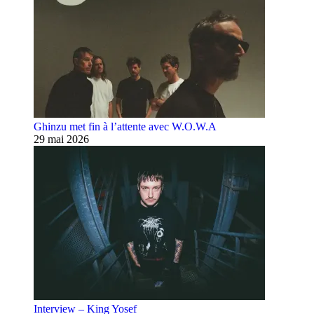
Ghinzu met fin à l’attente avec W.O.W.A
29 mai 2026
Interview – King Yosef