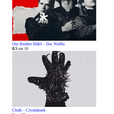
Our Brother Hillel – Doc Netflix
8.5
sur 10
Chalk – Crystalpunk