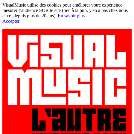
VisualMusic utilise des cookies pour améliorer votre expérience,
mesurer l’audience SUR le site (rien à la pub, y'en a pas chez nous
et ce, depuis plus de 20 ans).
En savoir plus
Accepter