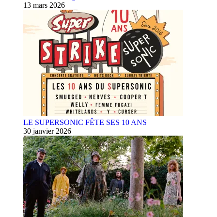
13 mars 2026
LE SUPERSONIC FÊTE SES 10 ANS
30 janvier 2026