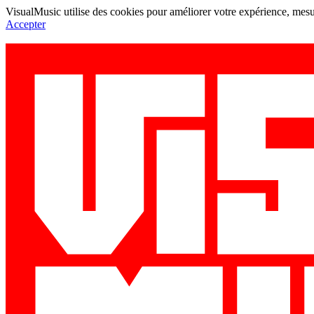
VisualMusic utilise des cookies pour améliorer votre expérience, mesur
Accepter