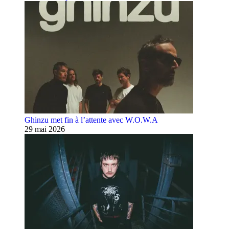
Ghinzu met fin à l’attente avec W.O.W.A
29 mai 2026