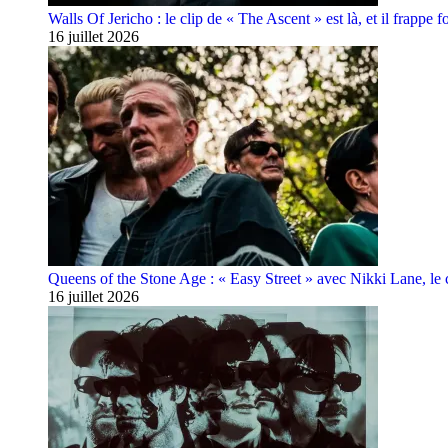
Walls Of Jericho : le clip de « The Ascent » est là, et il frappe fo
16 juillet 2026
Queens of the Stone Age : « Easy Street » avec Nikki Lane, le cl
16 juillet 2026