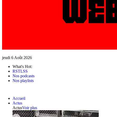
jeudi 6 Août 2026
What's Hot:
RSTLSS
Nos podcasts
Nos playlists
Accueil
Actus
Actus
Voir plus