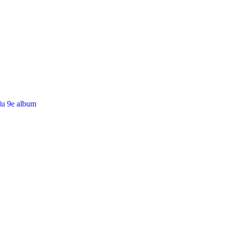
du 9e album