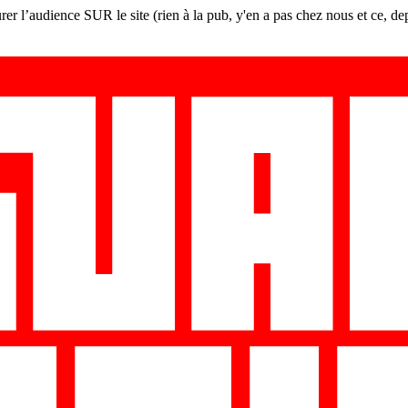
er l’audience SUR le site (rien à la pub, y'en a pas chez nous et ce, de