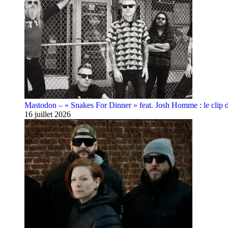
Mastodon – « Snakes For Dinner » feat. Josh Homme : le clip 
16 juillet 2026