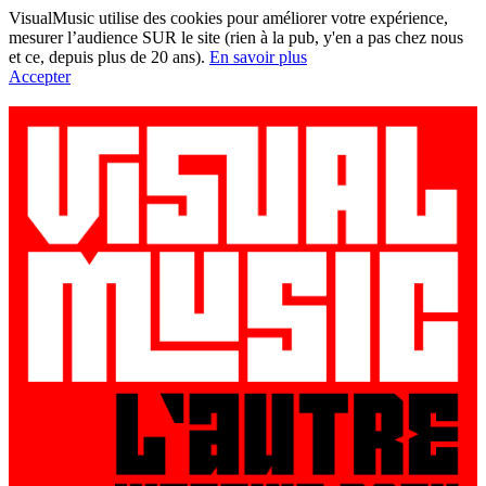
VisualMusic utilise des cookies pour améliorer votre expérience,
mesurer l’audience SUR le site (rien à la pub, y'en a pas chez nous
et ce, depuis plus de 20 ans).
En savoir plus
Accepter