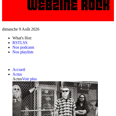
dimanche 9 Août 2026
What's Hot:
RSTLSS
Nos podcasts
Nos playlists
Accueil
Actus
Actus
Voir plus