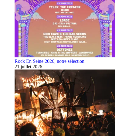
Rock En Seine 2026, notre sélection
21 juillet 2026