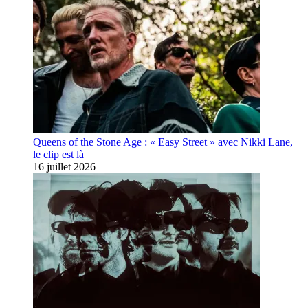
Queens of the Stone Age : « Easy Street » avec Nikki Lane,
le clip est là
16 juillet 2026