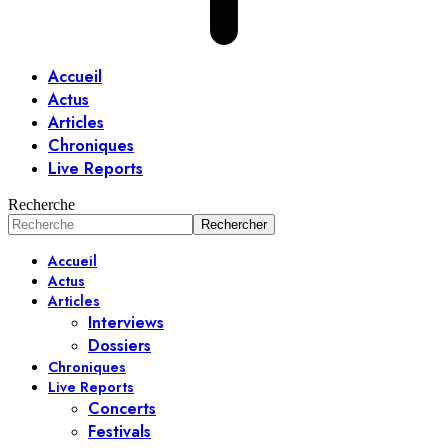
Accueil
Actus
Articles
Chroniques
Live Reports
Recherche
Accueil
Actus
Articles
Interviews
Dossiers
Chroniques
Live Reports
Concerts
Festivals