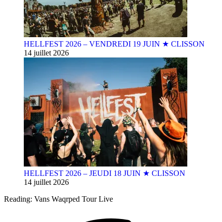
HELLFEST 2026 – VENDREDI 19 JUIN ★ CLISSON
14 juillet 2026
HELLFEST 2026 – JEUDI 18 JUIN ★ CLISSON
14 juillet 2026
Reading:
Vans Waqrped Tour Live