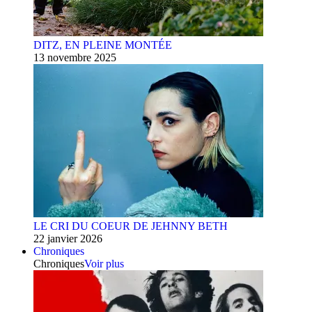
DITZ, EN PLEINE MONTÉE
13 novembre 2025
LE CRI DU COEUR DE JEHNNY BETH
22 janvier 2026
Chroniques
Chroniques
Voir plus