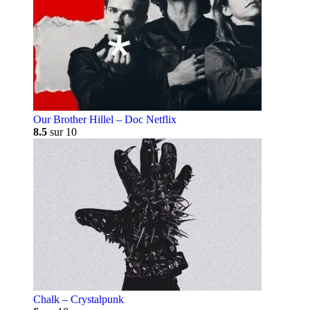
Our Brother Hillel – Doc Netflix
8.5
sur 10
Chalk – Crystalpunk