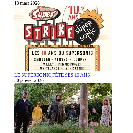
13 mars 2026
LE SUPERSONIC FÊTE SES 10 ANS
30 janvier 2026