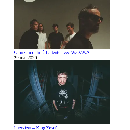
Ghinzu met fin à l’attente avec W.O.W.A
29 mai 2026
Interview – King Yosef