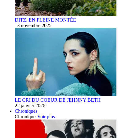
DITZ, EN PLEINE MONTÉE
13 novembre 2025
LE CRI DU COEUR DE JEHNNY BETH
22 janvier 2026
Chroniques
Chroniques
Voir plus