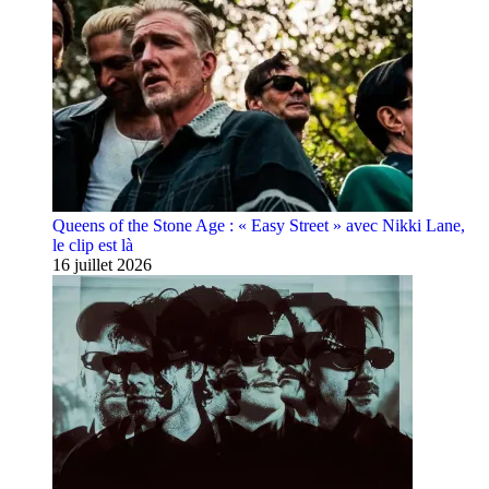
Queens of the Stone Age : « Easy Street » avec Nikki Lane,
le clip est là
16 juillet 2026