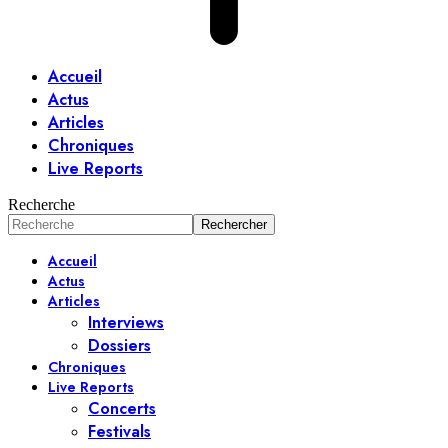
Accueil
Actus
Articles
Chroniques
Live Reports
Recherche
Accueil
Actus
Articles
Interviews
Dossiers
Chroniques
Live Reports
Concerts
Festivals