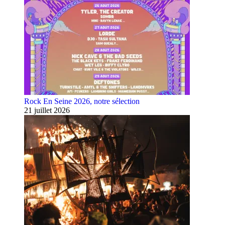
Rock En Seine 2026, notre sélection
21 juillet 2026