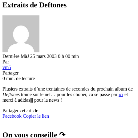
Extraits de Deftones
Dernière MàJ 25 mars 2003 0 h 00 min
Par
vm5
Partager
0 min. de lecture
Plusiers extraits d’une trentaines de secondes du prochain album de
Deftones
traine sur le net… pour les choper, ca se passe par
ici
et
merci à adidas||| pour la news !
Partager cet article
Facebook
Copier le lien
On vous conseille ↷