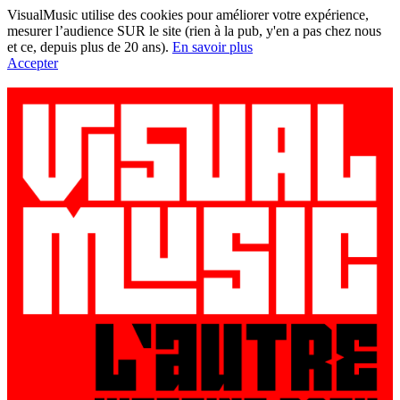
VisualMusic utilise des cookies pour améliorer votre expérience,
mesurer l’audience SUR le site (rien à la pub, y'en a pas chez nous
et ce, depuis plus de 20 ans).
En savoir plus
Accepter