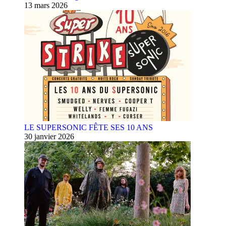
13 mars 2026
LE SUPERSONIC FÊTE SES 10 ANS
30 janvier 2026