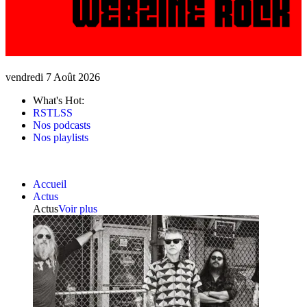
vendredi 7 Août 2026
What's Hot:
RSTLSS
Nos podcasts
Nos playlists
Accueil
Actus
Actus
Voir plus