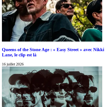
Queens of the Stone Age : « Easy Street » avec Nikki
Lane, le clip est là
16 juillet 2026