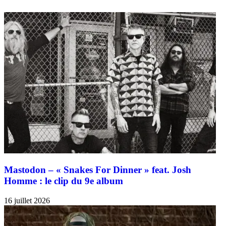
Mastodon – « Snakes For Dinner » feat. Josh
Homme : le clip du 9e album
16 juillet 2026