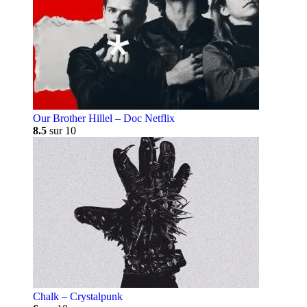
Our Brother Hillel – Doc Netflix
8.5
sur 10
Chalk – Crystalpunk