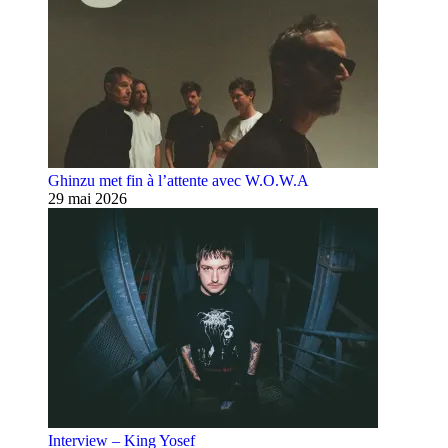
Ghinzu met fin à l’attente avec W.O.W.A
29 mai 2026
Interview – King Yosef