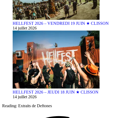
HELLFEST 2026 – VENDREDI 19 JUIN ★ CLISSON
14 juillet 2026
HELLFEST 2026 – JEUDI 18 JUIN ★ CLISSON
14 juillet 2026
Reading:
Extraits de Deftones