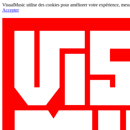
VisualMusic utilise des cookies pour améliorer votre expérience, mesur
Accepter