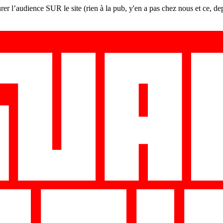
er l’audience SUR le site (rien à la pub, y'en a pas chez nous et ce, de