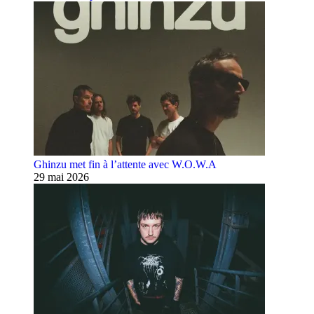
Ghinzu met fin à l’attente avec W.O.W.A
29 mai 2026