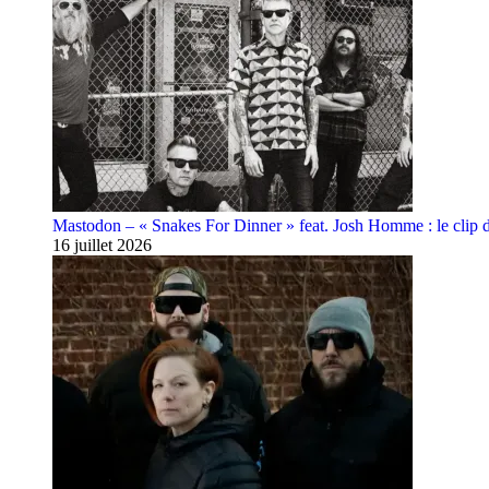
Mastodon – « Snakes For Dinner » feat. Josh Homme : le clip 
16 juillet 2026