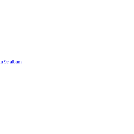
du 9e album