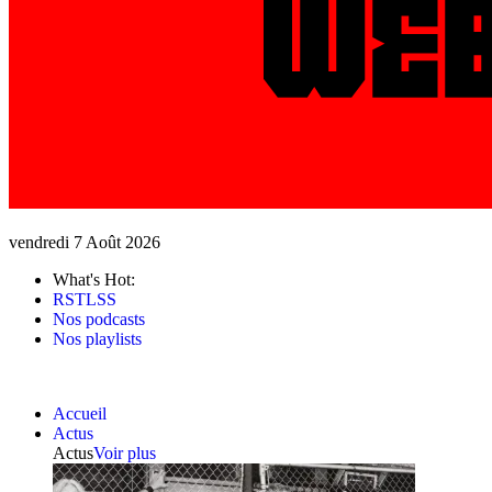
vendredi 7 Août 2026
What's Hot:
RSTLSS
Nos podcasts
Nos playlists
Accueil
Actus
Actus
Voir plus