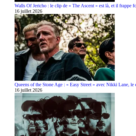
Walls Of Jericho : le clip de « The Ascent » est là, et il frappe fo
16 juillet 2026
Queens of the Stone Age : « Easy Street » avec Nikki Lane, le cl
16 juillet 2026