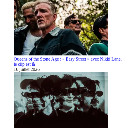
Queens of the Stone Age : « Easy Street » avec Nikki Lane,
le clip est là
16 juillet 2026