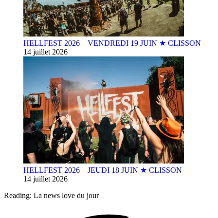
HELLFEST 2026 – VENDREDI 19 JUIN ★ CLISSON
14 juillet 2026
HELLFEST 2026 – JEUDI 18 JUIN ★ CLISSON
14 juillet 2026
Reading:
La news love du jour