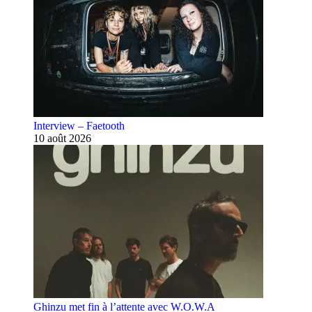
Interview – Faetooth
10 août 2026
Ghinzu met fin à l’attente avec W.O.W.A