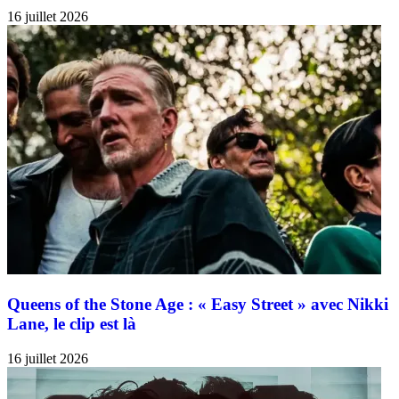
16 juillet 2026
Queens of the Stone Age : « Easy Street » avec Nikki
Lane, le clip est là
16 juillet 2026