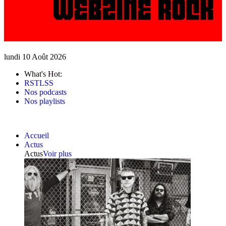
lundi 10 Août 2026
What's Hot:
RSTLSS
Nos podcasts
Nos playlists
Accueil
Actus
Actus
Voir plus