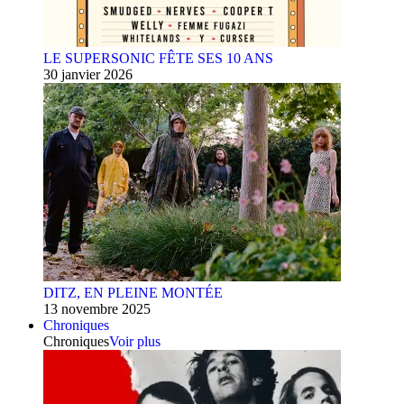
LE SUPERSONIC FÊTE SES 10 ANS
30 janvier 2026
DITZ, EN PLEINE MONTÉE
13 novembre 2025
Chroniques
Chroniques
Voir plus