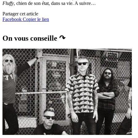
Fluffy
, chien de son état, dans sa vie. A suivre…
Partager cet article
Facebook
Copier le lien
On vous conseille ↷