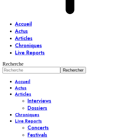
Accueil
Actus
Articles
Chroniques
Live Reports
Recherche
Accueil
Actus
Articles
Interviews
Dossiers
Chroniques
Live Reports
Concerts
Festivals