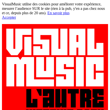
VisualMusic utilise des cookies pour améliorer votre expérience,
mesurer l’audience SUR le site (rien à la pub, y'en a pas chez nous
et ce, depuis plus de 20 ans).
En savoir plus
Accepter