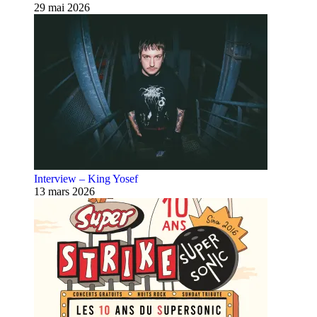
29 mai 2026
Interview – King Yosef
13 mars 2026