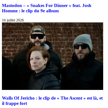
Mastodon – « Snakes For Dinner » feat. Josh
Homme : le clip du 9e album
16 juillet 2026
Walls Of Jericho : le clip de « The Ascent » est là, et
il frappe fort