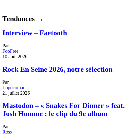
Tendances →
Interview – Faetooth
Par
FooFree
10 août 2026
Rock En Seine 2026, notre sélection
Par
Lopocomar
21 juillet 2026
Mastodon – « Snakes For Dinner » feat.
Josh Homme : le clip du 9e album
Par
Ross