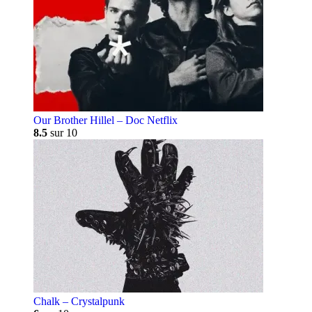
Our Brother Hillel – Doc Netflix
8.5
sur 10
Chalk – Crystalpunk