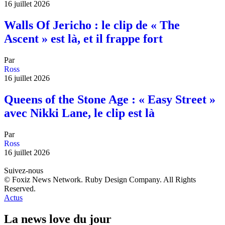
16 juillet 2026
Walls Of Jericho : le clip de « The
Ascent » est là, et il frappe fort
Par
Ross
16 juillet 2026
Queens of the Stone Age : « Easy Street »
avec Nikki Lane, le clip est là
Par
Ross
16 juillet 2026
Suivez-nous
© Foxiz News Network. Ruby Design Company. All Rights
Reserved.
Actus
La news love du jour