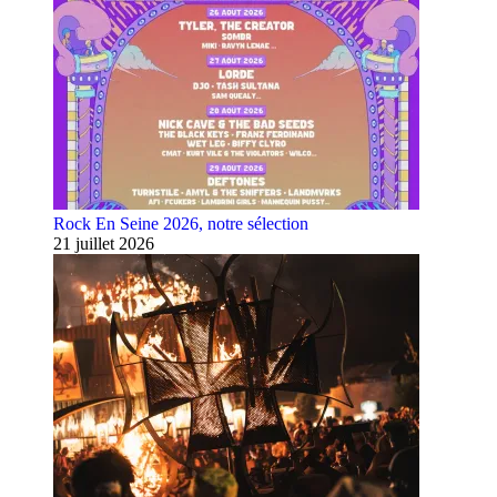
Rock En Seine 2026, notre sélection
21 juillet 2026